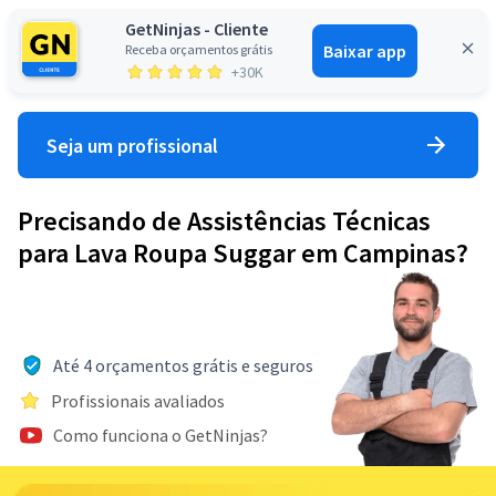
GetNinjas - Cliente
Baixar app
Receba orçamentos grátis
Entrar
+30K
Seja um profissional
Precisando de Assistências Técnicas
para Lava Roupa Suggar em Campinas?
Até 4 orçamentos grátis e seguros
Profissionais avaliados
Como funciona o GetNinjas?