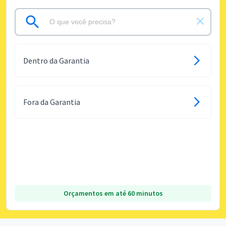
Dentro da Garantia
Fora da Garantia
Orçamentos em até 60 minutos