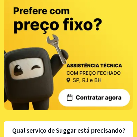
Qual serviço de Suggar está precisando?