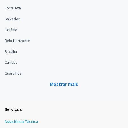
Fortaleza
Salvador
Goiânia
Belo Horizonte
Brasília
Curitiba
Guarulhos
Mostrar mais
Serviços
Assistência Técnica