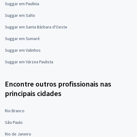
Suggar em Paulínia
Suggar em Salto
Suggar em Santa Bárbara d'Oeste
Suggar em Sumaré
Suggar em Valinhos
Suggar em Várzea Paulista
Encontre outros profissionais nas
principais cidades
Rio Branco
São Paulo
Rio de Janeiro