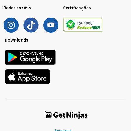
Redes sociais
Certificações
Downloads
Imprensa