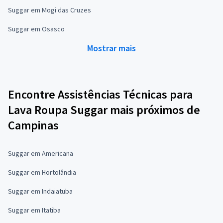
Suggar em Mogi das Cruzes
Suggar em Osasco
Mostrar mais
Encontre Assistências Técnicas para
Lava Roupa Suggar mais próximos de
Campinas
Suggar em Americana
Suggar em Hortolândia
Suggar em Indaiatuba
Suggar em Itatiba