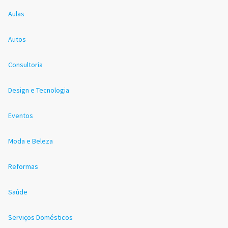
Aulas
Autos
Consultoria
Design e Tecnologia
Eventos
Moda e Beleza
Reformas
Saúde
Serviços Domésticos