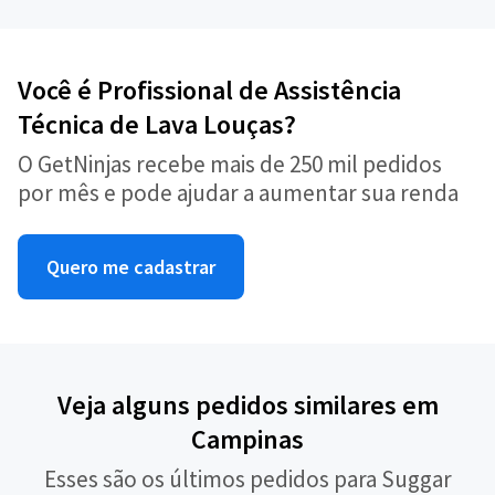
Você é Profissional de Assistência
Técnica de Lava Louças?
O GetNinjas recebe mais de 250 mil pedidos
por mês e pode ajudar a aumentar sua renda
Quero me cadastrar
Veja alguns pedidos similares em
Campinas
Esses são os últimos pedidos para Suggar