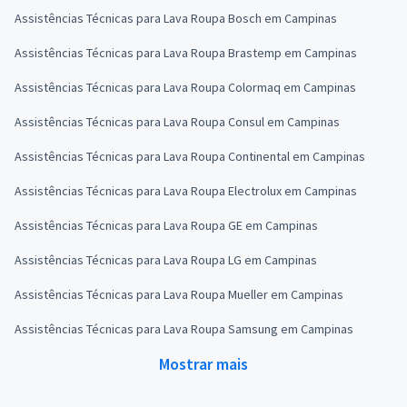
Assistências Técnicas para Lava Roupa Bosch em Campinas
Assistências Técnicas para Lava Roupa Brastemp em Campinas
Assistências Técnicas para Lava Roupa Colormaq em Campinas
Assistências Técnicas para Lava Roupa Consul em Campinas
Assistências Técnicas para Lava Roupa Continental em Campinas
Assistências Técnicas para Lava Roupa Electrolux em Campinas
Assistências Técnicas para Lava Roupa GE em Campinas
Assistências Técnicas para Lava Roupa LG em Campinas
Assistências Técnicas para Lava Roupa Mueller em Campinas
Assistências Técnicas para Lava Roupa Samsung em Campinas
Mostrar mais