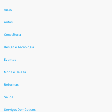
Aulas
Autos
Consultoria
Design e Tecnologia
Eventos
Moda e Beleza
Reformas
Saúde
Serviços Domésticos