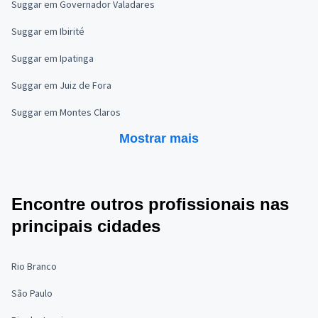
Suggar em Governador Valadares
Suggar em Ibirité
Suggar em Ipatinga
Suggar em Juiz de Fora
Suggar em Montes Claros
Mostrar mais
Encontre outros profissionais nas
principais cidades
Rio Branco
São Paulo