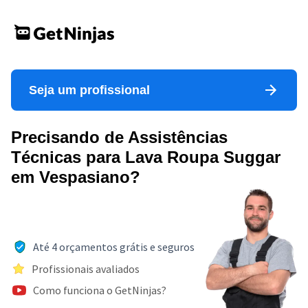
Seja um profissional
Precisando de Assistências
Técnicas para Lava Roupa Suggar
em Vespasiano?
Até 4 orçamentos grátis e seguros
Profissionais avaliados
Como funciona o GetNinjas?