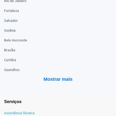
Rio de Janeiro
Fortaleza
Salvador
Goiânia
Belo Horizonte
Brasília
Curitiba
Guarulhos
Mostrar mais
Serviços
Assistência Técnica