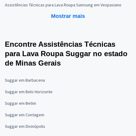
Assistências Técnicas para Lava Roupa Samsung em Vespasiano
Mostrar mais
Encontre Assistências Técnicas
para Lava Roupa Suggar no estado
de Minas Gerais
Suggar em Barbacena
Suggar em Belo Horizonte
Suggar em Betim
Suggar em Contagem
Suggar em Divinópolis