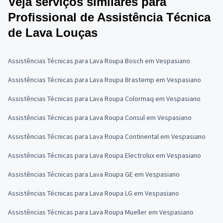
Veja serviços similares para
Profissional de Assistência Técnica
de Lava Louças
Assistências Técnicas para Lava Roupa Bosch em Vespasiano
Assistências Técnicas para Lava Roupa Brastemp em Vespasiano
Assistências Técnicas para Lava Roupa Colormaq em Vespasiano
Assistências Técnicas para Lava Roupa Consul em Vespasiano
Assistências Técnicas para Lava Roupa Continental em Vespasiano
Assistências Técnicas para Lava Roupa Electrolux em Vespasiano
Assistências Técnicas para Lava Roupa GE em Vespasiano
Assistências Técnicas para Lava Roupa LG em Vespasiano
Assistências Técnicas para Lava Roupa Mueller em Vespasiano