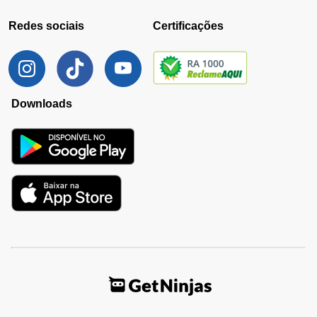
Redes sociais
Certificações
Downloads