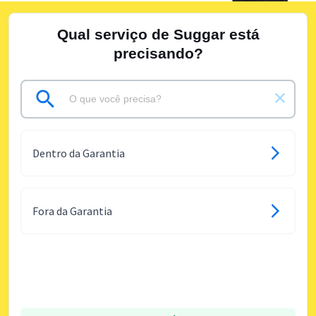
Qual serviço de Suggar está
precisando?
Dentro da Garantia
Fora da Garantia