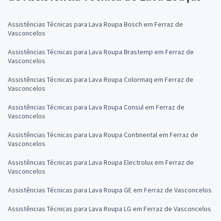
Assistências Técnicas para Lava Roupa Bosch em Ferraz de
Vasconcelos
Assistências Técnicas para Lava Roupa Brastemp em Ferraz de
Vasconcelos
Assistências Técnicas para Lava Roupa Colormaq em Ferraz de
Vasconcelos
Assistências Técnicas para Lava Roupa Consul em Ferraz de
Vasconcelos
Assistências Técnicas para Lava Roupa Continental em Ferraz de
Vasconcelos
Assistências Técnicas para Lava Roupa Electrolux em Ferraz de
Vasconcelos
Assistências Técnicas para Lava Roupa GE em Ferraz de Vasconcelos
Assistências Técnicas para Lava Roupa LG em Ferraz de Vasconcelos