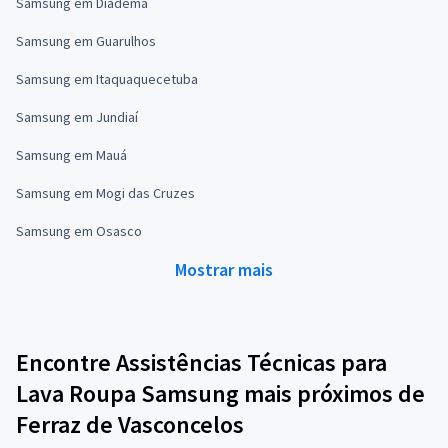
Samsung em Diadema
Samsung em Guarulhos
Samsung em Itaquaquecetuba
Samsung em Jundiaí
Samsung em Mauá
Samsung em Mogi das Cruzes
Samsung em Osasco
Mostrar mais
Encontre Assistências Técnicas para
Lava Roupa Samsung mais próximos de
Ferraz de Vasconcelos