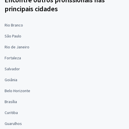
principais cidades
Rio Branco
São Paulo
Rio de Janeiro
Fortaleza
Salvador
Goiânia
Belo Horizonte
Brasília
Curitiba
Guarulhos