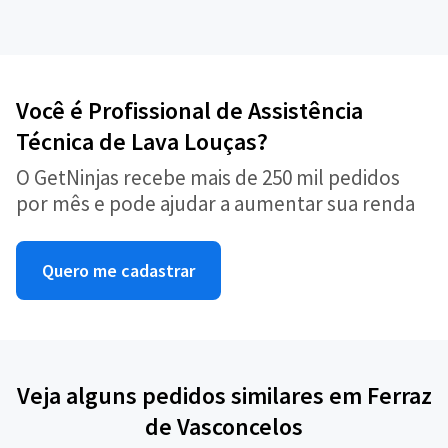
Você é Profissional de Assistência
Técnica de Lava Louças?
O GetNinjas recebe mais de 250 mil pedidos
por mês e pode ajudar a aumentar sua renda
Quero me cadastrar
Veja alguns pedidos similares em Ferraz
de Vasconcelos