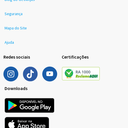
Segurança
Mapa do Site
Ajuda
Redes sociais
Certificações
Downloads