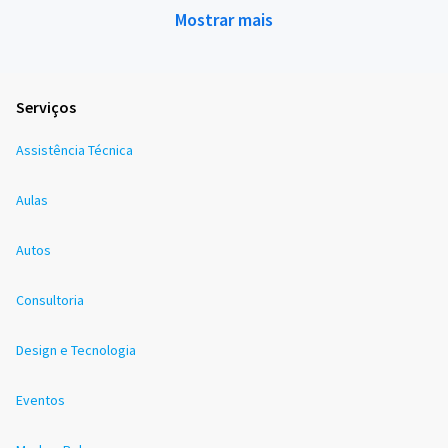
Mostrar mais
Serviços
Assistência Técnica
Aulas
Autos
Consultoria
Design e Tecnologia
Eventos