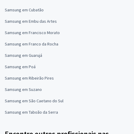
Samsung em Cubatão
Samsung em Embu das Artes
Samsung em Francisco Morato
Samsung em Franco da Rocha
Samsung em Guarujá
Samsung em Poá
Samsung em Ribeirão Pires
Samsung em Suzano
Samsung em São Caetano do Sul
Samsung em Taboão da Serra
Encontre outros profissionais nas