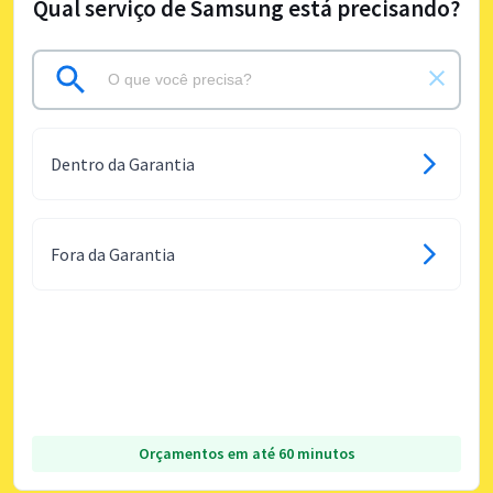
Qual serviço de Samsung está precisando?
Dentro da Garantia
Fora da Garantia
Orçamentos em até 60 minutos