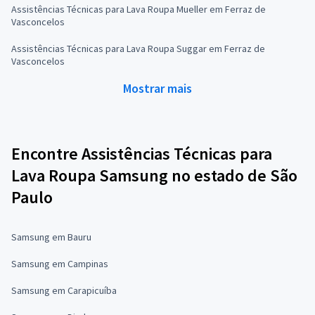
Assistências Técnicas para Lava Roupa Mueller em Ferraz de
Vasconcelos
Assistências Técnicas para Lava Roupa Suggar em Ferraz de
Vasconcelos
Mostrar mais
Encontre Assistências Técnicas para
Lava Roupa Samsung no estado de São
Paulo
Samsung em Bauru
Samsung em Campinas
Samsung em Carapicuíba