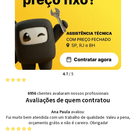
4.7
/
5
6956
clientes avaliaram nossos profissionais
Avaliações de quem contratou
Ana Paula
avaliou:
Fui muito bem atendida com um trabalho de qualidade. Valeu a pena,
orçamento grátis e não é careiro. Obrigada!