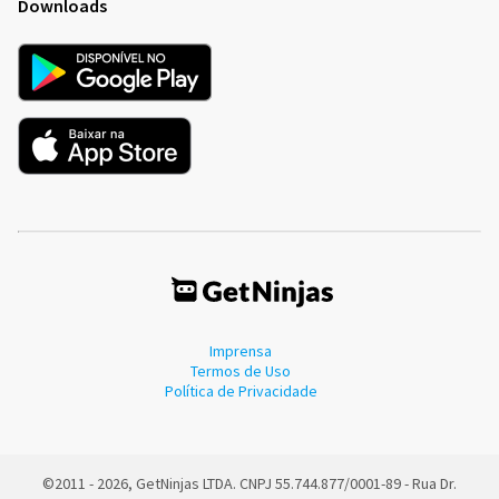
Downloads
Imprensa
Termos de Uso
Política de Privacidade
©2011 - 2026, GetNinjas LTDA. CNPJ 55.744.877/0001-89 - Rua Dr.