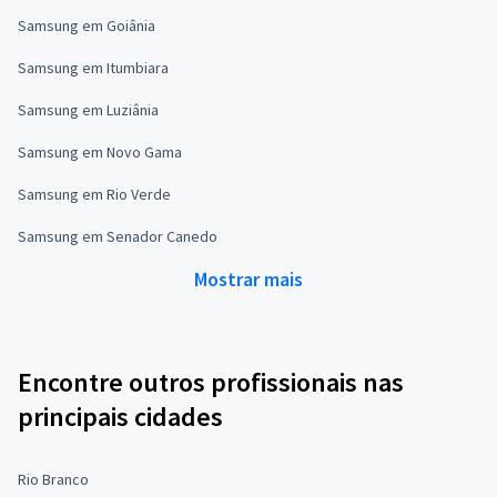
Samsung em Goiânia
Samsung em Itumbiara
Samsung em Luziânia
Samsung em Novo Gama
Samsung em Rio Verde
Samsung em Senador Canedo
Mostrar mais
Encontre outros profissionais nas
principais cidades
Rio Branco