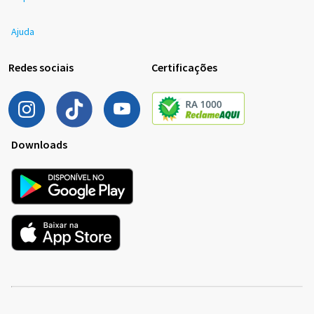
Ajuda
Redes sociais
Certificações
Downloads