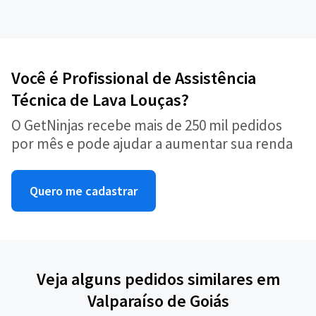
Você é Profissional de Assistência
Técnica de Lava Louças?
O GetNinjas recebe mais de 250 mil pedidos
por mês e pode ajudar a aumentar sua renda
Quero me cadastrar
Veja alguns pedidos similares em
Valparaíso de Goiás