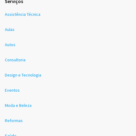
Serviços
Assistência Técnica
Aulas
Autos
Consultoria
Design e Tecnologia
Eventos
Moda e Beleza
Reformas
Saúde