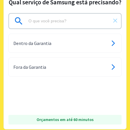
Qual serviço de Samsung está precisando?
Dentro da Garantia
Fora da Garantia
Orçamentos em até 60 minutos