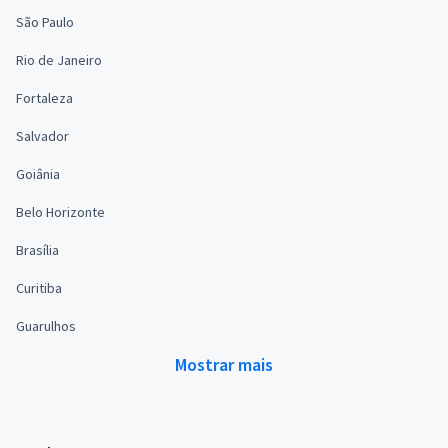
São Paulo
Rio de Janeiro
Fortaleza
Salvador
Goiânia
Belo Horizonte
Brasília
Curitiba
Guarulhos
Mostrar mais