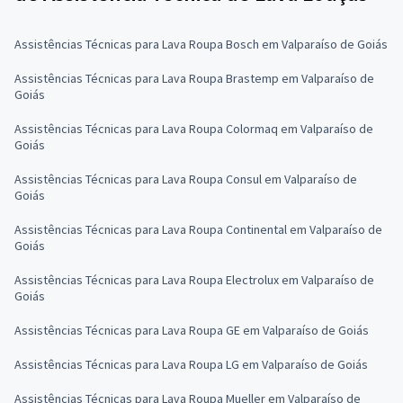
Assistências Técnicas para Lava Roupa Bosch em Valparaíso de Goiás
Assistências Técnicas para Lava Roupa Brastemp em Valparaíso de
Goiás
Assistências Técnicas para Lava Roupa Colormaq em Valparaíso de
Goiás
Assistências Técnicas para Lava Roupa Consul em Valparaíso de
Goiás
Assistências Técnicas para Lava Roupa Continental em Valparaíso de
Goiás
Assistências Técnicas para Lava Roupa Electrolux em Valparaíso de
Goiás
Assistências Técnicas para Lava Roupa GE em Valparaíso de Goiás
Assistências Técnicas para Lava Roupa LG em Valparaíso de Goiás
Assistências Técnicas para Lava Roupa Mueller em Valparaíso de