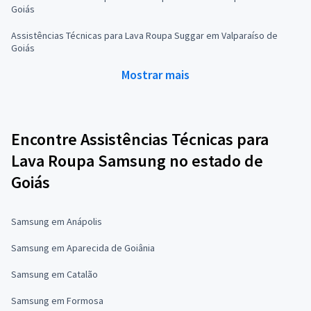
Goiás
Assistências Técnicas para Lava Roupa Suggar em Valparaíso de
Goiás
Mostrar mais
Encontre Assistências Técnicas para
Lava Roupa Samsung no estado de
Goiás
Samsung em Anápolis
Samsung em Aparecida de Goiânia
Samsung em Catalão
Samsung em Formosa