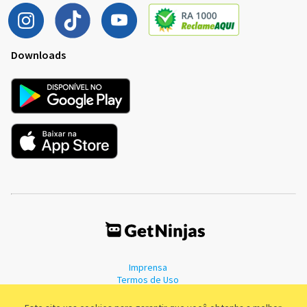
Downloads
Imprensa
Termos de Uso
Política de Privacidade