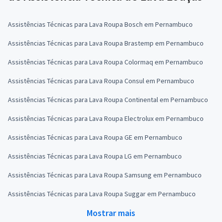
Assistências Técnicas para Lava Roupa Bosch em Pernambuco
Assistências Técnicas para Lava Roupa Brastemp em Pernambuco
Assistências Técnicas para Lava Roupa Colormaq em Pernambuco
Assistências Técnicas para Lava Roupa Consul em Pernambuco
Assistências Técnicas para Lava Roupa Continental em Pernambuco
Assistências Técnicas para Lava Roupa Electrolux em Pernambuco
Assistências Técnicas para Lava Roupa GE em Pernambuco
Assistências Técnicas para Lava Roupa LG em Pernambuco
Assistências Técnicas para Lava Roupa Samsung em Pernambuco
Assistências Técnicas para Lava Roupa Suggar em Pernambuco
Mostrar mais