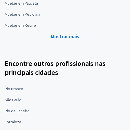
Mueller em Paulista
Mueller em Petrolina
Mueller em Recife
Mostrar mais
Encontre outros profissionais nas
principais cidades
Rio Branco
São Paulo
Rio de Janeiro
Fortaleza