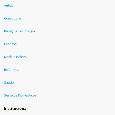
Autos
Consultoria
Design e Tecnologia
Eventos
Moda e Beleza
Reformas
Saúde
Serviços Domésticos
Institucional