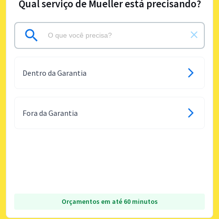
Qual serviço de Mueller está precisando?
Dentro da Garantia
Fora da Garantia
Orçamentos em até 60 minutos