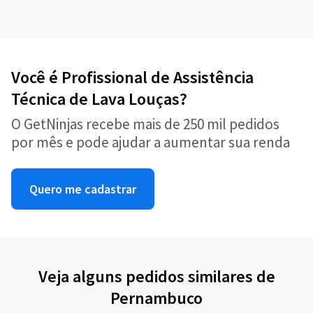
Você é Profissional de Assistência
Técnica de Lava Louças?
O GetNinjas recebe mais de 250 mil pedidos
por mês e pode ajudar a aumentar sua renda
Quero me cadastrar
Veja alguns pedidos similares de
Pernambuco