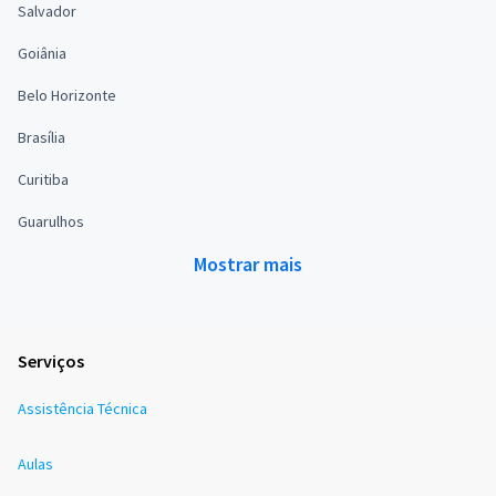
Salvador
Goiânia
Belo Horizonte
Brasília
Curitiba
Guarulhos
Mostrar mais
Serviços
Assistência Técnica
Aulas