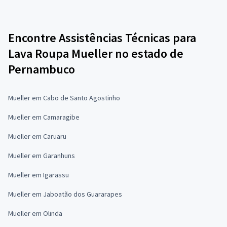
Encontre Assistências Técnicas para
Lava Roupa Mueller no estado de
Pernambuco
Mueller em Cabo de Santo Agostinho
Mueller em Camaragibe
Mueller em Caruaru
Mueller em Garanhuns
Mueller em Igarassu
Mueller em Jaboatão dos Guararapes
Mueller em Olinda