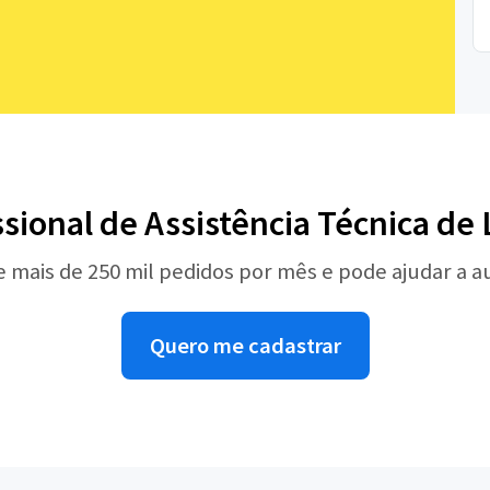
ssional de Assistência Técnica de
e mais de 250 mil pedidos por mês e pode ajudar a 
Quero me cadastrar