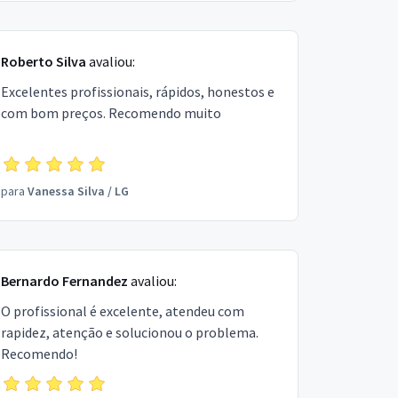
Roberto Silva
avaliou:
Excelentes profissionais, rápidos, honestos e
com bom preços. Recomendo muito
para
Vanessa Silva
/
LG
Bernardo Fernandez
avaliou:
O profissional é excelente, atendeu com
rapidez, atenção e solucionou o problema.
Recomendo!