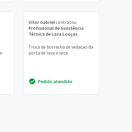
Vitor Gabriel
contratou
Profissional de Assistência
Técnica de Lava Louças
Troca de borracha de vedacao da
ão
porta de lava e seca
Pedido atendido