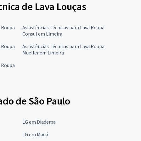
écnica de Lava Louças
a Roupa
Assistências Técnicas para Lava Roupa
Consul em Limeira
a Roupa
Assistências Técnicas para Lava Roupa
Mueller em Limeira
a Roupa
ado de São Paulo
LG em Diadema
LG em Mauá