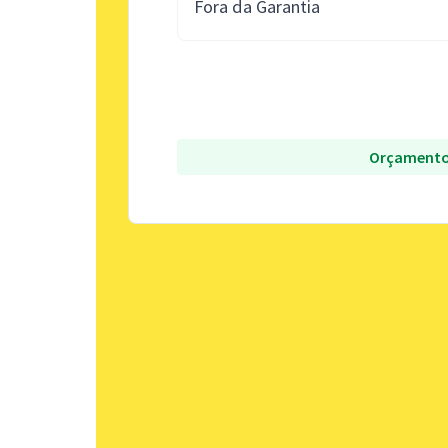
Fora da Garantia
Orçamento