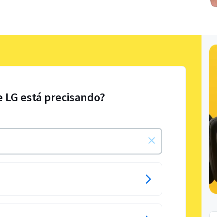
e LG está precisando?