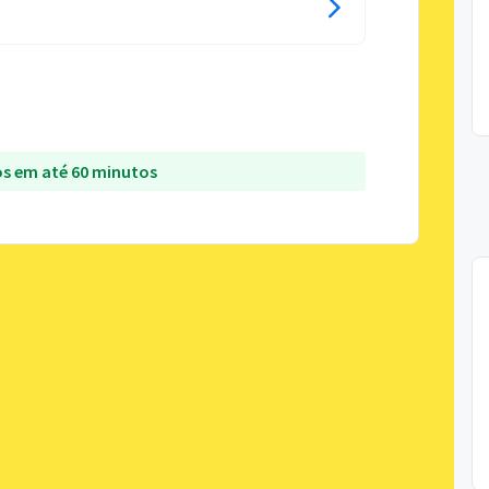
s em até 60 minutos