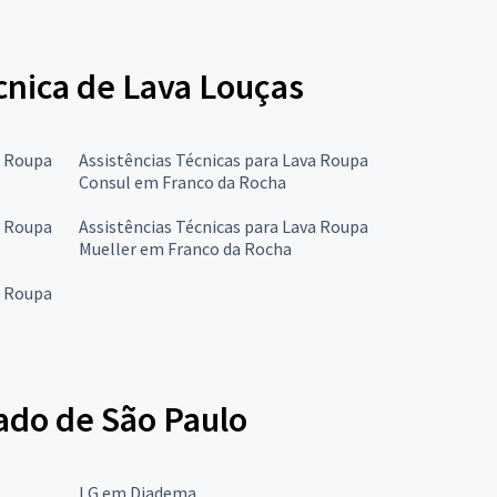
écnica de Lava Louças
a Roupa
Assistências Técnicas para Lava Roupa
Consul em Franco da Rocha
a Roupa
Assistências Técnicas para Lava Roupa
Mueller em Franco da Rocha
a Roupa
ado de São Paulo
LG em Diadema