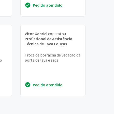
Pedido atendido
Vitor Gabriel
contratou
Profissional de Assistência
Técnica de Lava Louças
Troca de borracha de vedacao da
ão
porta de lava e seca
Pedido atendido