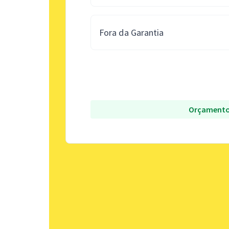
Fora da Garantia
Orçamento