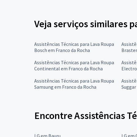
Veja serviços similares p
Assistências Técnicas para Lava Roupa
Assistê
Bosch em Franco da Rocha
Braste
Assistências Técnicas para Lava Roupa
Assistê
Continental em Franco da Rocha
Electro
Assistências Técnicas para Lava Roupa
Assistê
Samsung em Franco da Rocha
Suggar
Encontre Assistências Té
LG em Bauru
LG em 