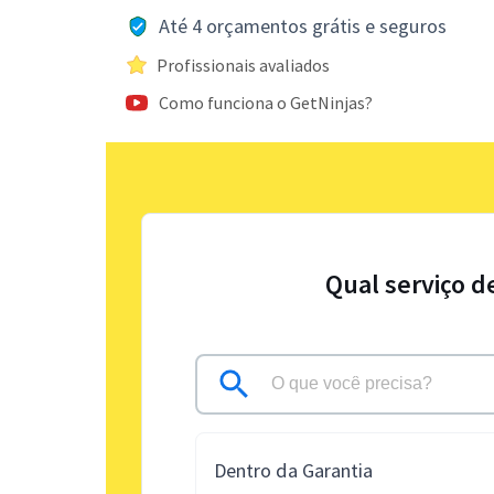
Até 4 orçamentos grátis e seguros
Profissionais avaliados
Como funciona o GetNinjas?
Qual serviço d
Dentro da Garantia