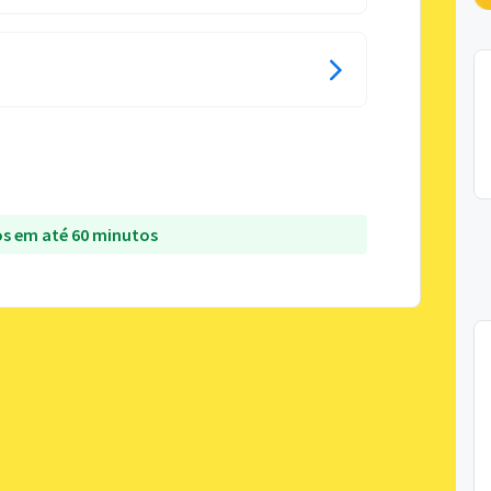
s em até 60 minutos