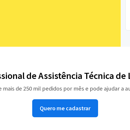
ssional de Assistência Técnica de
e mais de 250 mil pedidos por mês e pode ajudar a 
Quero me cadastrar