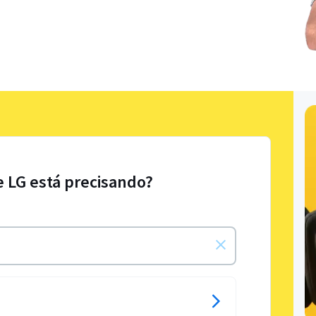
e LG está precisando?