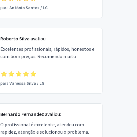
para
Antônio Santos
/
LG
Roberto Silva
avaliou:
Excelentes profissionais, rápidos, honestos e
com bom preços. Recomendo muito
para
Vanessa Silva
/
LG
Bernardo Fernandez
avaliou:
O profissional é excelente, atendeu com
rapidez, atenção e solucionou o problema.