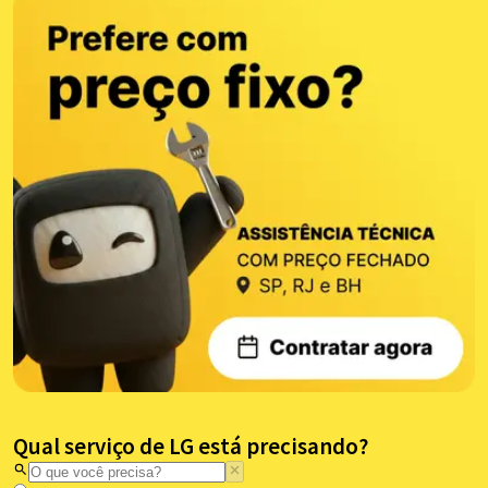
Qual serviço de LG está precisando?