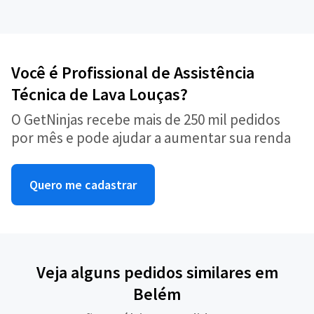
Você é Profissional de Assistência
Técnica de Lava Louças?
O GetNinjas recebe mais de 250 mil pedidos
por mês e pode ajudar a aumentar sua renda
Quero me cadastrar
Veja alguns pedidos similares em
Belém