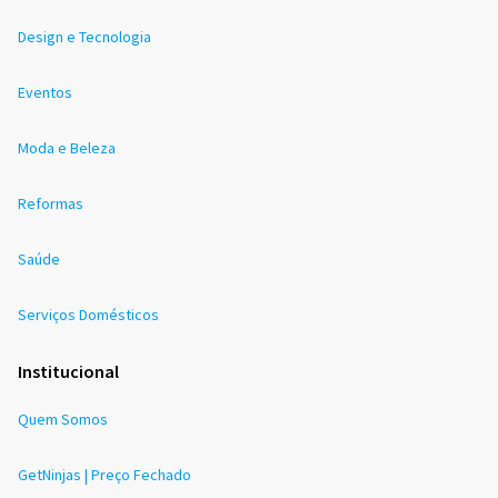
Design e Tecnologia
Eventos
Moda e Beleza
Reformas
Saúde
Serviços Domésticos
Institucional
Quem Somos
GetNinjas | Preço Fechado