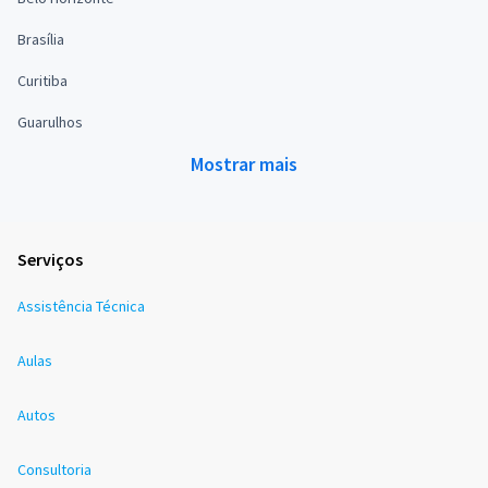
Brasília
Curitiba
Guarulhos
Mostrar mais
Serviços
Assistência Técnica
Aulas
Autos
Consultoria