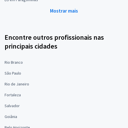
Mostrar mais
Encontre outros profissionais nas
principais cidades
Rio Branco
São Paulo
Rio de Janeiro
Fortaleza
Salvador
Goiânia
Belo Horizonte