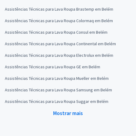
Assistências Técnicas para Lava Roupa Brastemp em Belém
Assistências Técnicas para Lava Roupa Colormaq em Belém
Assistências Técnicas para Lava Roupa Consul em Belém
Assistências Técnicas para Lava Roupa Continental em Belém
Assistências Técnicas para Lava Roupa Electrolux em Belém
Assistências Técnicas para Lava Roupa GE em Belém
Assistências Técnicas para Lava Roupa Mueller em Belém
Assistências Técnicas para Lava Roupa Samsung em Belém
Assistências Técnicas para Lava Roupa Suggar em Belém
Mostrar mais