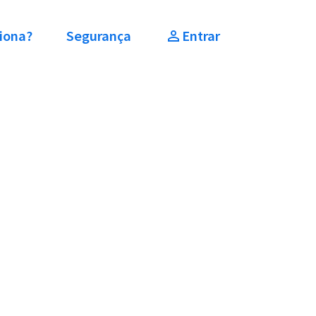
iona?
Segurança
Entrar