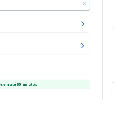
s em até 60 minutos