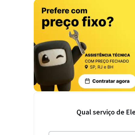
Qual serviço de El