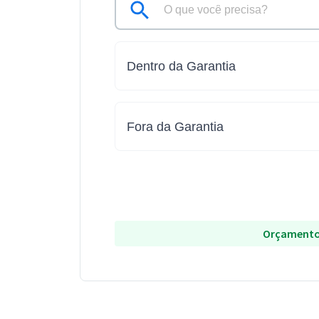
Dentro da Garantia
Fora da Garantia
Orçamento