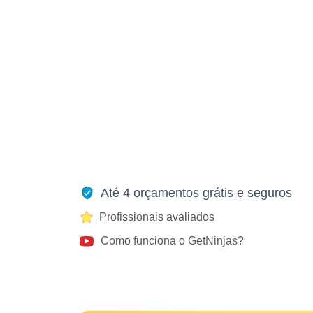
Até 4 orçamentos grátis e seguros
Profissionais avaliados
Como funciona o GetNinjas?