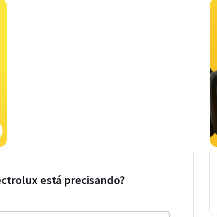
ectrolux está precisando?