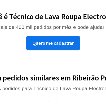
ê é Técnico de Lava Roupa Electro
ais de 400 mil pedidos por mês e pode ajudar
Quero me cadastrar
a pedidos similares em Ribeirão P
s pedidos para Técnico de Lava Roupa Electrol