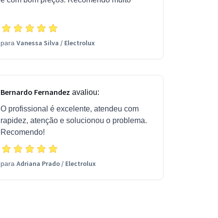
Vanessa Silva
/
Electrolux
para
Bernardo Fernandez
avaliou:
O profissional é excelente, atendeu com
rapidez, atenção e solucionou o problema.
Recomendo!
Adriana Prado
/
Electrolux
para