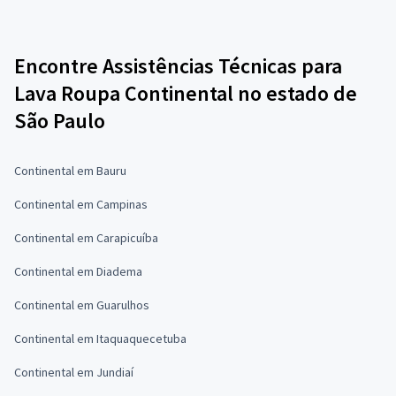
Encontre Assistências Técnicas para
Lava Roupa Continental no estado de
São Paulo
Continental em Bauru
Continental em Campinas
Continental em Carapicuíba
Continental em Diadema
Continental em Guarulhos
Continental em Itaquaquecetuba
Continental em Jundiaí