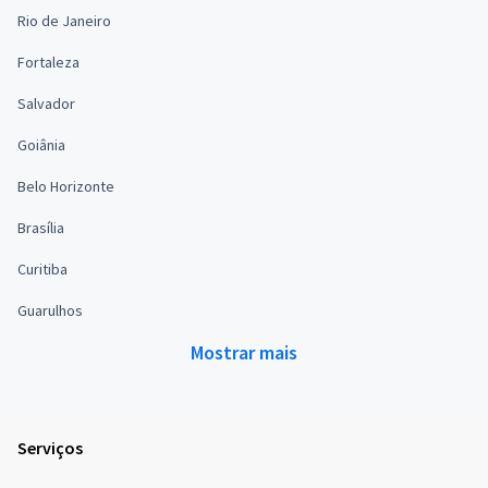
Rio de Janeiro
Fortaleza
Salvador
Goiânia
Belo Horizonte
Brasília
Curitiba
Guarulhos
Mostrar mais
Serviços