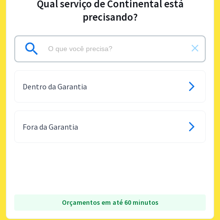
Qual serviço de Continental está
precisando?
Dentro da Garantia
Fora da Garantia
Orçamentos em até 60 minutos