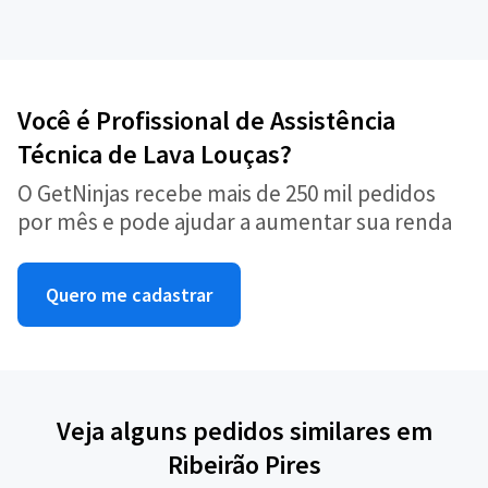
Você é Profissional de Assistência
Técnica de Lava Louças?
O GetNinjas recebe mais de 250 mil pedidos
por mês e pode ajudar a aumentar sua renda
Quero me cadastrar
Veja alguns pedidos similares em
Ribeirão Pires