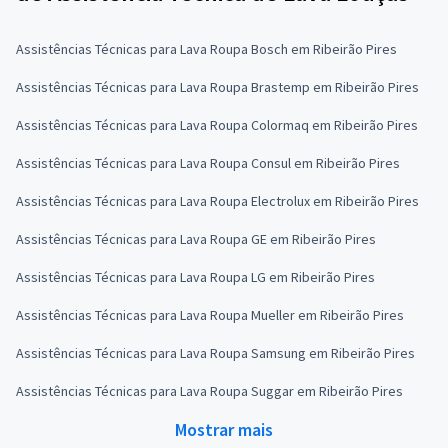
Assistências Técnicas para Lava Roupa Bosch em Ribeirão Pires
Assistências Técnicas para Lava Roupa Brastemp em Ribeirão Pires
Assistências Técnicas para Lava Roupa Colormaq em Ribeirão Pires
Assistências Técnicas para Lava Roupa Consul em Ribeirão Pires
Assistências Técnicas para Lava Roupa Electrolux em Ribeirão Pires
Assistências Técnicas para Lava Roupa GE em Ribeirão Pires
Assistências Técnicas para Lava Roupa LG em Ribeirão Pires
Assistências Técnicas para Lava Roupa Mueller em Ribeirão Pires
Assistências Técnicas para Lava Roupa Samsung em Ribeirão Pires
Assistências Técnicas para Lava Roupa Suggar em Ribeirão Pires
Mostrar mais