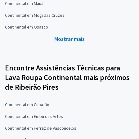
Continental em Mauá
Continental em Mogi das Cruzes
Continental em Osasco
Mostrar mais
Encontre Assistências Técnicas para
Lava Roupa Continental mais próximos
de Ribeirão Pires
Continental em Cubatão
Continental em Embu das Artes
Continental em Ferraz de Vasconcelos