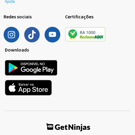
Ajuda
Redes sociais
Certificações
Downloads