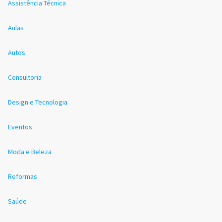
Assistência Técnica
Aulas
Autos
Consultoria
Design e Tecnologia
Eventos
Moda e Beleza
Reformas
Saúde