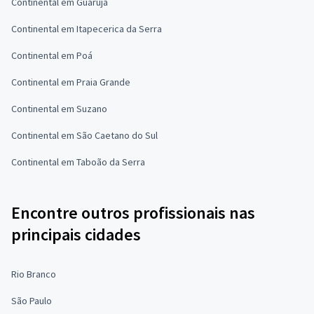
Continental em Guarujá
Continental em Itapecerica da Serra
Continental em Poá
Continental em Praia Grande
Continental em Suzano
Continental em São Caetano do Sul
Continental em Taboão da Serra
Encontre outros profissionais nas
principais cidades
Rio Branco
São Paulo