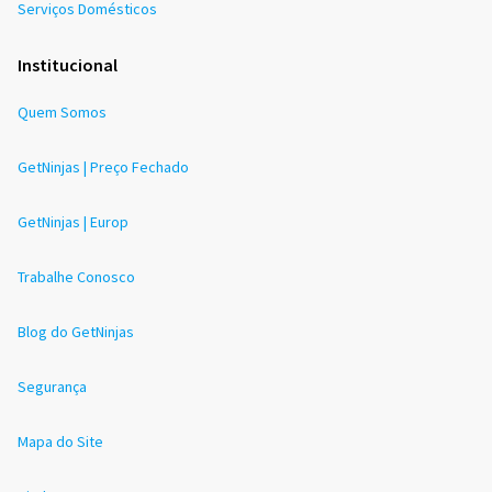
Serviços Domésticos
Institucional
Quem Somos
GetNinjas | Preço Fechado
GetNinjas | Europ
Trabalhe Conosco
Blog do GetNinjas
Segurança
Mapa do Site