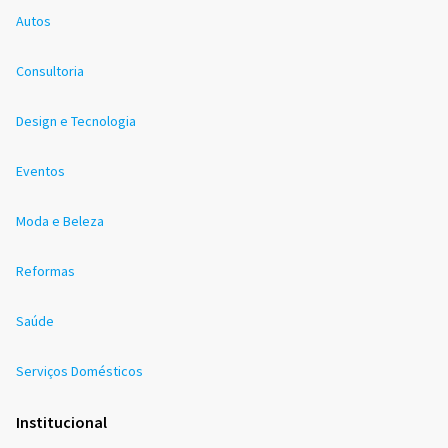
Autos
Consultoria
Design e Tecnologia
Eventos
Moda e Beleza
Reformas
Saúde
Serviços Domésticos
Institucional