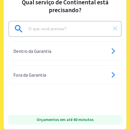
Qual serviço de Continental está
precisando?
Dentro da Garantia
Fora da Garantia
Orçamentos em até 60 minutos