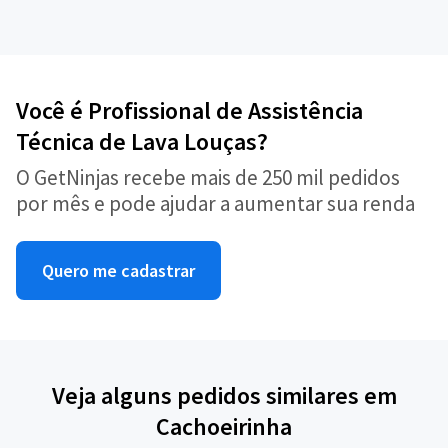
Você é Profissional de Assistência
Técnica de Lava Louças?
O GetNinjas recebe mais de 250 mil pedidos
por mês e pode ajudar a aumentar sua renda
Quero me cadastrar
Veja alguns pedidos similares em
Cachoeirinha