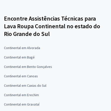
Encontre Assistências Técnicas para
Lava Roupa Continental no estado do
Rio Grande do Sul
Continental em Alvorada
Continental em Bagé
Continental em Bento Gonçalves
Continental em Canoas
Continental em Caxias do Sul
Continental em Erechim
Continental em Gravataí