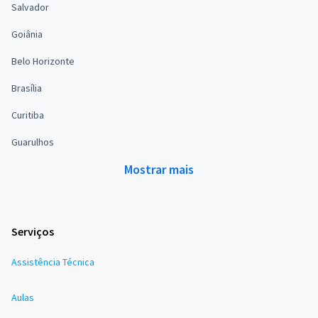
Salvador
Goiânia
Belo Horizonte
Brasília
Curitiba
Guarulhos
Mostrar mais
Serviços
Assistência Técnica
Aulas