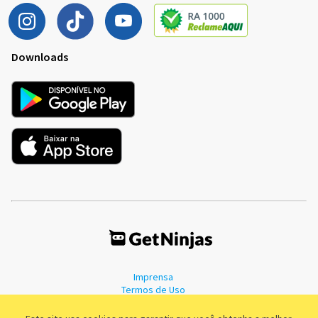
Downloads
Imprensa
Termos de Uso
Política de Privacidade