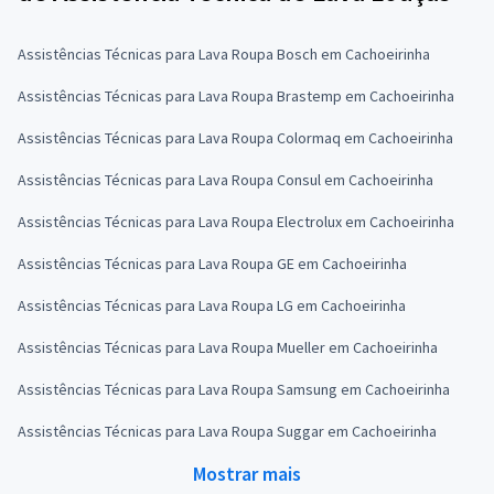
Assistências Técnicas para Lava Roupa Bosch em Cachoeirinha
Assistências Técnicas para Lava Roupa Brastemp em Cachoeirinha
Assistências Técnicas para Lava Roupa Colormaq em Cachoeirinha
Assistências Técnicas para Lava Roupa Consul em Cachoeirinha
Assistências Técnicas para Lava Roupa Electrolux em Cachoeirinha
Assistências Técnicas para Lava Roupa GE em Cachoeirinha
Assistências Técnicas para Lava Roupa LG em Cachoeirinha
Assistências Técnicas para Lava Roupa Mueller em Cachoeirinha
Assistências Técnicas para Lava Roupa Samsung em Cachoeirinha
Assistências Técnicas para Lava Roupa Suggar em Cachoeirinha
Mostrar mais