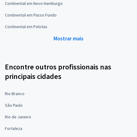
Continental em Novo Hamburgo
Continental em Passo Fundo
Continental em Pelotas
Mostrar mais
Encontre outros profissionais nas
principais cidades
Rio Branco
São Paulo
Rio de Janeiro
Fortaleza