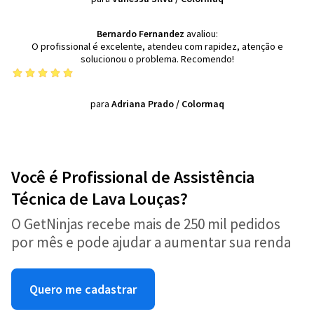
Bernardo Fernandez
avaliou:
O profissional é excelente, atendeu com rapidez, atenção e
solucionou o problema. Recomendo!
para
Adriana Prado
/
Colormaq
Você é Profissional de Assistência
Técnica de Lava Louças?
O GetNinjas recebe mais de 250 mil pedidos
por mês e pode ajudar a aumentar sua renda
Quero me cadastrar