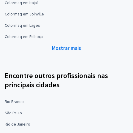
Colormaq em Itajaí
Colormaq em Joinville
Colormaq em Lages
Colormaq em Palhoça
Mostrar mais
Encontre outros profissionais nas
principais cidades
Rio Branco
São Paulo
Rio de Janeiro