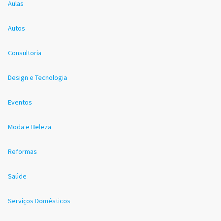
Aulas
Autos
Consultoria
Design e Tecnologia
Eventos
Moda e Beleza
Reformas
Saúde
Serviços Domésticos