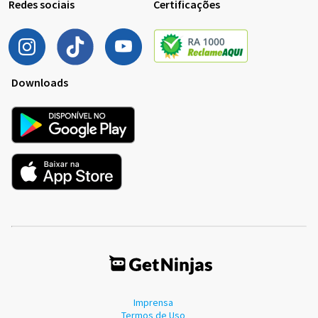
Redes sociais
Certificações
Downloads
Imprensa
Termos de Uso