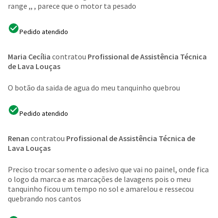
range ,, , parece que o motor ta pesado
Pedido atendido
Maria Cecília
contratou
Profissional de Assistência Técnica
de Lava Louças
O botão da saida de agua do meu tanquinho quebrou
Pedido atendido
Renan
contratou
Profissional de Assistência Técnica de
Lava Louças
Preciso trocar somente o adesivo que vai no painel, onde fica
o logo da marca e as marcações de lavagens pois o meu
tanquinho ficou um tempo no sol e amarelou e ressecou
quebrando nos cantos