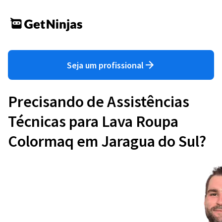
Seja um profissional
Precisando de Assistências
Técnicas para Lava Roupa
Colormaq em Jaragua do Sul?