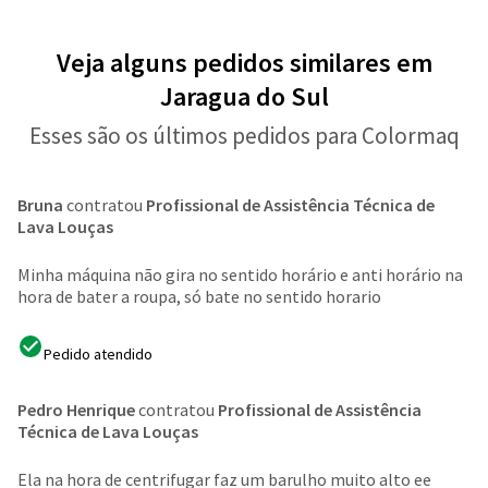
Veja alguns pedidos similares em
Jaragua do Sul
Esses são os últimos pedidos para Colormaq
Bruna
contratou
Profissional de Assistência Técnica de
Lava Louças
Minha máquina não gira no sentido horário e anti horário na
hora de bater a roupa, só bate no sentido horario
Pedido atendido
Pedro Henrique
contratou
Profissional de Assistência
Técnica de Lava Louças
Ela na hora de centrifugar faz um barulho muito alto ee