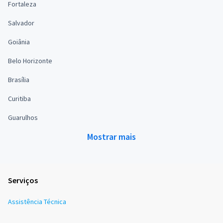
Fortaleza
Salvador
Goiânia
Belo Horizonte
Brasília
Curitiba
Guarulhos
Mostrar mais
Serviços
Assistência Técnica