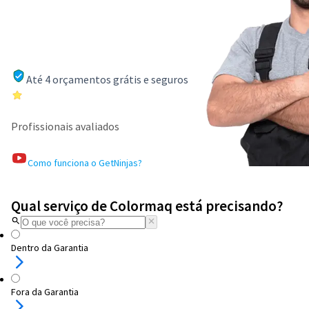
Até 4 orçamentos grátis e seguros
Profissionais avaliados
Como funciona o GetNinjas?
Qual serviço de Colormaq está precisando?
Dentro da Garantia
Fora da Garantia