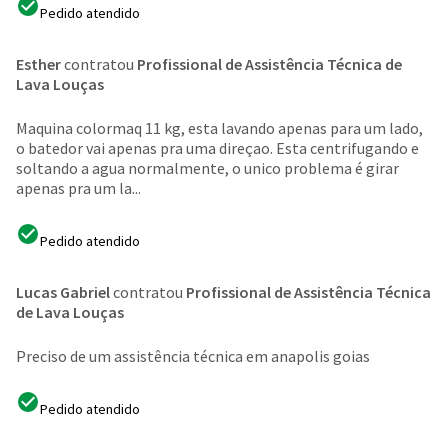
Pedido atendido
Esther
contratou
Profissional de Assistência Técnica de
Lava Louças
Maquina colormaq 11 kg, esta lavando apenas para um lado,
o batedor vai apenas pra uma direçao. Esta centrifugando e
soltando a agua normalmente, o unico problema é girar
apenas pra um la...
Pedido atendido
Lucas Gabriel
contratou
Profissional de Assistência Técnica
de Lava Louças
Preciso de um assistência técnica em anapolis goias
Pedido atendido