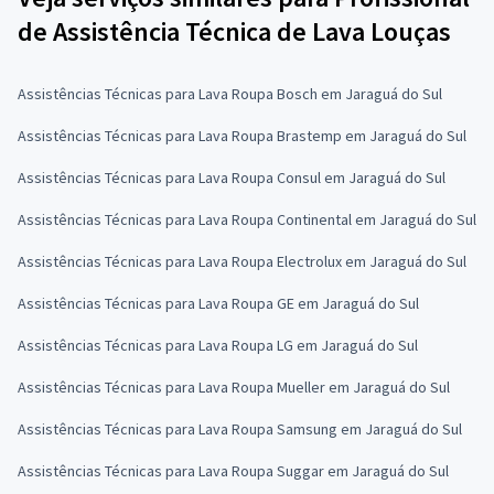
de Assistência Técnica de Lava Louças
Assistências Técnicas para Lava Roupa Bosch em Jaraguá do Sul
Assistências Técnicas para Lava Roupa Brastemp em Jaraguá do Sul
Assistências Técnicas para Lava Roupa Consul em Jaraguá do Sul
Assistências Técnicas para Lava Roupa Continental em Jaraguá do Sul
Assistências Técnicas para Lava Roupa Electrolux em Jaraguá do Sul
Assistências Técnicas para Lava Roupa GE em Jaraguá do Sul
Assistências Técnicas para Lava Roupa LG em Jaraguá do Sul
Assistências Técnicas para Lava Roupa Mueller em Jaraguá do Sul
Assistências Técnicas para Lava Roupa Samsung em Jaraguá do Sul
Assistências Técnicas para Lava Roupa Suggar em Jaraguá do Sul