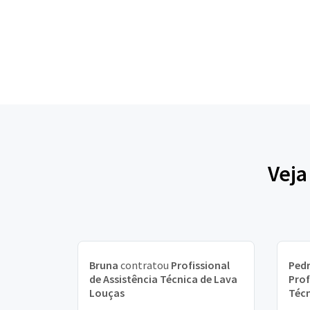
Veja
Bruna
contratou
Profissional
Pedr
de Assistência Técnica de Lava
Prof
Louças
Técn