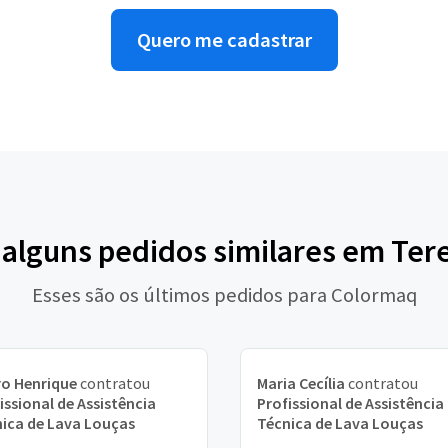
Quero me cadastrar
 alguns pedidos similares em Ter
Esses são os últimos pedidos para Colormaq
o Henrique
contratou
Maria Cecília
contratou
issional de Assistência
Profissional de Assistência
ica de Lava Louças
Técnica de Lava Louças