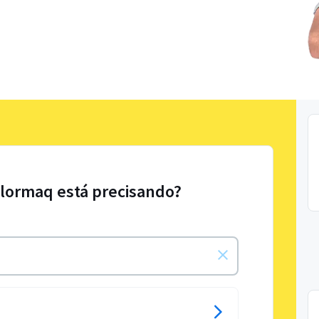
olormaq está precisando?