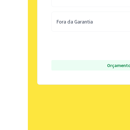
Fora da Garantia
Orçamento