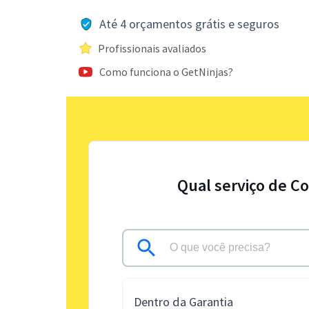
Até 4 orçamentos grátis e seguros
Profissionais avaliados
Como funciona o GetNinjas?
Qual serviço de C
Dentro da Garantia