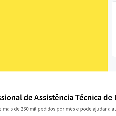
ssional de Assistência Técnica de
e mais de 250 mil pedidos por mês e pode ajudar a 