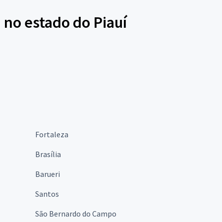
 no estado do Piauí
Fortaleza
Brasília
Barueri
Santos
São Bernardo do Campo