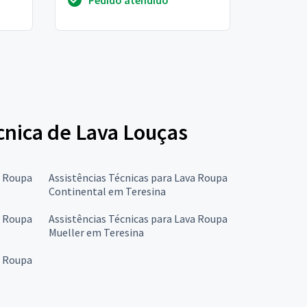
écnica de Lava Louças
a Roupa
Assistências Técnicas para Lava Roupa
Continental em Teresina
a Roupa
Assistências Técnicas para Lava Roupa
Mueller em Teresina
a Roupa