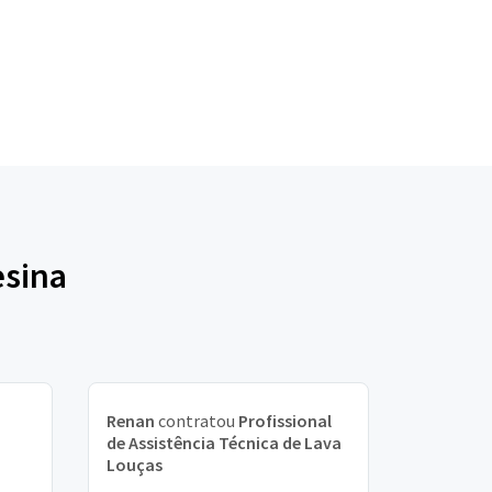
esina
Renan
contratou
Profissional
de Assistência Técnica de Lava
Louças