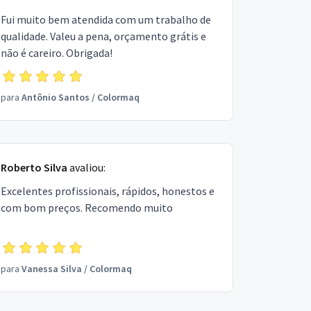
Fui muito bem atendida com um trabalho de
qualidade. Valeu a pena, orçamento grátis e
não é careiro. Obrigada!
para
Antônio Santos
/
Colormaq
Roberto Silva
avaliou:
Excelentes profissionais, rápidos, honestos e
com bom preços. Recomendo muito
para
Vanessa Silva
/
Colormaq