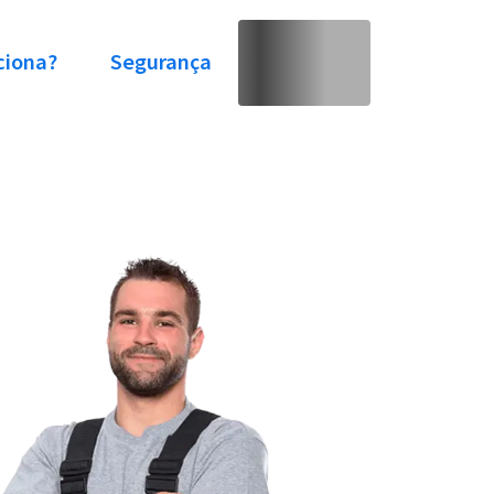
ciona?
Segurança