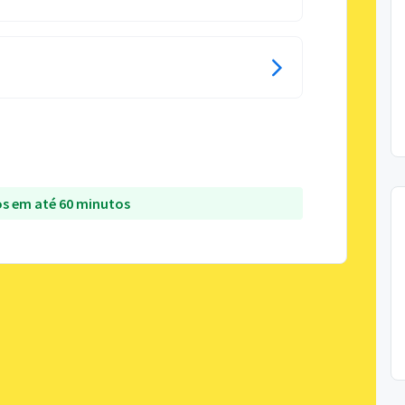
s em até 60 minutos