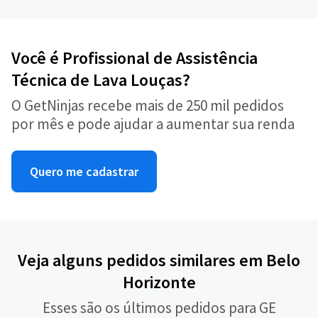
Você é Profissional de Assistência
Técnica de Lava Louças?
O GetNinjas recebe mais de 250 mil pedidos
por mês e pode ajudar a aumentar sua renda
Quero me cadastrar
Veja alguns pedidos similares em Belo
Horizonte
Esses são os últimos pedidos para GE