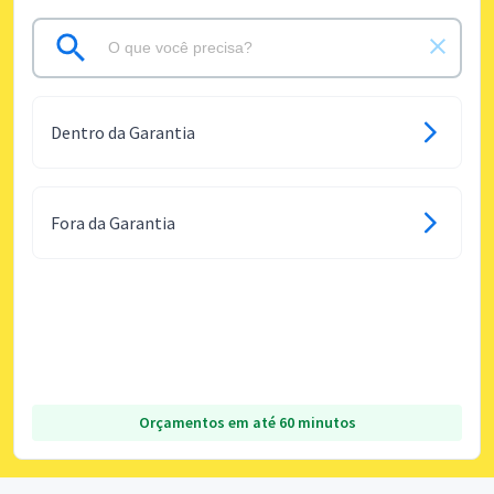
Dentro da Garantia
Fora da Garantia
Orçamentos em até 60 minutos