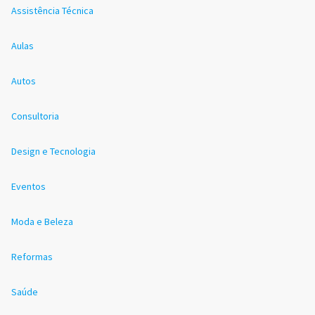
Assistência Técnica
Aulas
Autos
Consultoria
Design e Tecnologia
Eventos
Moda e Beleza
Reformas
Saúde