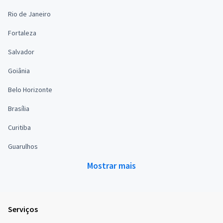
Rio de Janeiro
Fortaleza
Salvador
Goiânia
Belo Horizonte
Brasília
Curitiba
Guarulhos
Mostrar mais
Serviços