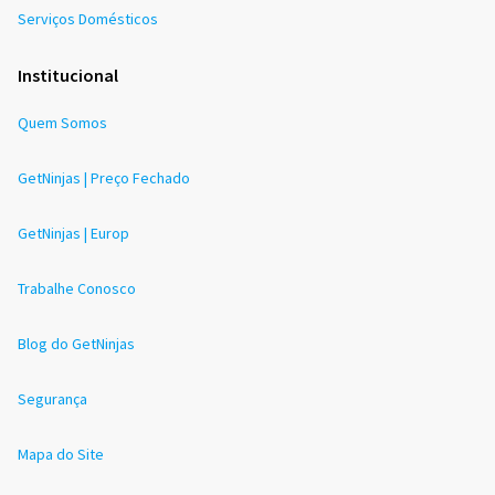
Serviços Domésticos
Institucional
Quem Somos
GetNinjas | Preço Fechado
GetNinjas | Europ
Trabalhe Conosco
Blog do GetNinjas
Segurança
Mapa do Site