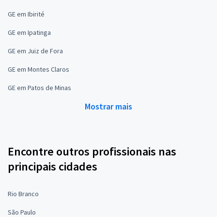
GE em Ibirité
GE em Ipatinga
GE em Juiz de Fora
GE em Montes Claros
GE em Patos de Minas
Mostrar mais
Encontre outros profissionais nas
principais cidades
Rio Branco
São Paulo