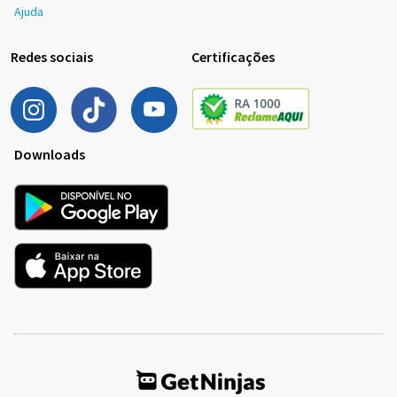
Ajuda
Redes sociais
Certificações
Downloads