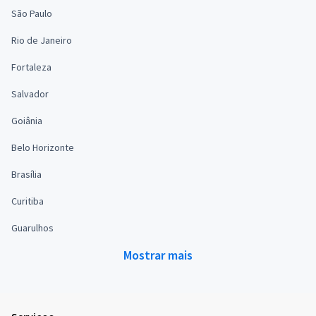
São Paulo
Rio de Janeiro
Fortaleza
Salvador
Goiânia
Belo Horizonte
Brasília
Curitiba
Guarulhos
Mostrar mais