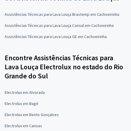
Assistências Técnicas para Lava Louça Brastemp em Cachoeirinha
Assistências Técnicas para Lava Louça Consul em Cachoeirinha
Assistências Técnicas para Lava Louça GE em Cachoeirinha
Encontre Assistências Técnicas para
Lava Louça Electrolux no estado do Rio
Grande do Sul
Electrolux em Alvorada
Electrolux em Bagé
Electrolux em Bento Gonçalves
Electrolux em Canoas