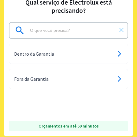
Qual serviço de Electrolux está
precisando?
Dentro da Garantia
Fora da Garantia
Orçamentos em até 60 minutos