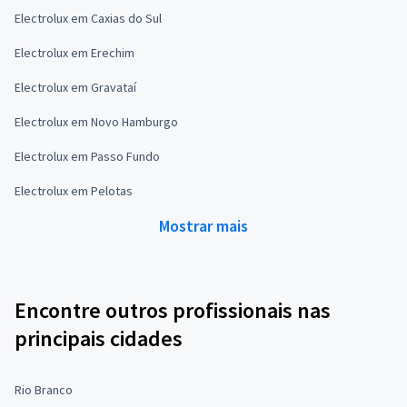
Electrolux em Caxias do Sul
Electrolux em Erechim
Electrolux em Gravataí
Electrolux em Novo Hamburgo
Electrolux em Passo Fundo
Electrolux em Pelotas
Mostrar mais
Encontre outros profissionais nas
principais cidades
Rio Branco