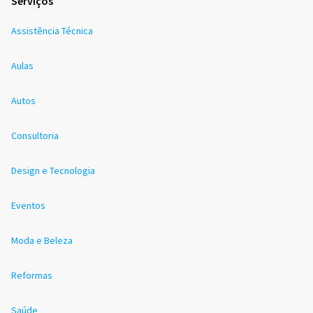
Serviços
Assistência Técnica
Aulas
Autos
Consultoria
Design e Tecnologia
Eventos
Moda e Beleza
Reformas
Saúde