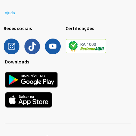
Ajuda
Redes sociais
Certificações
Downloads