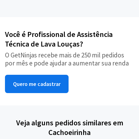
Você é Profissional de Assistência
Técnica de Lava Louças?
O GetNinjas recebe mais de 250 mil pedidos
por mês e pode ajudar a aumentar sua renda
Quero me cadastrar
Veja alguns pedidos similares em
Cachoeirinha