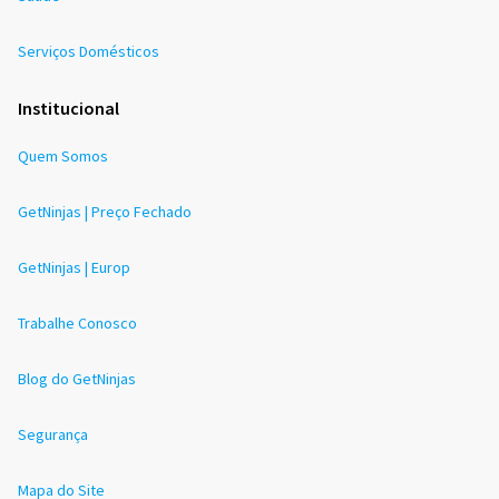
Serviços Domésticos
Institucional
Quem Somos
GetNinjas | Preço Fechado
GetNinjas | Europ
Trabalhe Conosco
Blog do GetNinjas
Segurança
Mapa do Site