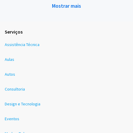
Mostrar mais
Serviços
Assistência Técnica
Aulas
Autos
Consultoria
Design e Tecnologia
Eventos