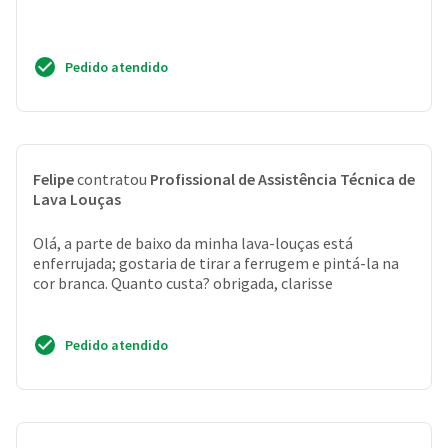
Pedido atendido
Felipe
contratou
Profissional de Assistência Técnica de
Lava Louças
Olá, a parte de baixo da minha lava-louças está
enferrujada; gostaria de tirar a ferrugem e pintá-la na
cor branca. Quanto custa? obrigada, clarisse
Pedido atendido