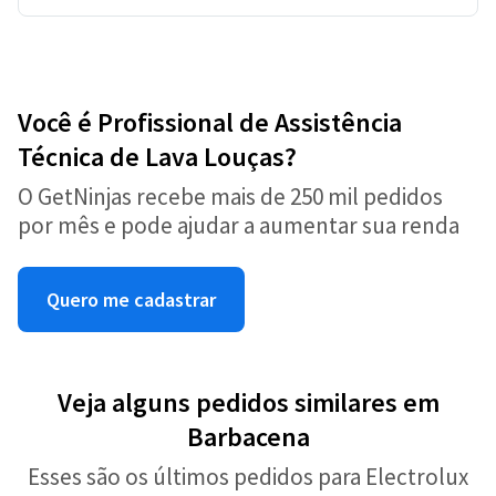
Você é Profissional de Assistência
Técnica de Lava Louças?
O GetNinjas recebe mais de 250 mil pedidos
por mês e pode ajudar a aumentar sua renda
Quero me cadastrar
Veja alguns pedidos similares em
Barbacena
Esses são os últimos pedidos para Electrolux