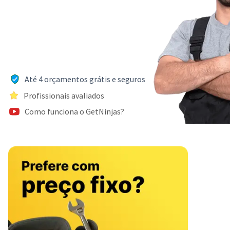
Até 4 orçamentos grátis e seguros
Profissionais avaliados
Como funciona o GetNinjas?