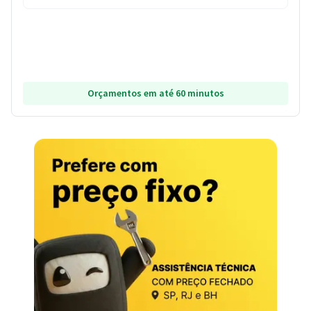
Orçamentos em até 60 minutos