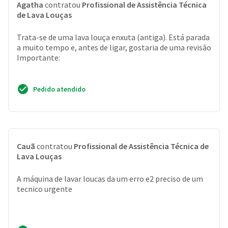
Agatha
contratou
Profissional de Assistência Técnica
de Lava Louças
Trata-se de uma lava louça enxuta (antiga). Está parada
a muito tempo e, antes de ligar, gostaria de uma revisão
Importante:
Pedido atendido
Cauã
contratou
Profissional de Assistência Técnica de
Lava Louças
A máquina de lavar loucas da um erro e2 preciso de um
tecnico urgente