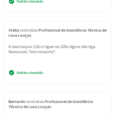
Pedido atendido
Stella
contratou
Profissional de Assistência Técnica de
Lava Louças
A lava louça e 110v e liguei no 220v. Agora não liga.
Nunca usei. Tem concerto?
Pedido atendido
Bernardo
contratou
Profissional de Assistência
Técnica de Lava Louças