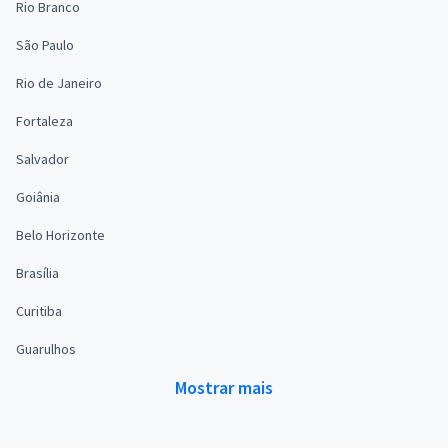
Rio Branco
São Paulo
Rio de Janeiro
Fortaleza
Salvador
Goiânia
Belo Horizonte
Brasília
Curitiba
Guarulhos
Mostrar mais