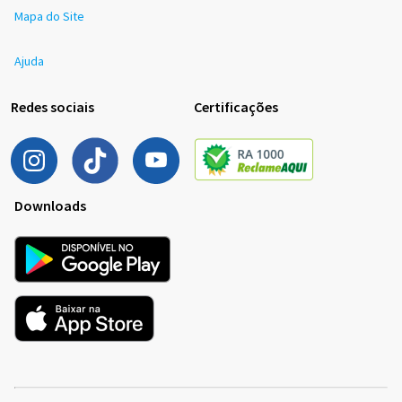
Mapa do Site
Ajuda
Redes sociais
Certificações
Downloads