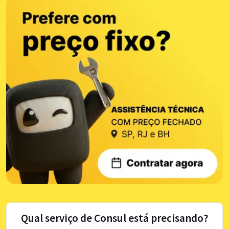
Qual serviço de Consul está precisando?