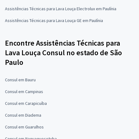
Assistências Técnicas para Lava Louça Electrolux em Paulínia
Assistências Técnicas para Lava Louça GE em Paulínia
Encontre Assistências Técnicas para
Lava Louça Consul no estado de São
Paulo
Consul em Bauru
Consul em Campinas
Consul em Carapicuíba
Consul em Diadema
Consul em Guarulhos
Consul em Itaquaquecetuba