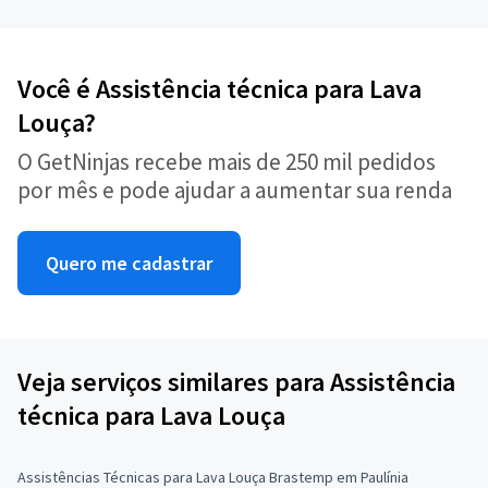
Você é Assistência técnica para Lava
Louça?
O GetNinjas recebe mais de 250 mil pedidos
por mês e pode ajudar a aumentar sua renda
Quero me cadastrar
Veja serviços similares para Assistência
técnica para Lava Louça
Assistências Técnicas para Lava Louça Brastemp em Paulínia