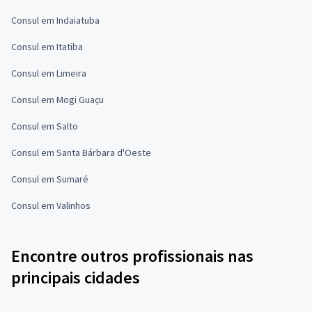
Consul em Indaiatuba
Consul em Itatiba
Consul em Limeira
Consul em Mogi Guaçu
Consul em Salto
Consul em Santa Bárbara d'Oeste
Consul em Sumaré
Consul em Valinhos
Encontre outros profissionais nas
principais cidades