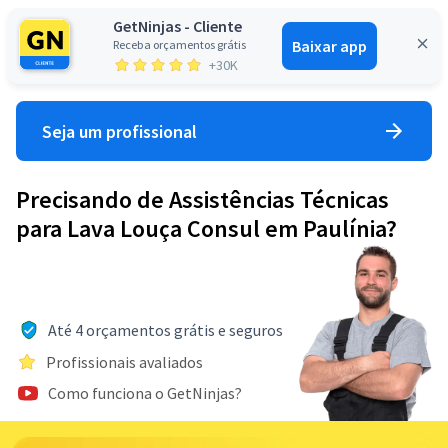
GetNinjas - Cliente
Baixar app
Receba orçamentos grátis
Entrar
+30K
Seja um profissional
Precisando de Assistências Técnicas
para Lava Louça Consul em Paulínia?
Até 4 orçamentos grátis e seguros
Profissionais avaliados
Como funciona o GetNinjas?