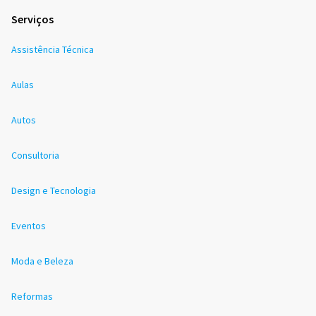
Serviços
Assistência Técnica
Aulas
Autos
Consultoria
Design e Tecnologia
Eventos
Moda e Beleza
Reformas