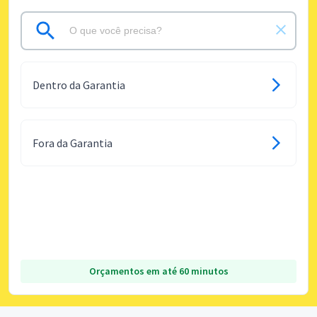
Dentro da Garantia
Fora da Garantia
Orçamentos em até 60 minutos