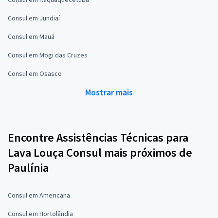
Consul em Jundiaí
Consul em Mauá
Consul em Mogi das Cruzes
Consul em Osasco
Mostrar mais
Encontre Assistências Técnicas para
Lava Louça Consul mais próximos de
Paulínia
Consul em Americana
Consul em Hortolândia