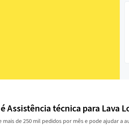
 é Assistência técnica para Lava L
e mais de 250 mil pedidos por mês e pode ajudar a 