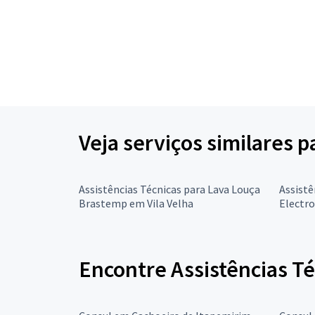
Veja serviços similares p
Assistências Técnicas para Lava Louça
Assistê
Brastemp em Vila Velha
Electro
Encontre Assistências Té