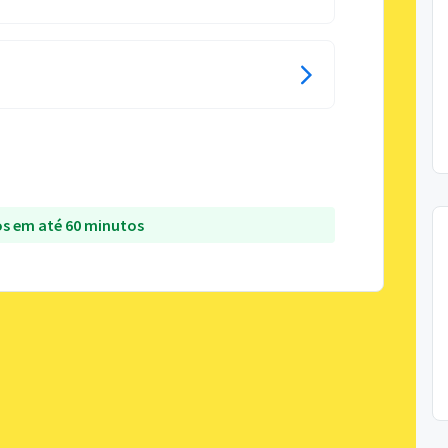
s em até 60 minutos