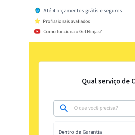
Até 4 orçamentos grátis e seguros
Profissionais avaliados
Como funciona o GetNinjas?
Qual serviço de 
Dentro da Garantia