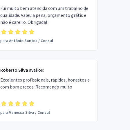
Fui muito bem atendida com um trabalho de
qualidade. Valeu a pena, orçamento grátis e
não é careiro. Obrigada!
para
Antônio Santos
/
Consul
Roberto Silva
avaliou:
Excelentes profissionais, rápidos, honestos e
com bom preços. Recomendo muito
para
Vanessa Silva
/
Consul