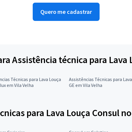
Quero me cadastrar
ara Assistência técnica para Lava
ncias Técnicas para Lava Louça
Assistências Técnicas para Lav
lux em Vila Velha
GE em Vila Velha
cnicas para Lava Louça Consul no