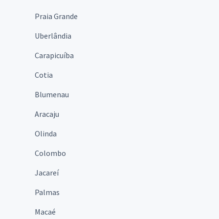
Praia Grande
Uberlândia
Carapicuíba
Cotia
Blumenau
Aracaju
Olinda
Colombo
Jacareí
Palmas
Macaé