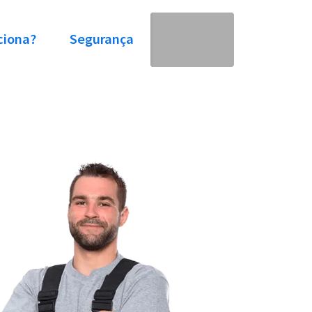
ciona?
Segurança