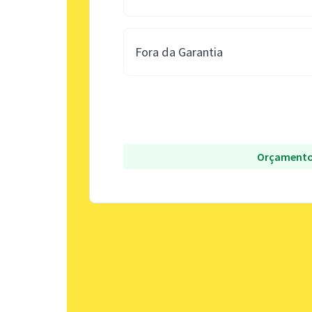
Fora da Garantia
Orçamento