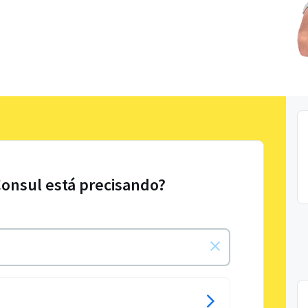
Consul está precisando?