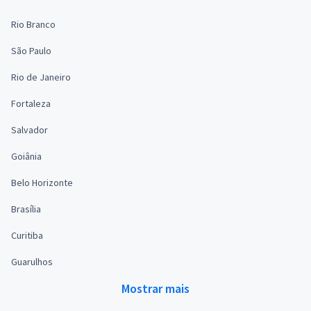
Rio Branco
São Paulo
Rio de Janeiro
Fortaleza
Salvador
Goiânia
Belo Horizonte
Brasília
Curitiba
Guarulhos
Mostrar mais