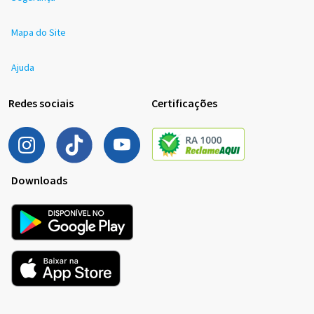
Mapa do Site
Ajuda
Redes sociais
Certificações
Downloads