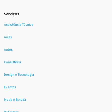
Serviços
Assistência Técnica
Aulas
Autos
Consultoria
Design e Tecnologia
Eventos
Moda e Beleza
Reformas