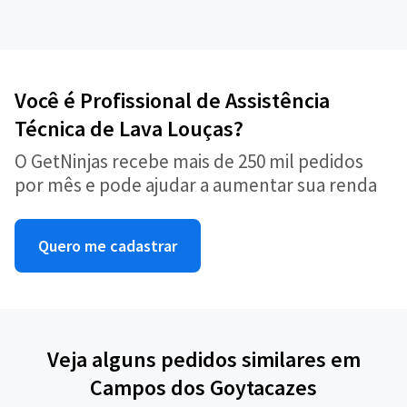
Você é Profissional de Assistência
Técnica de Lava Louças?
O GetNinjas recebe mais de 250 mil pedidos
por mês e pode ajudar a aumentar sua renda
Quero me cadastrar
Veja alguns pedidos similares em
Campos dos Goytacazes