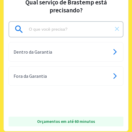
Qual serviço de Brastemp está
precisando?
Dentro da Garantia
Fora da Garantia
Orçamentos em até 60 minutos