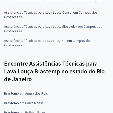
Assistências Técnicas para Lava Louça Consul em Campos dos
Goytacazes
Assistências Técnicas para Lava Louça Electrolux em Campos dos
Goytacazes
Assistências Técnicas para Lava Louça GE em Campos dos
Goytacazes
Encontre Assistências Técnicas para
Lava Louça Brastemp no estado do Rio
de Janeiro
Brastemp em Angra dos Reis
Brastemp em Barra Mansa
Brastemp em Belford Roxo