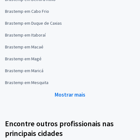
Brastemp em Cabo Frio
Brastemp em Duque de Caxias
Brastemp em Itaboraí
Brastemp em Macaé
Brastemp em Magé
Brastemp em Maricá
Brastemp em Mesquita
Mostrar mais
Encontre outros profissionais nas
principais cidades