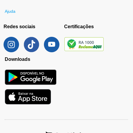
Ajuda
Redes sociais
Certificações
Downloads