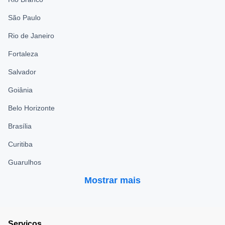
São Paulo
Rio de Janeiro
Fortaleza
Salvador
Goiânia
Belo Horizonte
Brasília
Curitiba
Guarulhos
Mostrar mais
Serviços