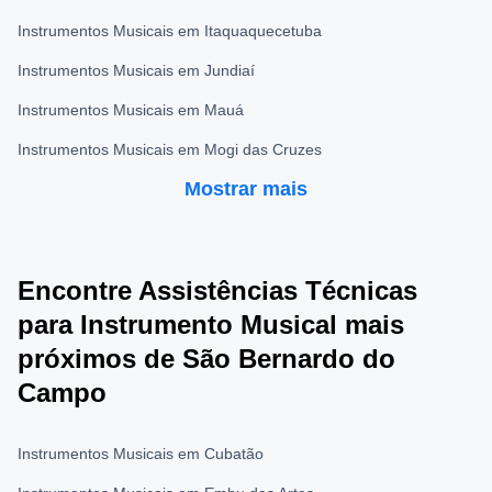
Instrumentos Musicais em Itaquaquecetuba
Instrumentos Musicais em Jundiaí
Instrumentos Musicais em Mauá
Instrumentos Musicais em Mogi das Cruzes
Mostrar mais
Encontre Assistências Técnicas
para Instrumento Musical mais
próximos de São Bernardo do
Campo
Instrumentos Musicais em Cubatão