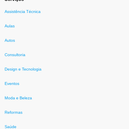
Assistência Técnica
Aulas
Autos
Consultoria
Design e Tecnologia
Eventos
Moda e Beleza
Reformas
Saúde