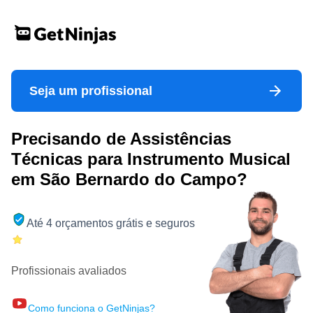
Seja um profissional
Precisando de Assistências
Técnicas para Instrumento Musical
em São Bernardo do Campo?
Até 4 orçamentos grátis e seguros
Profissionais avaliados
Como funciona o GetNinjas?