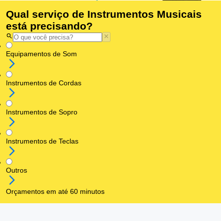
Qual serviço de Instrumentos Musicais
está precisando?
Equipamentos de Som
Instrumentos de Cordas
Instrumentos de Sopro
Instrumentos de Teclas
Outros
Orçamentos em até 60 minutos