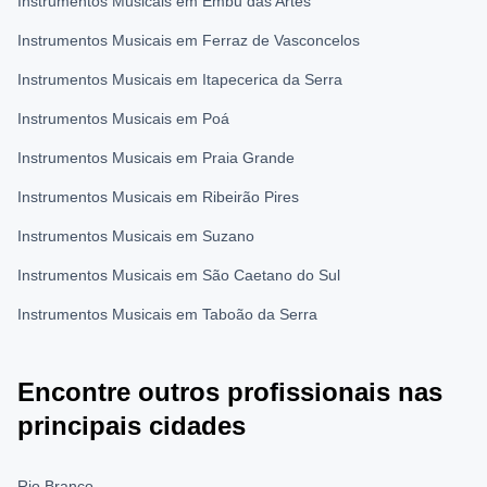
Instrumentos Musicais em Embu das Artes
Instrumentos Musicais em Ferraz de Vasconcelos
Instrumentos Musicais em Itapecerica da Serra
Instrumentos Musicais em Poá
Instrumentos Musicais em Praia Grande
Instrumentos Musicais em Ribeirão Pires
Instrumentos Musicais em Suzano
Instrumentos Musicais em São Caetano do Sul
Instrumentos Musicais em Taboão da Serra
Encontre outros profissionais nas
principais cidades
Rio Branco