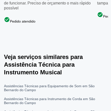
de funcionar. Preciso de orçamento o mais rápido
tampa q
possível
Pedi
Pedido atendido
Veja serviços similares para
Assistência Técnica para
Instrumento Musical
Assistências Técnicas para Equipamento de Som em São
Bernardo do Campo
Assistências Técnicas para Instrumento de Corda em São
Bernardo do Campo