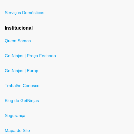
Serviços Domésticos
Institucional
Quem Somos
GetNinjas | Preço Fechado
GetNinjas | Europ
Trabalhe Conosco
Blog do GetNinjas
Segurança
Mapa do Site