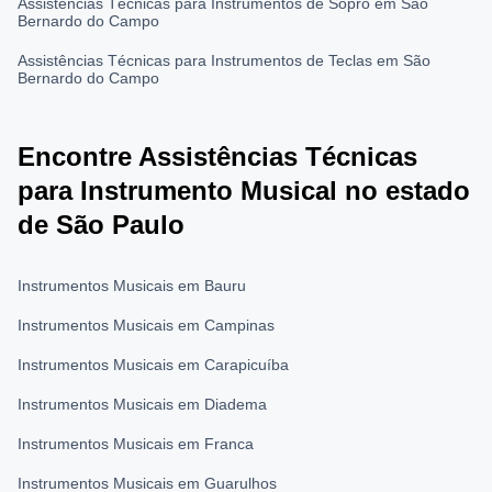
Assistências Técnicas para Instrumentos de Sopro em São
Bernardo do Campo
Assistências Técnicas para Instrumentos de Teclas em São
Bernardo do Campo
Encontre Assistências Técnicas
para Instrumento Musical no estado
de São Paulo
Instrumentos Musicais em Bauru
Instrumentos Musicais em Campinas
Instrumentos Musicais em Carapicuíba
Instrumentos Musicais em Diadema
Instrumentos Musicais em Franca
Instrumentos Musicais em Guarulhos