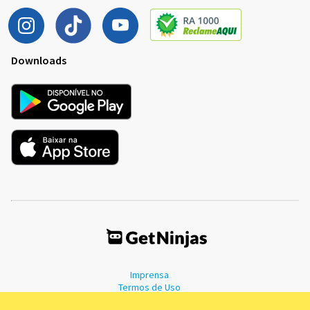
Downloads
Imprensa
Termos de Uso
Política de Privacidade