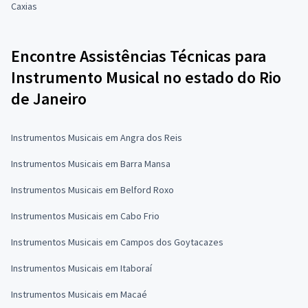
Caxias
Encontre Assistências Técnicas para
Instrumento Musical no estado do Rio
de Janeiro
Instrumentos Musicais em Angra dos Reis
Instrumentos Musicais em Barra Mansa
Instrumentos Musicais em Belford Roxo
Instrumentos Musicais em Cabo Frio
Instrumentos Musicais em Campos dos Goytacazes
Instrumentos Musicais em Itaboraí
Instrumentos Musicais em Macaé