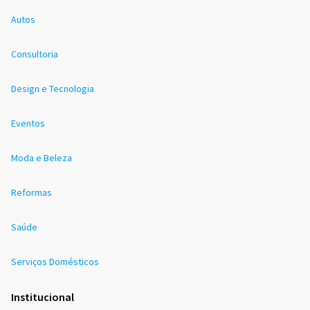
Autos
Consultoria
Design e Tecnologia
Eventos
Moda e Beleza
Reformas
Saúde
Serviços Domésticos
Institucional