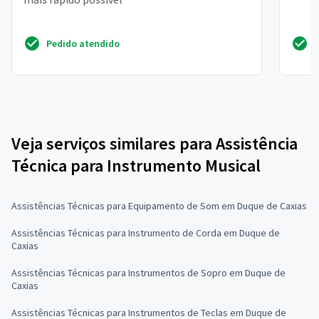
Pedido atendido
Veja serviços similares para Assistência
Técnica para Instrumento Musical
Assistências Técnicas para Equipamento de Som em Duque de Caxias
Assistências Técnicas para Instrumento de Corda em Duque de
Caxias
Assistências Técnicas para Instrumentos de Sopro em Duque de
Caxias
Assistências Técnicas para Instrumentos de Teclas em Duque de