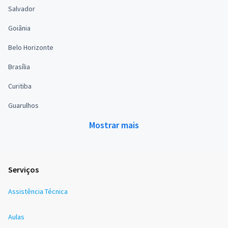
Salvador
Goiânia
Belo Horizonte
Brasília
Curitiba
Guarulhos
Mostrar mais
Serviços
Assistência Técnica
Aulas