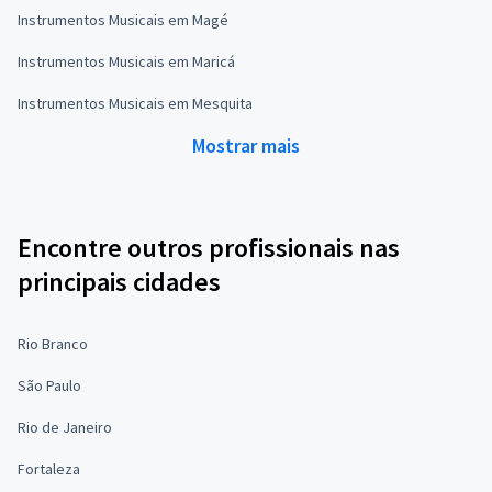
Instrumentos Musicais em Magé
Instrumentos Musicais em Maricá
Instrumentos Musicais em Mesquita
Mostrar mais
Encontre outros profissionais nas
principais cidades
Rio Branco
São Paulo
Rio de Janeiro
Fortaleza