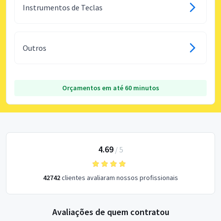
Instrumentos de Teclas
Outros
Orçamentos em até 60 minutos
4.69
/
5
42742
clientes avaliaram nossos profissionais
Avaliações de quem contratou