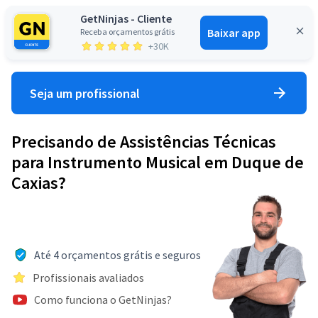
GetNinjas - Cliente
Baixar app
Receba orçamentos grátis
Entrar
+30K
Seja um profissional
Precisando de Assistências Técnicas
para Instrumento Musical em Duque de
Caxias?
Até 4 orçamentos grátis e seguros
Profissionais avaliados
Como funciona o GetNinjas?