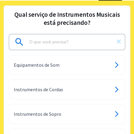
Qual serviço de Instrumentos Musicais
está precisando?
Equipamentos de Som
Instrumentos de Cordas
Instrumentos de Sopro