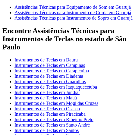
Assistências Técnicas para Equipamento de Som em Guarujá
Assistências Técnicas para Instrumento de Corda em Guarujá
Assistências Técnicas para Instrumentos de Sopro em Guarujá
Encontre Assistências Técnicas para
Instrumentos de Teclas no estado de São
Paulo
Instrumentos de Teclas em Bauru
Instrumentos de Teclas em Campinas
Instrumentos de Teclas em Carapicuíba
Instrumentos de Teclas em Diadema
Instrumentos de Teclas em Guarulhos
Instrumentos de Teclas em Itaquaquecetuba
Instrumentos de Teclas em Jundiaí
Instrumentos de Teclas em Mauá
Instrumentos de Teclas em Mogi das Cruzes
Instrumentos de Teclas em Osasco
Instrumentos de Teclas em Piracicaba
Instrumentos de Teclas em Ribeirão Preto
Instrumentos de Teclas em Santo André
Instrumentos de Teclas em Santos