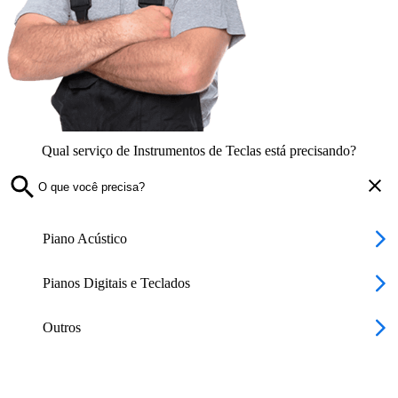
Qual serviço de Instrumentos de Teclas está precisando?
Piano Acústico
Pianos Digitais e Teclados
Outros