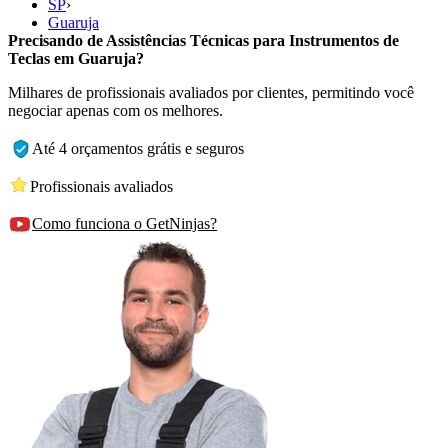
SP
›
Guaruja
Precisando de Assistências Técnicas para Instrumentos de
Teclas em Guaruja?
Milhares de profissionais avaliados por clientes, permitindo você
negociar apenas com os melhores.
Até 4 orçamentos grátis e seguros
Profissionais avaliados
Como funciona o GetNinjas?