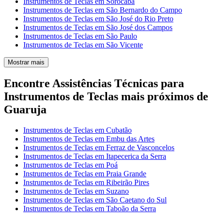
Instrumentos de Teclas em Sorocaba
Instrumentos de Teclas em São Bernardo do Campo
Instrumentos de Teclas em São José do Rio Preto
Instrumentos de Teclas em São José dos Campos
Instrumentos de Teclas em São Paulo
Instrumentos de Teclas em São Vicente
Mostrar mais
Encontre Assistências Técnicas para
Instrumentos de Teclas mais próximos de
Guaruja
Instrumentos de Teclas em Cubatão
Instrumentos de Teclas em Embu das Artes
Instrumentos de Teclas em Ferraz de Vasconcelos
Instrumentos de Teclas em Itapecerica da Serra
Instrumentos de Teclas em Poá
Instrumentos de Teclas em Praia Grande
Instrumentos de Teclas em Ribeirão Pires
Instrumentos de Teclas em Suzano
Instrumentos de Teclas em São Caetano do Sul
Instrumentos de Teclas em Taboão da Serra