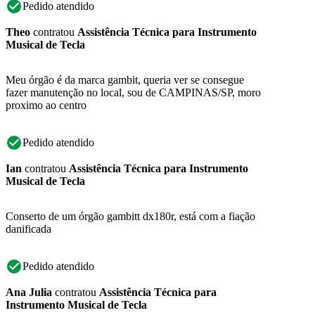
Pedido atendido
Theo
contratou
Assistência Técnica para Instrumento
Musical de Tecla
Meu órgão é da marca gambit, queria ver se consegue
fazer manutenção no local, sou de CAMPINAS/SP, moro
proximo ao centro
Pedido atendido
Ian
contratou
Assistência Técnica para Instrumento
Musical de Tecla
Conserto de um órgão gambitt dx180r, está com a fiação
danificada
Pedido atendido
Ana Julia
contratou
Assistência Técnica para
Instrumento Musical de Tecla