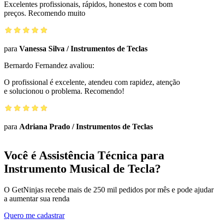
Excelentes profissionais, rápidos, honestos e com bom
preços. Recomendo muito
para
Vanessa Silva
/
Instrumentos de Teclas
Bernardo Fernandez
avaliou:
O profissional é excelente, atendeu com rapidez, atenção
e solucionou o problema. Recomendo!
para
Adriana Prado
/
Instrumentos de Teclas
Você é Assistência Técnica para
Instrumento Musical de Tecla?
O GetNinjas recebe mais de 250 mil pedidos por mês e pode ajudar
a aumentar sua renda
Quero me cadastrar