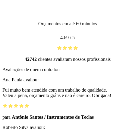
Orçamentos em até 60 minutos
4.69
/
5
42742
clientes avaliaram nossos profissionais
Avaliações de quem contratou
Ana Paula
avaliou:
Fui muito bem atendida com um trabalho de qualidade.
Valeu a pena, orçamento grátis e não é careiro. Obrigada!
para
Antônio Santos
/
Instrumentos de Teclas
Roberto Silva
avaliou: