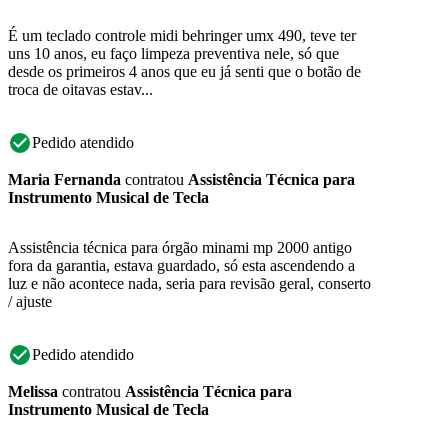
É um teclado controle midi behringer umx 490, teve ter
uns 10 anos, eu faço limpeza preventiva nele, só que
desde os primeiros 4 anos que eu já senti que o botão de
troca de oitavas estav...
Pedido atendido
Maria Fernanda
contratou
Assistência Técnica para
Instrumento Musical de Tecla
Assistência técnica para órgão minami mp 2000 antigo
fora da garantia, estava guardado, só esta ascendendo a
luz e não acontece nada, seria para revisão geral, conserto
/ ajuste
Pedido atendido
Melissa
contratou
Assistência Técnica para
Instrumento Musical de Tecla