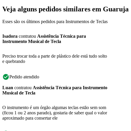
Veja alguns pedidos similares em Guaruja
Esses são os últimos pedidos para Instrumentos de Teclas
Isadora
contratou
Assistência Técnica para
Instrumento Musical de Tecla
Preciso trocar toda a parte de plástico dele está tudo solto
e quebrando
Pedido atendido
Luan
contratou
Assistência Técnica para Instrumento
Musical de Tecla
O instrumento é um órgão algumas teclas estão sem som
(ficou 1 ou 2 anos parado), gostaria de saber qual o valor
aproximado para consertar ele