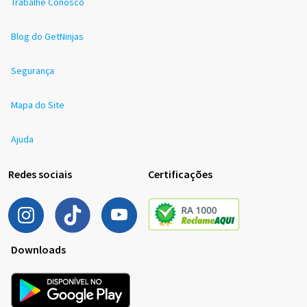
Trabalhe Conosco
Blog do GetNinjas
Segurança
Mapa do Site
Ajuda
Redes sociais
Certificações
Downloads