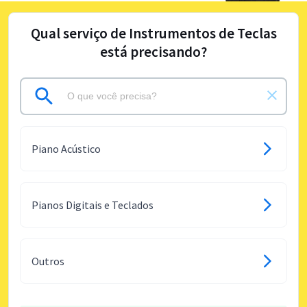
Qual serviço de Instrumentos de Teclas
está precisando?
Piano Acústico
Pianos Digitais e Teclados
Outros