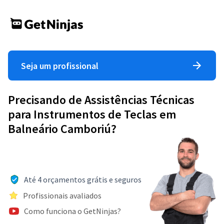
Seja um profissional
Precisando de Assistências Técnicas
para Instrumentos de Teclas em
Balneário Camboriú?
Até 4 orçamentos grátis e seguros
Profissionais avaliados
Como funciona o GetNinjas?