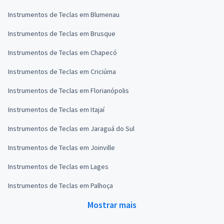
Instrumentos de Teclas em Blumenau
Instrumentos de Teclas em Brusque
Instrumentos de Teclas em Chapecó
Instrumentos de Teclas em Criciúma
Instrumentos de Teclas em Florianópolis
Instrumentos de Teclas em Itajaí
Instrumentos de Teclas em Jaraguá do Sul
Instrumentos de Teclas em Joinville
Instrumentos de Teclas em Lages
Instrumentos de Teclas em Palhoça
Mostrar mais