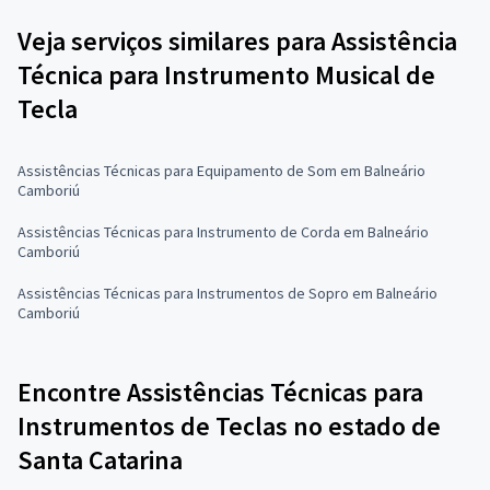
Veja serviços similares para Assistência
Técnica para Instrumento Musical de
Tecla
Assistências Técnicas para Equipamento de Som em Balneário
Camboriú
Assistências Técnicas para Instrumento de Corda em Balneário
Camboriú
Assistências Técnicas para Instrumentos de Sopro em Balneário
Camboriú
Encontre Assistências Técnicas para
Instrumentos de Teclas no estado de
Santa Catarina