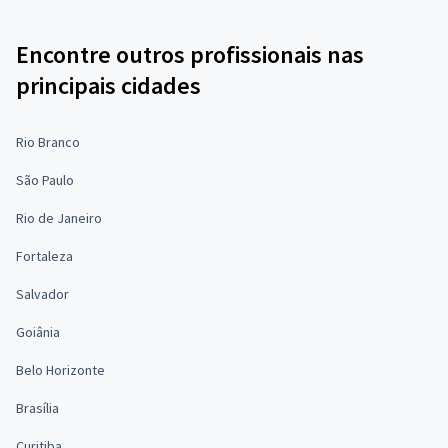
Encontre outros profissionais nas
principais cidades
Rio Branco
São Paulo
Rio de Janeiro
Fortaleza
Salvador
Goiânia
Belo Horizonte
Brasília
Curitiba