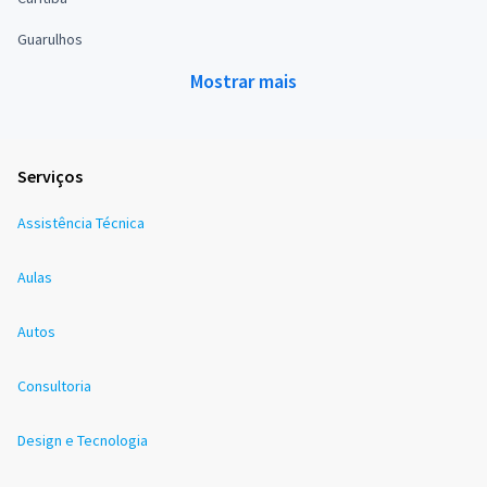
Guarulhos
Mostrar mais
Serviços
Assistência Técnica
Aulas
Autos
Consultoria
Design e Tecnologia