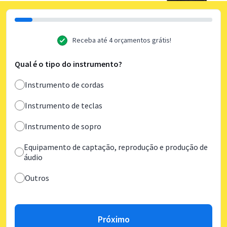
Receba até 4 orçamentos grátis!
Qual é o tipo do instrumento?
Instrumento de cordas
Instrumento de teclas
Instrumento de sopro
Equipamento de captação, reprodução e produção de
áudio
Outros
Próximo