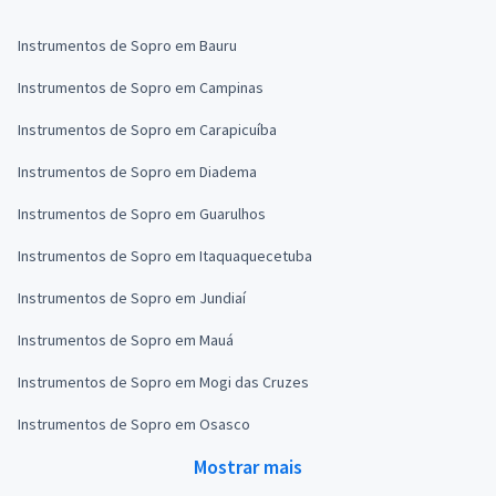
Instrumentos de Sopro em Bauru
Instrumentos de Sopro em Campinas
Instrumentos de Sopro em Carapicuíba
Instrumentos de Sopro em Diadema
Instrumentos de Sopro em Guarulhos
Instrumentos de Sopro em Itaquaquecetuba
Instrumentos de Sopro em Jundiaí
Instrumentos de Sopro em Mauá
Instrumentos de Sopro em Mogi das Cruzes
Instrumentos de Sopro em Osasco
Mostrar mais