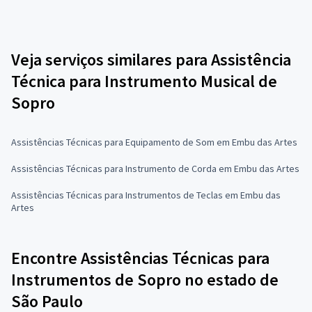
Veja serviços similares para Assistência
Técnica para Instrumento Musical de
Sopro
Assistências Técnicas para Equipamento de Som em Embu das Artes
Assistências Técnicas para Instrumento de Corda em Embu das Artes
Assistências Técnicas para Instrumentos de Teclas em Embu das
Artes
Encontre Assistências Técnicas para
Instrumentos de Sopro no estado de
São Paulo