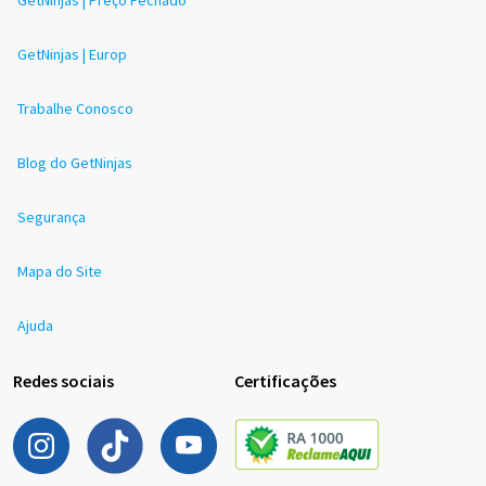
GetNinjas | Europ
Trabalhe Conosco
Blog do GetNinjas
Segurança
Mapa do Site
Ajuda
Redes sociais
Certificações