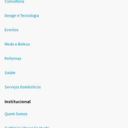
Consultoria
Design e Tecnologia
Eventos
Moda e Beleza
Reformas
Saúde
Serviços Domésticos
Institucional
Quem Somos
GetNinjas | Preço Fechado