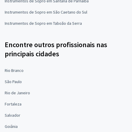
Instrumentos de Sopro em Santana de Parnaíba
Instrumentos de Sopro em São Caetano do Sul
Instrumentos de Sopro em Taboão da Serra
Encontre outros profissionais nas
principais cidades
Rio Branco
São Paulo
Rio de Janeiro
Fortaleza
Salvador
Goiânia