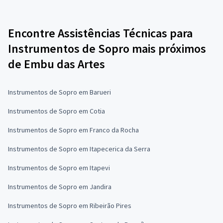
Encontre Assistências Técnicas para
Instrumentos de Sopro mais próximos
de Embu das Artes
Instrumentos de Sopro em Barueri
Instrumentos de Sopro em Cotia
Instrumentos de Sopro em Franco da Rocha
Instrumentos de Sopro em Itapecerica da Serra
Instrumentos de Sopro em Itapevi
Instrumentos de Sopro em Jandira
Instrumentos de Sopro em Ribeirão Pires