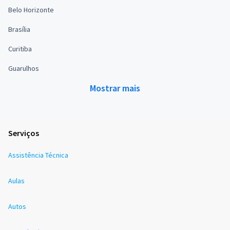
Belo Horizonte
Brasília
Curitiba
Guarulhos
Mostrar mais
Serviços
Assistência Técnica
Aulas
Autos