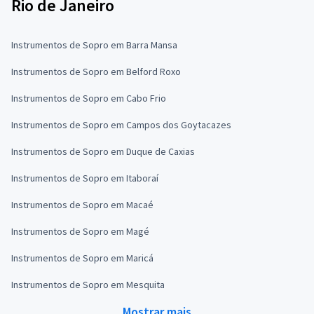
Rio de Janeiro
Instrumentos de Sopro em Barra Mansa
Instrumentos de Sopro em Belford Roxo
Instrumentos de Sopro em Cabo Frio
Instrumentos de Sopro em Campos dos Goytacazes
Instrumentos de Sopro em Duque de Caxias
Instrumentos de Sopro em Itaboraí
Instrumentos de Sopro em Macaé
Instrumentos de Sopro em Magé
Instrumentos de Sopro em Maricá
Instrumentos de Sopro em Mesquita
Mostrar mais