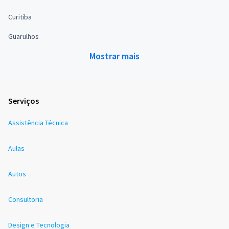
Curitiba
Guarulhos
Mostrar mais
Serviços
Assistência Técnica
Aulas
Autos
Consultoria
Design e Tecnologia