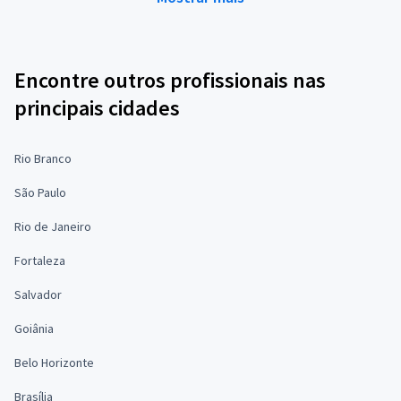
Encontre outros profissionais nas
principais cidades
Rio Branco
São Paulo
Rio de Janeiro
Fortaleza
Salvador
Goiânia
Belo Horizonte
Brasília