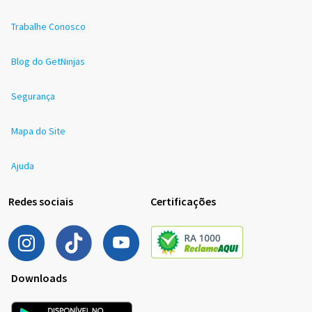
Trabalhe Conosco
Blog do GetNinjas
Segurança
Mapa do Site
Ajuda
Redes sociais
Certificações
Downloads