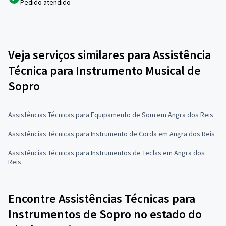
Pedido atendido
Veja serviços similares para Assistência
Técnica para Instrumento Musical de
Sopro
Assistências Técnicas para Equipamento de Som em Angra dos Reis
Assistências Técnicas para Instrumento de Corda em Angra dos Reis
Assistências Técnicas para Instrumentos de Teclas em Angra dos
Reis
Encontre Assistências Técnicas para
Instrumentos de Sopro no estado do