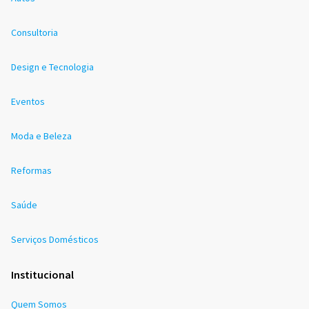
Consultoria
Design e Tecnologia
Eventos
Moda e Beleza
Reformas
Saúde
Serviços Domésticos
Institucional
Quem Somos