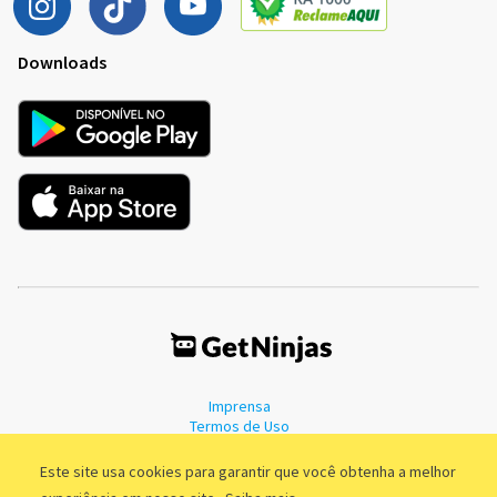
Downloads
Imprensa
Termos de Uso
Política de Privacidade
Este site usa cookies para garantir que você obtenha a melhor