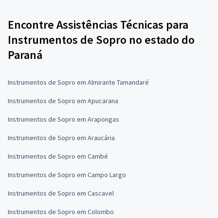
Encontre Assistências Técnicas para
Instrumentos de Sopro no estado do
Paraná
Instrumentos de Sopro em Almirante Tamandaré
Instrumentos de Sopro em Apucarana
Instrumentos de Sopro em Arapongas
Instrumentos de Sopro em Araucária
Instrumentos de Sopro em Cambé
Instrumentos de Sopro em Campo Largo
Instrumentos de Sopro em Cascavel
Instrumentos de Sopro em Colombo