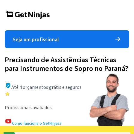
Seja um profissional
Precisando de Assistências Técnicas
para Instrumentos de Sopro no Paraná?
Até 4 orçamentos grátis e seguros
Profissionais avaliados
Como funciona o GetNinjas?