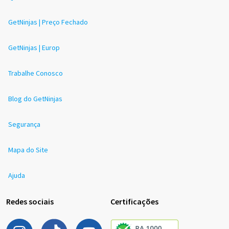
GetNinjas | Preço Fechado
GetNinjas | Europ
Trabalhe Conosco
Blog do GetNinjas
Segurança
Mapa do Site
Ajuda
Redes sociais
Certificações