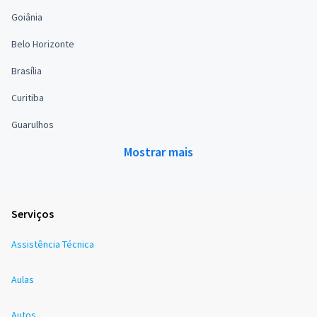
Goiânia
Belo Horizonte
Brasília
Curitiba
Guarulhos
Mostrar mais
Serviços
Assistência Técnica
Aulas
Autos