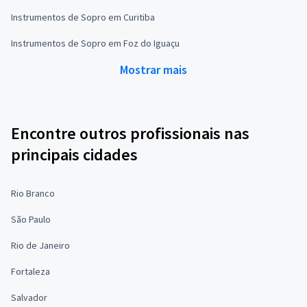
Instrumentos de Sopro em Curitiba
Instrumentos de Sopro em Foz do Iguaçu
Mostrar mais
Encontre outros profissionais nas
principais cidades
Rio Branco
São Paulo
Rio de Janeiro
Fortaleza
Salvador