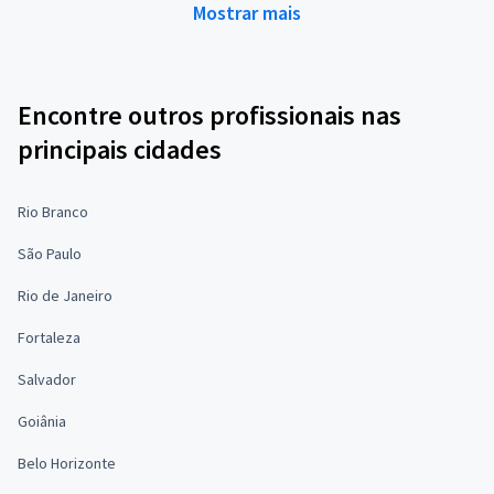
Mostrar mais
Encontre outros profissionais nas
principais cidades
Rio Branco
São Paulo
Rio de Janeiro
Fortaleza
Salvador
Goiânia
Belo Horizonte