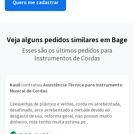
Quero me cadastrar
Veja alguns pedidos similares em Bage
Esses são os últimos pedidos para
Instrumentos de Cordas
Kauê
contratou
Assistência Técnica para Instrumento
Musical de Cordas
Ceeavelhas de plástico e velhas, corda mi arrebentada,
desafinado, arco arrebentado a metade devido ao
desgaste de uso, reforma geral, nao possuo muito
dinheiro, mas tenho muita estima pe...