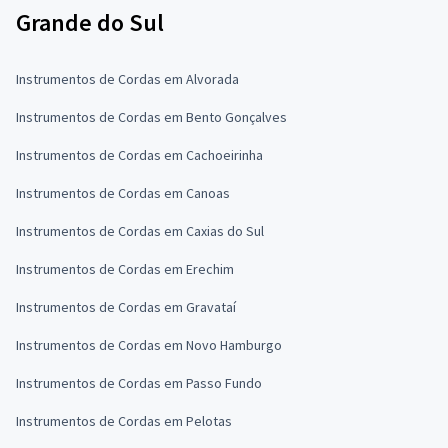
Grande do Sul
Instrumentos de Cordas em Alvorada
Instrumentos de Cordas em Bento Gonçalves
Instrumentos de Cordas em Cachoeirinha
Instrumentos de Cordas em Canoas
Instrumentos de Cordas em Caxias do Sul
Instrumentos de Cordas em Erechim
Instrumentos de Cordas em Gravataí
Instrumentos de Cordas em Novo Hamburgo
Instrumentos de Cordas em Passo Fundo
Instrumentos de Cordas em Pelotas