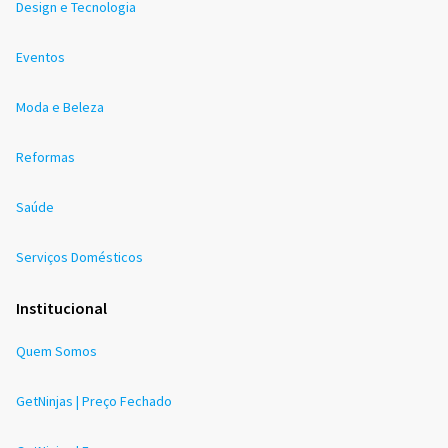
Design e Tecnologia
Eventos
Moda e Beleza
Reformas
Saúde
Serviços Domésticos
Institucional
Quem Somos
GetNinjas | Preço Fechado