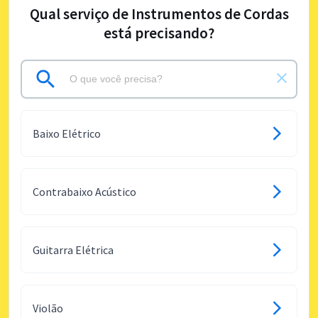
Qual serviço de Instrumentos de Cordas
está precisando?
Baixo Elétrico
Contrabaixo Acústico
Guitarra Elétrica
Violão