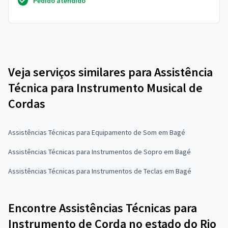
Pedido atendido
Veja serviços similares para Assistência
Técnica para Instrumento Musical de
Cordas
Assistências Técnicas para Equipamento de Som em Bagé
Assistências Técnicas para Instrumentos de Sopro em Bagé
Assistências Técnicas para Instrumentos de Teclas em Bagé
Encontre Assistências Técnicas para
Instrumento de Corda no estado do Rio