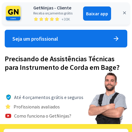
GetNinjas - Cliente
Baixar app
Receba orçamentos grátis
Entrar
+30K
Seja um profissional
Precisando de Assistências Técnicas
para Instrumento de Corda em Bage?
Até 4 orçamentos grátis e seguros
Profissionais avaliados
Como funciona o GetNinjas?