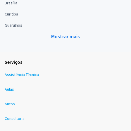
Brasília
Curitiba
Guarulhos
Mostrar mais
Serviços
Assistência Técnica
Aulas
Autos
Consultoria