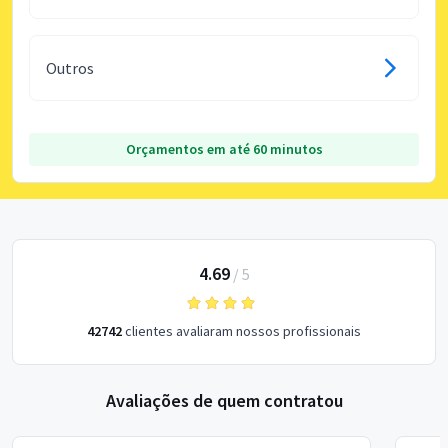
Outros
Orçamentos em até 60 minutos
4.69
/
5
42742
clientes avaliaram nossos profissionais
Avaliações de quem contratou