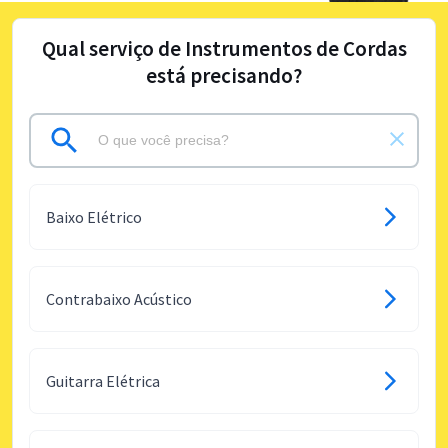
Qual serviço de Instrumentos de Cordas
está precisando?
Baixo Elétrico
Contrabaixo Acústico
Guitarra Elétrica