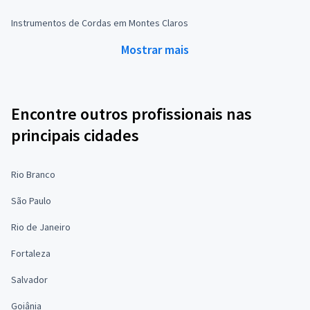
Instrumentos de Cordas em Montes Claros
Mostrar mais
Encontre outros profissionais nas
principais cidades
Rio Branco
São Paulo
Rio de Janeiro
Fortaleza
Salvador
Goiânia