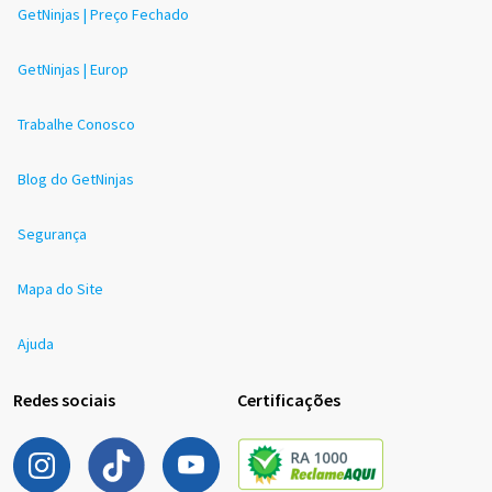
GetNinjas | Preço Fechado
GetNinjas | Europ
Trabalhe Conosco
Blog do GetNinjas
Segurança
Mapa do Site
Ajuda
Redes sociais
Certificações