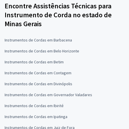
Encontre Assistências Técnicas para
Instrumento de Corda no estado de
Minas Gerais
Instrumentos de Cordas em Barbacena
Instrumentos de Cordas em Belo Horizonte
Instrumentos de Cordas em Betim
Instrumentos de Cordas em Contagem
Instrumentos de Cordas em Divinópolis
Instrumentos de Cordas em Governador Valadares
Instrumentos de Cordas em Ibirité
Instrumentos de Cordas em Ipatinga
Instrumentos de Cordas em Juiz de Fora