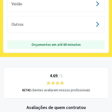
Violão
Outros
Orçamentos em até 60 minutos
4.69
/
5
42742
clientes avaliaram nossos profissionais
Avaliações de quem contratou