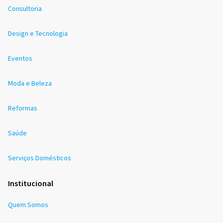
Consultoria
Design e Tecnologia
Eventos
Moda e Beleza
Reformas
Saúde
Serviços Domésticos
Institucional
Quem Somos