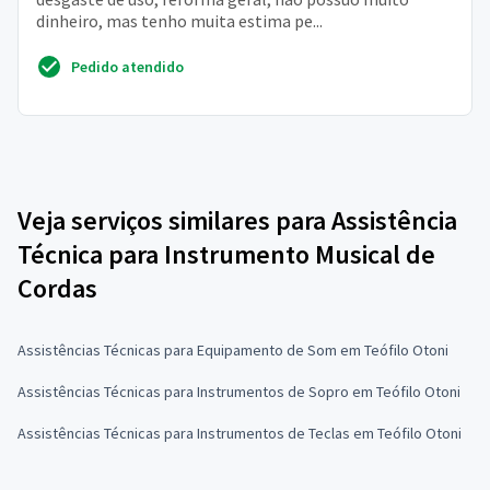
dinheiro, mas tenho muita estima pe...
Pedido atendido
Veja serviços similares para Assistência
Técnica para Instrumento Musical de
Cordas
Assistências Técnicas para Equipamento de Som em Teófilo Otoni
Assistências Técnicas para Instrumentos de Sopro em Teófilo Otoni
Assistências Técnicas para Instrumentos de Teclas em Teófilo Otoni