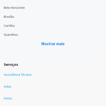
Belo Horizonte
Brasília
Curitiba
Guarulhos
Mostrar mais
Serviços
Assistência Técnica
Aulas
Autos