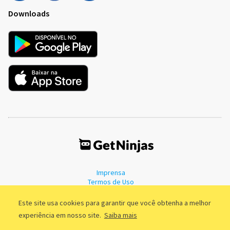
Downloads
Imprensa
Termos de Uso
Política de Privacidade
Este site usa cookies para garantir que você obtenha a melhor
experiência em nosso site.
Saiba mais