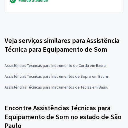
Pedido atendido
Veja serviços similares para Assistência
Técnica para Equipamento de Som
Assistências Técnicas para Instrumento de Corda em Bauru
Assistências Técnicas para Instrumentos de Sopro em Bauru
Assistências Técnicas para Instrumentos de Teclas em Bauru
Encontre Assistências Técnicas para
Equipamento de Som no estado de São
Paulo