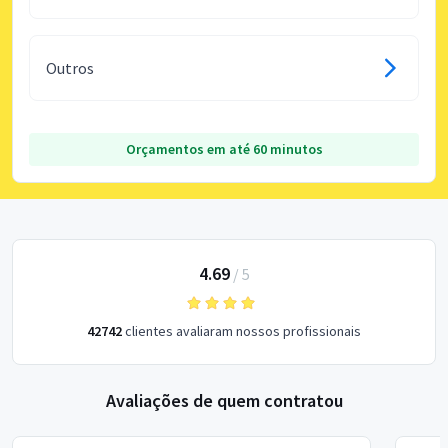
Outros
Orçamentos em até 60 minutos
4.69
/
5
42742
clientes avaliaram nossos profissionais
Avaliações de quem contratou