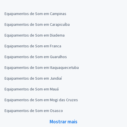
Equipamentos de Som em Campinas
Equipamentos de Som em Carapicuíba
Equipamentos de Som em Diadema
Equipamentos de Som em Franca
Equipamentos de Som em Guarulhos
Equipamentos de Som em Itaquaquecetuba
Equipamentos de Som em Jundiaí
Equipamentos de Som em Mauá
Equipamentos de Som em Mogi das Cruzes
Equipamentos de Som em Osasco
Mostrar mais