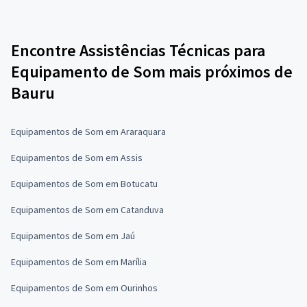
Encontre Assistências Técnicas para
Equipamento de Som mais próximos de
Bauru
Equipamentos de Som em Araraquara
Equipamentos de Som em Assis
Equipamentos de Som em Botucatu
Equipamentos de Som em Catanduva
Equipamentos de Som em Jaú
Equipamentos de Som em Marília
Equipamentos de Som em Ourinhos