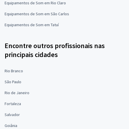
Equipamentos de Som em Rio Claro
Equipamentos de Som em São Carlos
Equipamentos de Som em Tatuí
Encontre outros profissionais nas
principais cidades
Rio Branco
São Paulo
Rio de Janeiro
Fortaleza
Salvador
Goiânia