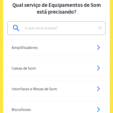
Qual serviço de Equipamentos de Som
está precisando?
Amplificadores
Caixas de Som
Interfaces e Mesas de Som
Microfones