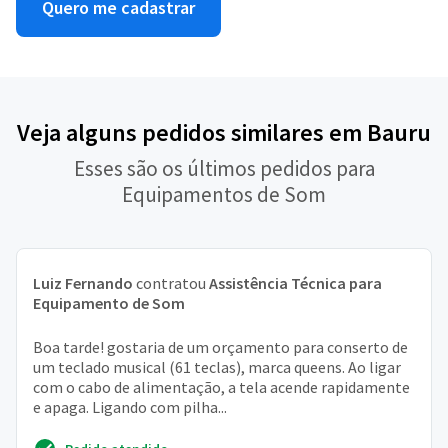
Quero me cadastrar
Veja alguns pedidos similares em Bauru
Esses são os últimos pedidos para
Equipamentos de Som
Luiz Fernando
contratou
Assistência Técnica para
Equipamento de Som
Boa tarde! gostaria de um orçamento para conserto de
um teclado musical (61 teclas), marca queens. Ao ligar
com o cabo de alimentação, a tela acende rapidamente
e apaga. Ligando com pilha...