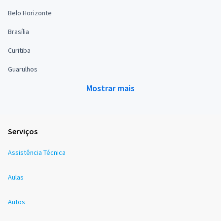
Belo Horizonte
Brasília
Curitiba
Guarulhos
Mostrar mais
Serviços
Assistência Técnica
Aulas
Autos