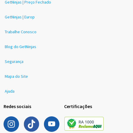
GetNinjas | Preço Fechado
GetNinjas | Europ
Trabalhe Conosco
Blog do GetNinjas
Segurança
Mapa do Site
Ajuda
Redes sociais
Certificações