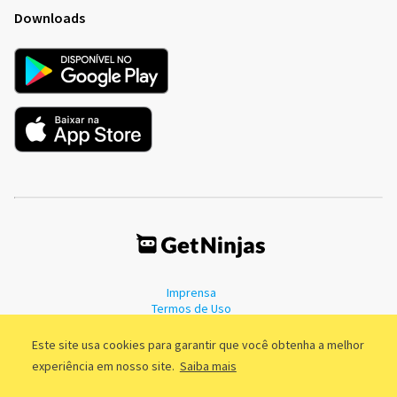
Downloads
Imprensa
Termos de Uso
Política de Privacidade
Este site usa cookies para garantir que você obtenha a melhor
experiência em nosso site.
Saiba mais