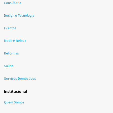
Consultoria
Design e Tecnologia
Eventos
Moda e Beleza
Reformas
Saúde
Serviços Domésticos
Institucional
Quem Somos