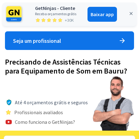
GetNinjas - Cliente
Baixar app
Receba orçamentos grátis
Entrar
+30K
Seja um profissional
Precisando de Assistências Técnicas
para Equipamento de Som em Bauru?
Até 4 orçamentos grátis e seguros
Profissionais avaliados
Como funciona o GetNinjas?