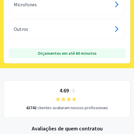
Microfones
Outros
Orçamentos em até 60 minutos
4.69
/
5
42742
clientes avaliaram nossos profissionais
Avaliações de quem contratou