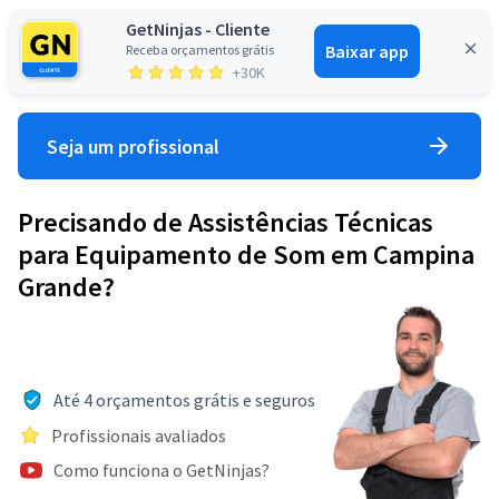
GetNinjas - Cliente
Baixar app
Receba orçamentos grátis
Entrar
+30K
Seja um profissional
Precisando de Assistências Técnicas
para Equipamento de Som em Campina
Grande?
Até 4 orçamentos grátis e seguros
Profissionais avaliados
Como funciona o GetNinjas?