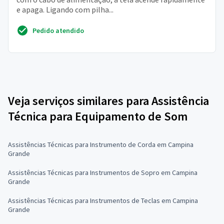
e apaga. Ligando com pilha...
Pedido atendido
Veja serviços similares para Assistência
Técnica para Equipamento de Som
Assistências Técnicas para Instrumento de Corda em Campina
Grande
Assistências Técnicas para Instrumentos de Sopro em Campina
Grande
Assistências Técnicas para Instrumentos de Teclas em Campina
Grande