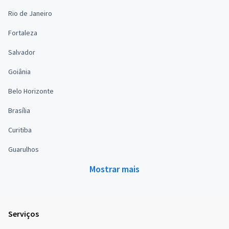
Rio de Janeiro
Fortaleza
Salvador
Goiânia
Belo Horizonte
Brasília
Curitiba
Guarulhos
Mostrar mais
Serviços