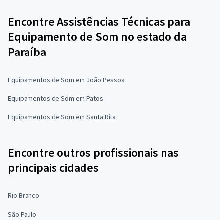
Encontre Assistências Técnicas para
Equipamento de Som no estado da
Paraíba
Equipamentos de Som em João Pessoa
Equipamentos de Som em Patos
Equipamentos de Som em Santa Rita
Encontre outros profissionais nas
principais cidades
Rio Branco
São Paulo