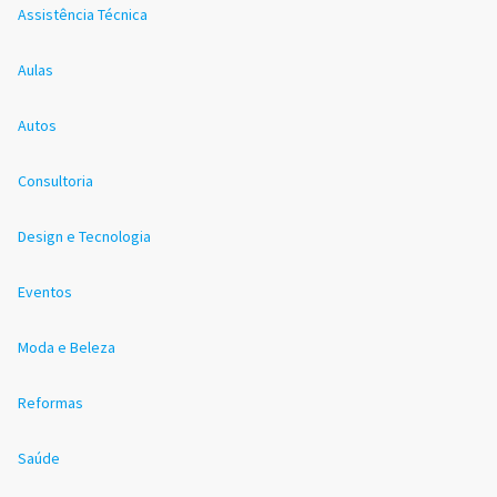
Assistência Técnica
Aulas
Autos
Consultoria
Design e Tecnologia
Eventos
Moda e Beleza
Reformas
Saúde