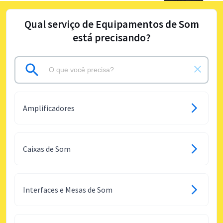
Qual serviço de Equipamentos de Som
está precisando?
Amplificadores
Caixas de Som
Interfaces e Mesas de Som