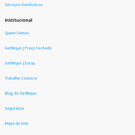
Serviços Domésticos
Institucional
Quem Somos
GetNinjas | Preço Fechado
GetNinjas | Europ
Trabalhe Conosco
Blog do GetNinjas
Segurança
Mapa do Site