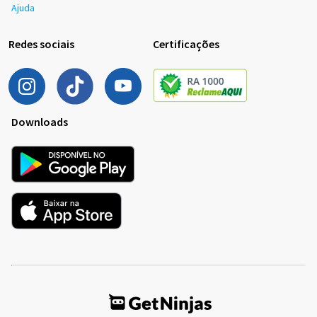
Ajuda
Redes sociais
Certificações
Downloads