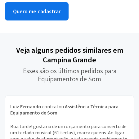
Quero me cadastrar
Veja alguns pedidos similares em
Campina Grande
Esses são os últimos pedidos para
Equipamentos de Som
Luiz Fernando
contratou
Assistência Técnica para
Equipamento de Som
Boa tarde! gostaria de um orçamento para conserto de
um teclado musical (61 teclas), marca queens. Ao ligar
com o cabo de alimentação, a tela acende rapidamente