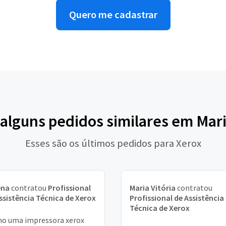
Quero me cadastrar
 alguns pedidos similares em Mar
Esses são os últimos pedidos para Xerox
ena
contratou
Profissional
Maria Vitória
contratou
ssistência Técnica de Xerox
Profissional de Assistência
Técnica de Xerox
o uma impressora xerox