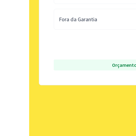
Fora da Garantia
Orçamento