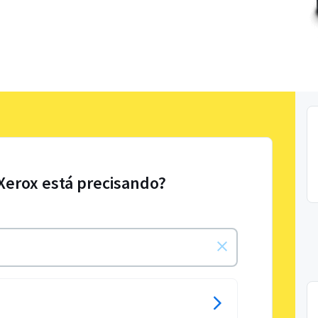
 Xerox está precisando?