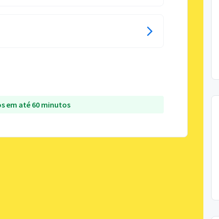
s em até 60 minutos