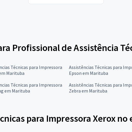
ara Profissional de Assistência T
ncias Técnicas para Impressora
Assistências Técnicas para Imp
em Marituba
Epson em Marituba
ncias Técnicas para Impressora
Assistências Técnicas para Imp
g em Marituba
Zebra em Marituba
cnicas para Impressora Xerox no 