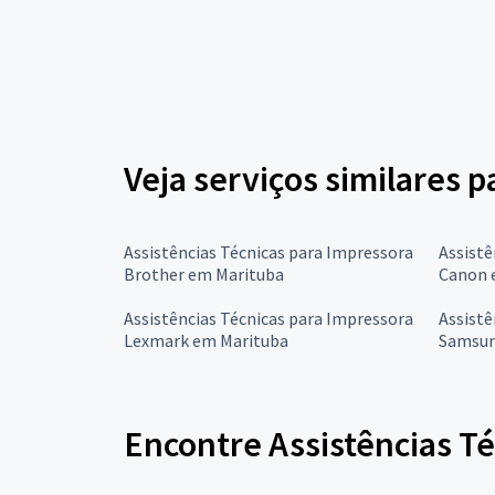
Veja serviços similares p
Assistências Técnicas para Impressora
Assistê
Brother em Marituba
Canon 
Assistências Técnicas para Impressora
Assistê
Lexmark em Marituba
Samsun
Encontre Assistências Té