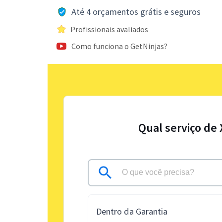
Até 4 orçamentos grátis e seguros
Profissionais avaliados
Como funciona o GetNinjas?
Qual serviço de
Dentro da Garantia