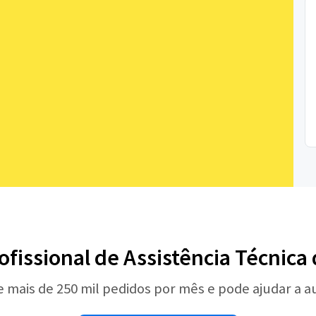
ofissional de Assistência Técnica
e mais de 250 mil pedidos por mês e pode ajudar a 