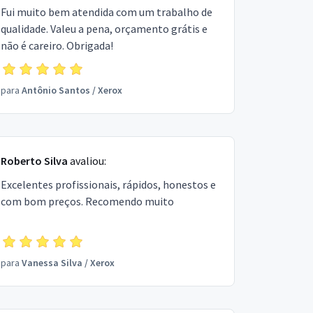
Fui muito bem atendida com um trabalho de
qualidade. Valeu a pena, orçamento grátis e
não é careiro. Obrigada!
para
Antônio Santos
/
Xerox
Roberto Silva
avaliou:
Excelentes profissionais, rápidos, honestos e
com bom preços. Recomendo muito
para
Vanessa Silva
/
Xerox