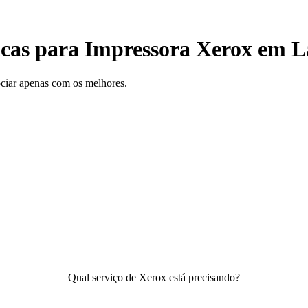
icas para Impressora Xerox em L
gociar apenas com os melhores.
Qual serviço de Xerox está precisando?