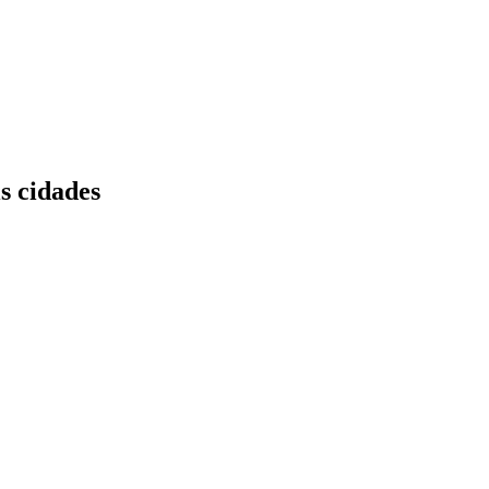
s cidades