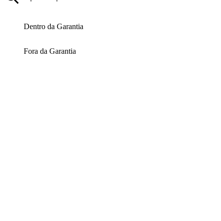
Dentro da Garantia
Fora da Garantia