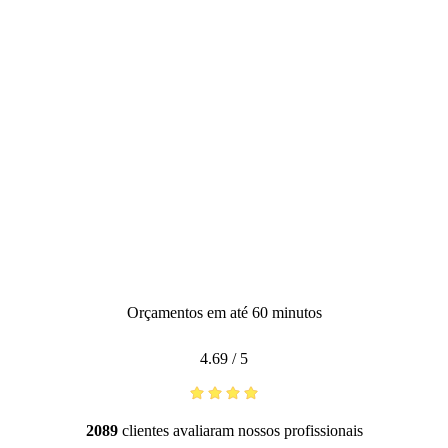
Orçamentos em até 60 minutos
4.69
/
5
2089
clientes avaliaram nossos profissionais