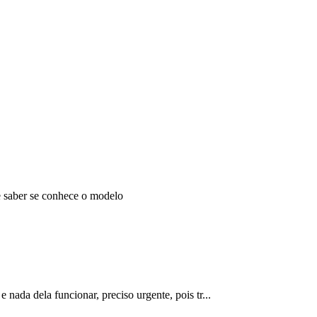
 saber se conhece o modelo
nada dela funcionar, preciso urgente, pois tr...