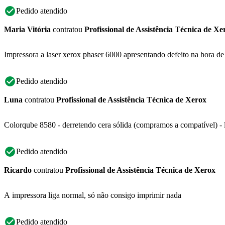
Pedido atendido
Maria Vitória
contratou
Profissional de Assistência Técnica de Xe
Impressora a laser xerox phaser 6000 apresentando defeito na hora d
Pedido atendido
Luna
contratou
Profissional de Assistência Técnica de Xerox
Colorqube 8580 - derretendo cera sólida (compramos a compatível) -
Pedido atendido
Ricardo
contratou
Profissional de Assistência Técnica de Xerox
A impressora liga normal, só não consigo imprimir nada
Pedido atendido