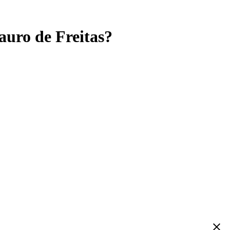
auro de Freitas?