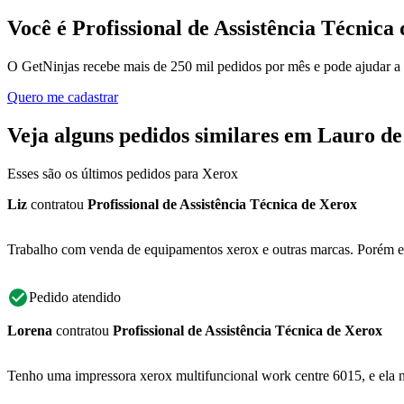
Você é Profissional de Assistência Técnica
O GetNinjas recebe mais de 250 mil pedidos por mês e pode ajudar a
Quero me cadastrar
Veja alguns pedidos similares em Lauro de
Esses são os últimos pedidos para Xerox
Liz
contratou
Profissional de Assistência Técnica de Xerox
Trabalho com venda de equipamentos xerox e outras marcas. Porém e
Pedido atendido
Lorena
contratou
Profissional de Assistência Técnica de Xerox
Tenho uma impressora xerox multifuncional work centre 6015, e ela não 