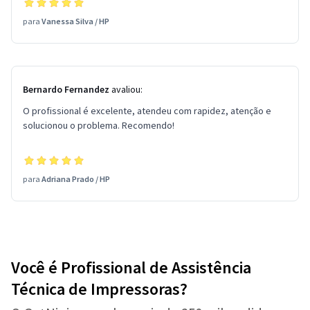
para
Vanessa Silva
/
HP
Bernardo Fernandez
avaliou:
O profissional é excelente, atendeu com rapidez, atenção e
solucionou o problema. Recomendo!
para
Adriana Prado
/
HP
Você é Profissional de Assistência
Técnica de Impressoras?