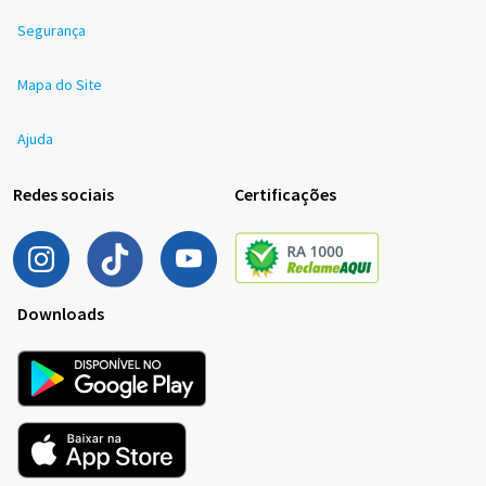
Segurança
Mapa do Site
Ajuda
Redes sociais
Certificações
Downloads