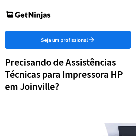
Seja um profissional
Precisando de Assistências
Técnicas para Impressora HP
em Joinville?