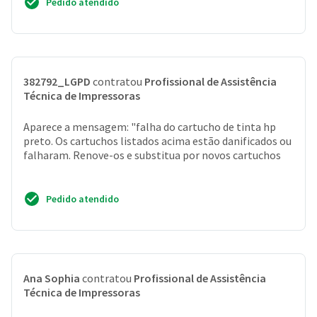
Pedido atendido
382792_LGPD
contratou
Profissional de Assistência
Técnica de Impressoras
Aparece a mensagem: "falha do cartucho de tinta hp
preto. Os cartuchos listados acima estão danificados ou
falharam. Renove-os e substitua por novos cartuchos
Pedido atendido
Ana Sophia
contratou
Profissional de Assistência
Técnica de Impressoras