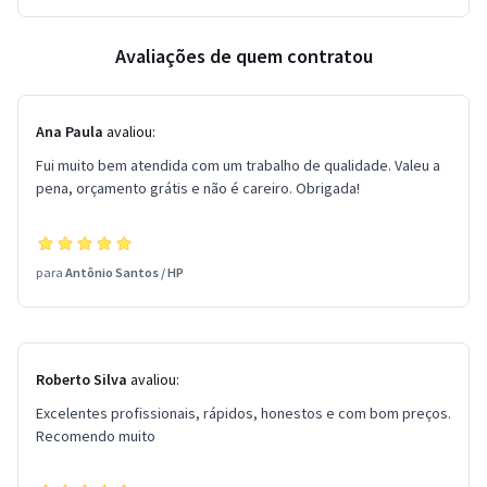
Avaliações de quem contratou
Ana Paula
avaliou:
Fui muito bem atendida com um trabalho de qualidade. Valeu a
pena, orçamento grátis e não é careiro. Obrigada!
para
Antônio Santos
/
HP
Roberto Silva
avaliou:
Excelentes profissionais, rápidos, honestos e com bom preços.
Recomendo muito