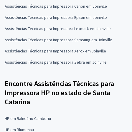
Assistências Técnicas para Impressora Canon em Joinville
Assistências Técnicas para Impressora Epson em Joinville
Assistências Técnicas para Impressora Lexmark em Joinville
Assistências Técnicas para Impressora Samsung em Joinville
Assistências Técnicas para Impressora Xerox em Joinville
Assistências Técnicas para Impressora Zebra em Joinville
Encontre Assistências Técnicas para
Impressora HP no estado de Santa
Catarina
HP em Balneário Camboriú
HP em Blumenau