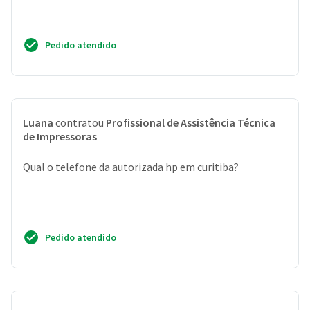
Pedido atendido
Luana
contratou
Profissional de Assistência Técnica
de Impressoras
Qual o telefone da autorizada hp em curitiba?
Pedido atendido