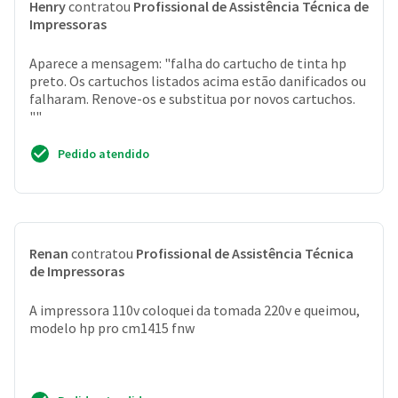
Henry
contratou
Profissional de Assistência Técnica de
Impressoras
Aparece a mensagem: "falha do cartucho de tinta hp
preto. Os cartuchos listados acima estão danificados ou
falharam. Renove-os e substitua por novos cartuchos.
""
Pedido atendido
Renan
contratou
Profissional de Assistência Técnica
de Impressoras
A impressora 110v coloquei da tomada 220v e queimou,
modelo hp pro cm1415 fnw