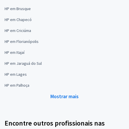
HP em Brusque
HP em Chapecó
HP em Criciúma
HP em Florianópolis
HP em Itajaí
HP em Jaraguá do Sul
HP em Lages
HP em Palhoça
Mostrar mais
Encontre outros profissionais nas