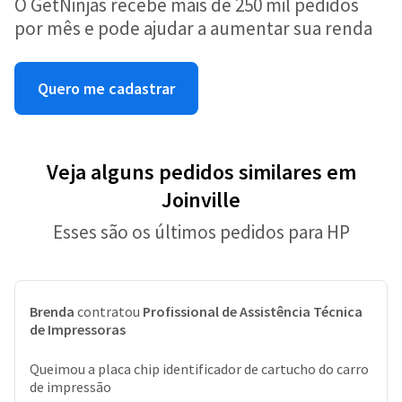
O GetNinjas recebe mais de 250 mil pedidos
por mês e pode ajudar a aumentar sua renda
Quero me cadastrar
Veja alguns pedidos similares em
Joinville
Esses são os últimos pedidos para HP
Brenda
contratou
Profissional de Assistência Técnica
de Impressoras
Queimou a placa chip identificador de cartucho do carro
de impressão