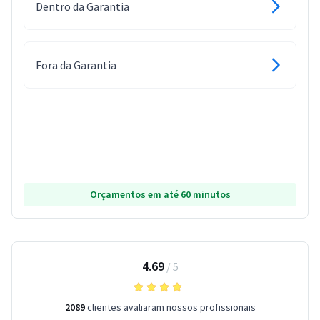
Dentro da Garantia
Fora da Garantia
Orçamentos em até 60 minutos
4.69
/
5
2089
clientes avaliaram nossos profissionais