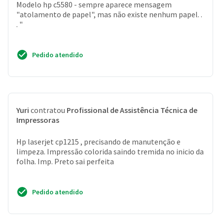
Modelo hp c5580 - sempre aparece mensagem
"atolamento de papel", mas não existe nenhum papel. .
. "
Pedido atendido
Yuri
contratou
Profissional de Assistência Técnica de
Impressoras
Hp laserjet cp1215 , precisando de manutenção e
limpeza. Impressão colorida saindo tremida no inicio da
folha. Imp. Preto sai perfeita
Pedido atendido