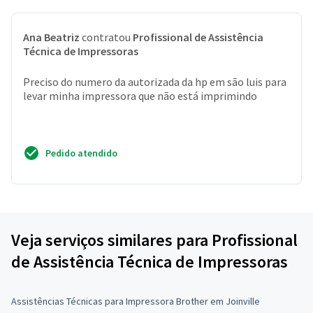
Ana Beatriz
contratou
Profissional de Assistência
Técnica de Impressoras
Preciso do numero da autorizada da hp em são luis para
levar minha impressora que não está imprimindo
Pedido atendido
Veja serviços similares para Profissional
de Assistência Técnica de Impressoras
Assistências Técnicas para Impressora Brother em Joinville