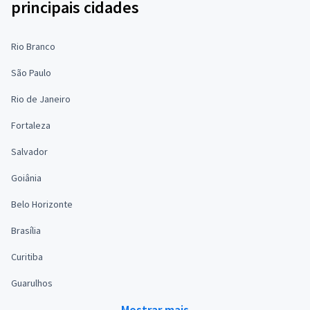
principais cidades
Rio Branco
São Paulo
Rio de Janeiro
Fortaleza
Salvador
Goiânia
Belo Horizonte
Brasília
Curitiba
Guarulhos
Mostrar mais