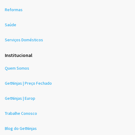
Reformas
Saúde
Serviços Domésticos
Institucional
Quem Somos
GetNinjas | Preço Fechado
GetNinjas | Europ
Trabalhe Conosco
Blog do GetNinjas