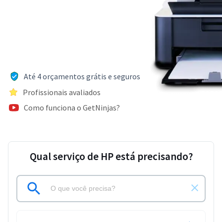
Até 4 orçamentos grátis e seguros
Profissionais avaliados
Como funciona o GetNinjas?
Qual serviço de HP está precisando?