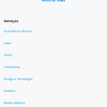
Serviços
Assistência Técnica
Aulas
Autos
Consultoria
Design e Tecnologia
Eventos
Moda e Beleza