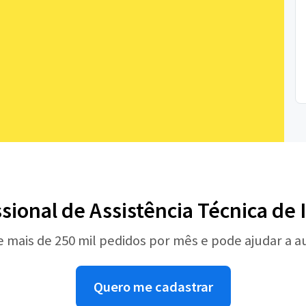
ssional de Assistência Técnica de
e mais de 250 mil pedidos por mês e pode ajudar a 
Quero me cadastrar