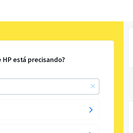
e HP está precisando?