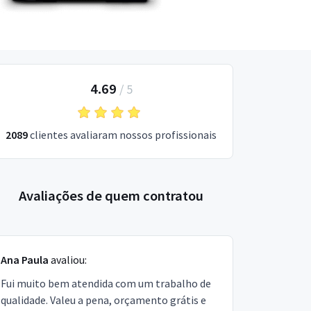
4.69
/
5
2089
clientes avaliaram nossos profissionais
Avaliações de quem contratou
Ana Paula
avaliou:
Fui muito bem atendida com um trabalho de
qualidade. Valeu a pena, orçamento grátis e