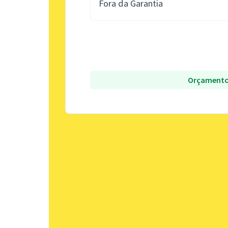
Fora da Garantia
Orçamento