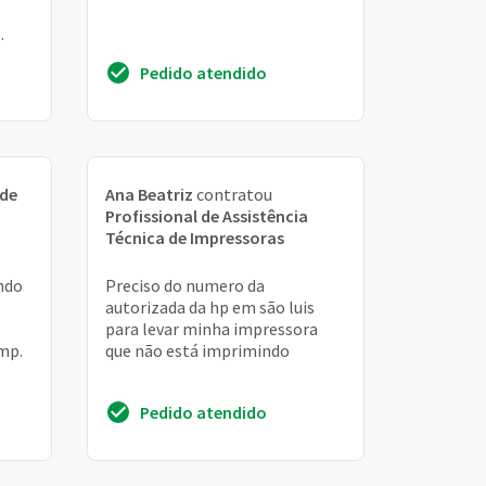
Pedido atendido
 de
Ana Beatriz
contratou
Profissional de Assistência
Técnica de Impressoras
ando
Preciso do numero da
autorizada da hp em são luis
para levar minha impressora
Imp.
que não está imprimindo
Pedido atendido