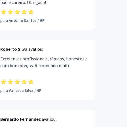
não é careiro. Obrigada!
para
Antônio Santos
/
HP
Roberto Silva
avaliou:
Excelentes profissionais, rápidos, honestos e
com bom preços. Recomendo muito
para
Vanessa Silva
/
HP
Bernardo Fernandez
avaliou: