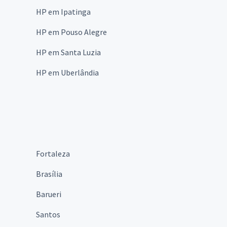
HP em Ipatinga
HP em Pouso Alegre
HP em Santa Luzia
HP em Uberlândia
Fortaleza
Brasília
Barueri
Santos