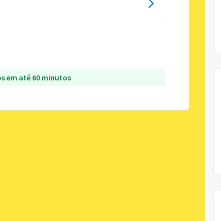
s em até 60 minutos