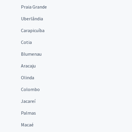
Praia Grande
Uberlândia
Carapicuíba
Cotia
Blumenau
Aracaju
Olinda
Colombo
Jacareí
Palmas
Macaé