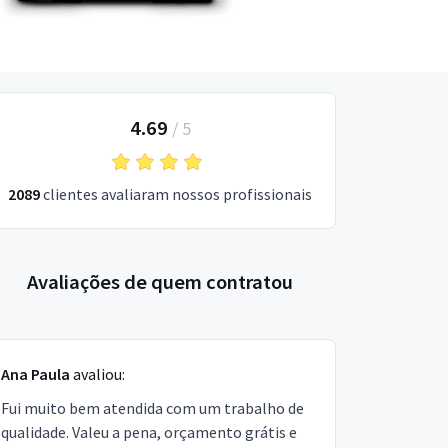
4.69
/
5
2089
clientes avaliaram nossos profissionais
Avaliações de quem contratou
Ana Paula
avaliou:
Fui muito bem atendida com um trabalho de
qualidade. Valeu a pena, orçamento grátis e