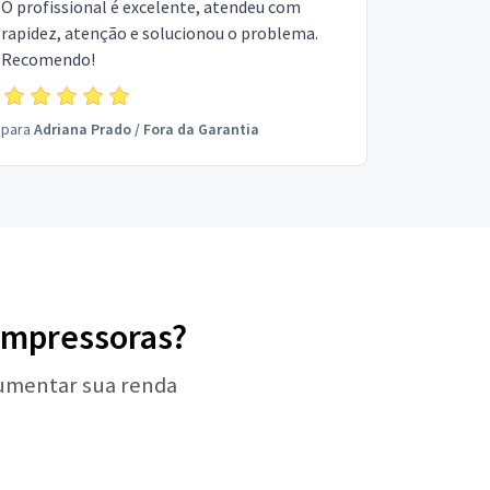
O profissional é excelente, atendeu com
rapidez, atenção e solucionou o problema.
Recomendo!
para
Adriana Prado
/
Fora da Garantia
 Impressoras?
aumentar sua renda