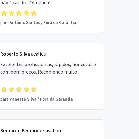
não é careiro. Obrigada!
para
Antônio Santos
/
Fora da Garantia
Roberto Silva
avaliou:
Excelentes profissionais, rápidos, honestos e
com bom preços. Recomendo muito
para
Vanessa Silva
/
Fora da Garantia
Bernardo Fernandez
avaliou: