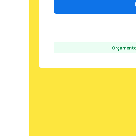
Orçamento