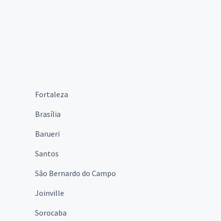
Fortaleza
Brasília
Barueri
Santos
São Bernardo do Campo
Joinville
Sorocaba