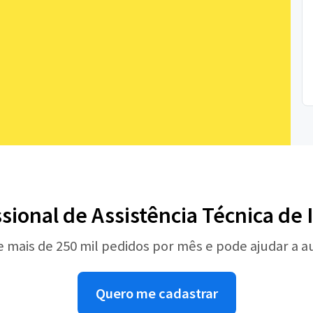
ssional de Assistência Técnica de
e mais de 250 mil pedidos por mês e pode ajudar a 
Quero me cadastrar