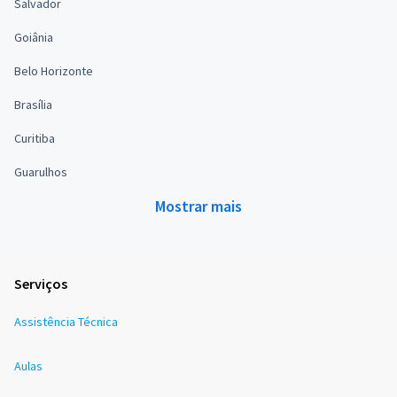
Salvador
Goiânia
Belo Horizonte
Brasília
Curitiba
Guarulhos
Mostrar mais
Serviços
Assistência Técnica
Aulas