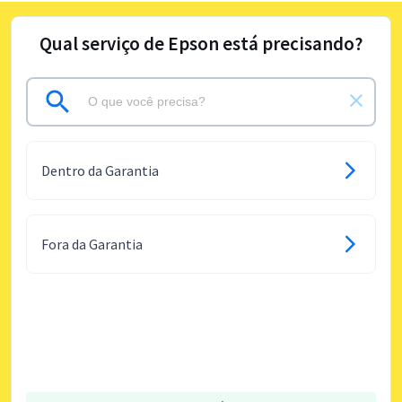
Qual serviço de Epson está precisando?
Dentro da Garantia
Fora da Garantia