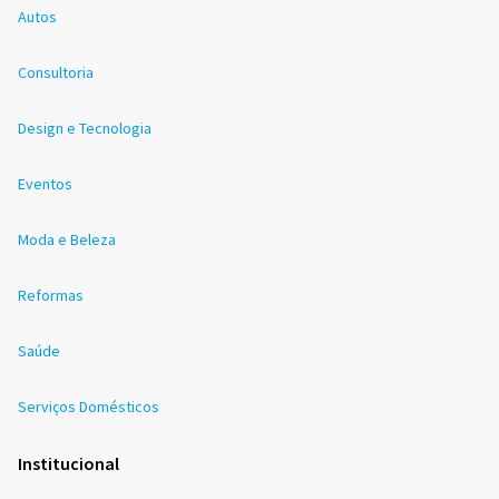
Autos
Consultoria
Design e Tecnologia
Eventos
Moda e Beleza
Reformas
Saúde
Serviços Domésticos
Institucional