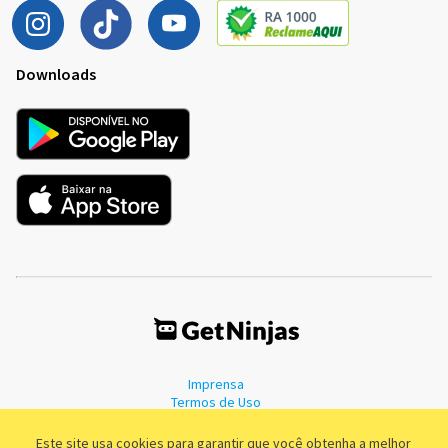
Downloads
Imprensa
Termos de Uso
Política de Privacidade
Este site usa cookies para garantir que você obtenha a melhor