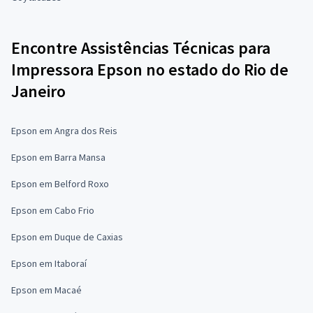
Encontre Assistências Técnicas para
Impressora Epson no estado do Rio de
Janeiro
Epson em Angra dos Reis
Epson em Barra Mansa
Epson em Belford Roxo
Epson em Cabo Frio
Epson em Duque de Caxias
Epson em Itaboraí
Epson em Macaé