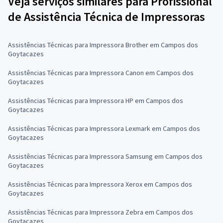
Veja serviços similares para Profissional
de Assistência Técnica de Impressoras
Assistências Técnicas para Impressora Brother em Campos dos
Goytacazes
Assistências Técnicas para Impressora Canon em Campos dos
Goytacazes
Assistências Técnicas para Impressora HP em Campos dos
Goytacazes
Assistências Técnicas para Impressora Lexmark em Campos dos
Goytacazes
Assistências Técnicas para Impressora Samsung em Campos dos
Goytacazes
Assistências Técnicas para Impressora Xerox em Campos dos
Goytacazes
Assistências Técnicas para Impressora Zebra em Campos dos
Goytacazes