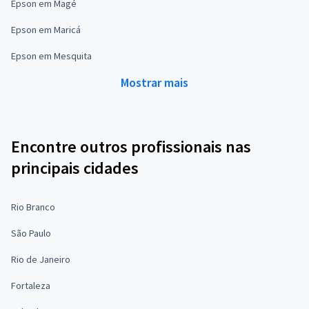
Epson em Magé
Epson em Maricá
Epson em Mesquita
Mostrar mais
Encontre outros profissionais nas
principais cidades
Rio Branco
São Paulo
Rio de Janeiro
Fortaleza