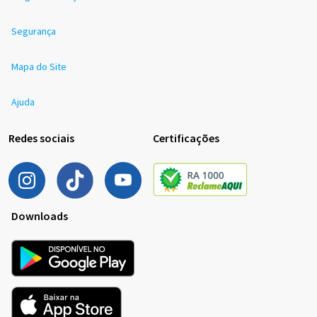
Segurança
Mapa do Site
Ajuda
Redes sociais
Certificações
Downloads