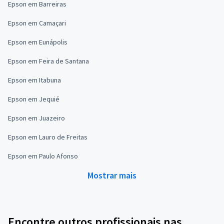
Epson em Barreiras
Epson em Camaçari
Epson em Eunápolis
Epson em Feira de Santana
Epson em Itabuna
Epson em Jequié
Epson em Juazeiro
Epson em Lauro de Freitas
Epson em Paulo Afonso
Mostrar mais
Encontre outros profissionais nas