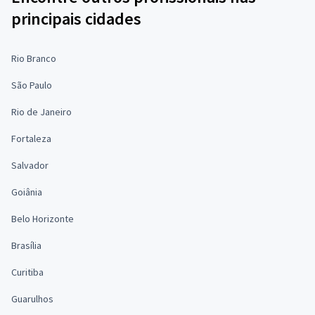
principais cidades
Rio Branco
São Paulo
Rio de Janeiro
Fortaleza
Salvador
Goiânia
Belo Horizonte
Brasília
Curitiba
Guarulhos