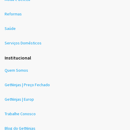
Reformas
Saúde
Serviços Domésticos
Institucional
Quem Somos
GetNinjas | Preço Fechado
GetNinjas | Europ
Trabalhe Conosco
Blog do GetNinjas