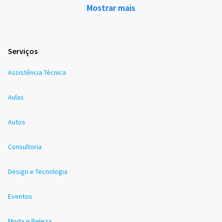
Mostrar mais
Serviços
Assistência Técnica
Aulas
Autos
Consultoria
Design e Tecnologia
Eventos
Moda e Beleza