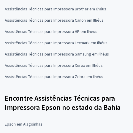
Assistências Técnicas para Impressora Brother em Ilhéus
Assistências Técnicas para Impressora Canon em Ilhéus
Assistências Técnicas para Impressora HP em Ilhéus
Assistências Técnicas para Impressora Lexmark em Ilhéus
Assistências Técnicas para Impressora Samsung em Ilhéus
Assistências Técnicas para Impressora Xerox em Ilhéus
Assistências Técnicas para Impressora Zebra em Ilhéus
Encontre Assistências Técnicas para
Impressora Epson no estado da Bahia
Epson em Alagoinhas