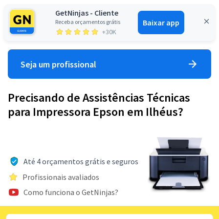
GetNinjas - Cliente
Baixar app
Receba orçamentos grátis
Entrar
+30K
Seja um profissional
Precisando de Assistências Técnicas
para Impressora Epson em Ilhéus?
Até 4 orçamentos grátis e seguros
Profissionais avaliados
Como funciona o GetNinjas?