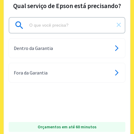
Qual serviço de Epson está precisando?
Dentro da Garantia
Fora da Garantia
Orçamentos em até 60 minutos