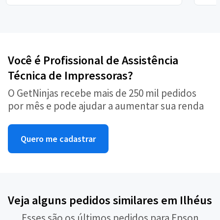
Você é Profissional de Assistência
Técnica de Impressoras?
O GetNinjas recebe mais de 250 mil pedidos
por mês e pode ajudar a aumentar sua renda
Quero me cadastrar
Veja alguns pedidos similares em Ilhéus
Esses são os últimos pedidos para Epson