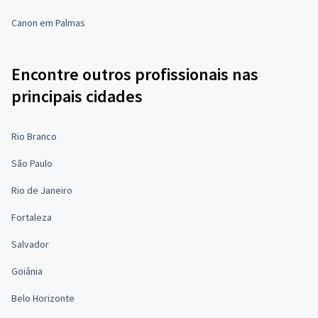
Canon em Palmas
Encontre outros profissionais nas
principais cidades
Rio Branco
São Paulo
Rio de Janeiro
Fortaleza
Salvador
Goiânia
Belo Horizonte