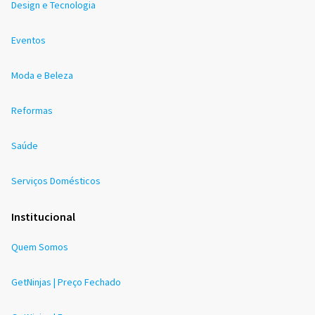
Design e Tecnologia
Eventos
Moda e Beleza
Reformas
Saúde
Serviços Domésticos
Institucional
Quem Somos
GetNinjas | Preço Fechado