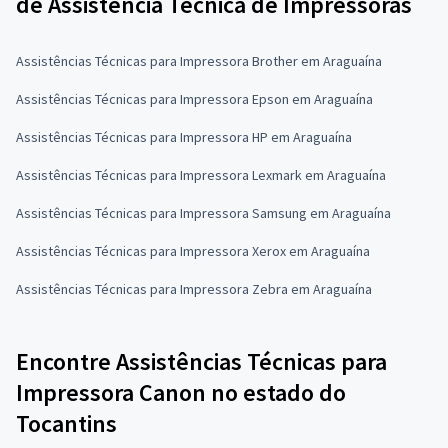
de Assistência Técnica de Impressoras
Assistências Técnicas para Impressora Brother em Araguaína
Assistências Técnicas para Impressora Epson em Araguaína
Assistências Técnicas para Impressora HP em Araguaína
Assistências Técnicas para Impressora Lexmark em Araguaína
Assistências Técnicas para Impressora Samsung em Araguaína
Assistências Técnicas para Impressora Xerox em Araguaína
Assistências Técnicas para Impressora Zebra em Araguaína
Encontre Assistências Técnicas para
Impressora Canon no estado do
Tocantins