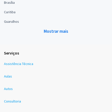
Brasília
Curitiba
Guarulhos
Mostrar mais
Serviços
Assistência Técnica
Aulas
Autos
Consultoria