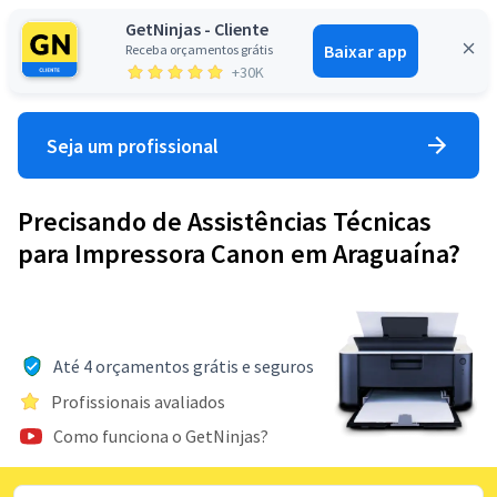
GetNinjas - Cliente
Baixar app
Receba orçamentos grátis
Entrar
+30K
Seja um profissional
Precisando de Assistências Técnicas
para Impressora Canon em Araguaína?
Até 4 orçamentos grátis e seguros
Profissionais avaliados
Como funciona o GetNinjas?