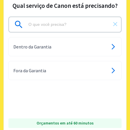
Qual serviço de Canon está precisando?
Dentro da Garantia
Fora da Garantia
Orçamentos em até 60 minutos