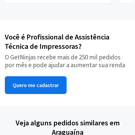
Você é Profissional de Assistência
Técnica de Impressoras?
O GetNinjas recebe mais de 250 mil pedidos
por mês e pode ajudar a aumentar sua renda
Quero me cadastrar
Veja alguns pedidos similares em
Araguaína