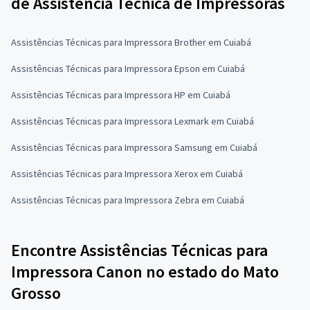
de Assistência Técnica de Impressoras
Assistências Técnicas para Impressora Brother em Cuiabá
Assistências Técnicas para Impressora Epson em Cuiabá
Assistências Técnicas para Impressora HP em Cuiabá
Assistências Técnicas para Impressora Lexmark em Cuiabá
Assistências Técnicas para Impressora Samsung em Cuiabá
Assistências Técnicas para Impressora Xerox em Cuiabá
Assistências Técnicas para Impressora Zebra em Cuiabá
Encontre Assistências Técnicas para
Impressora Canon no estado do Mato
Grosso