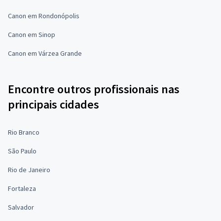
Canon em Rondonópolis
Canon em Sinop
Canon em Várzea Grande
Encontre outros profissionais nas
principais cidades
Rio Branco
São Paulo
Rio de Janeiro
Fortaleza
Salvador