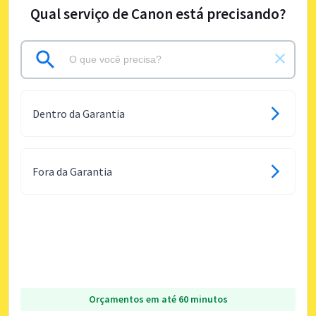
Qual serviço de Canon está precisando?
Dentro da Garantia
Fora da Garantia
Orçamentos em até 60 minutos