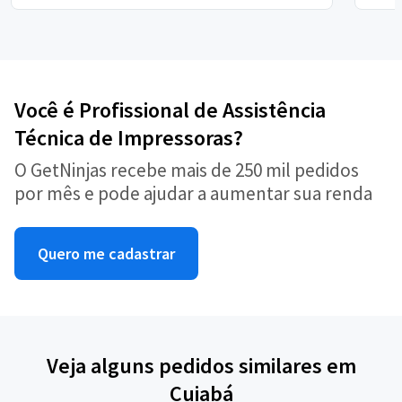
Você é Profissional de Assistência
Técnica de Impressoras?
O GetNinjas recebe mais de 250 mil pedidos
por mês e pode ajudar a aumentar sua renda
Quero me cadastrar
Veja alguns pedidos similares em
Cuiabá