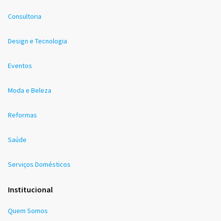
Consultoria
Design e Tecnologia
Eventos
Moda e Beleza
Reformas
Saúde
Serviços Domésticos
Institucional
Quem Somos