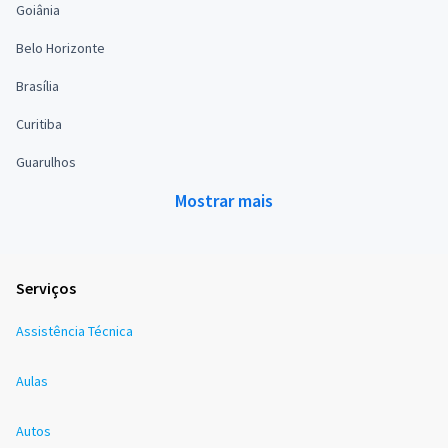
Goiânia
Belo Horizonte
Brasília
Curitiba
Guarulhos
Mostrar mais
Serviços
Assistência Técnica
Aulas
Autos