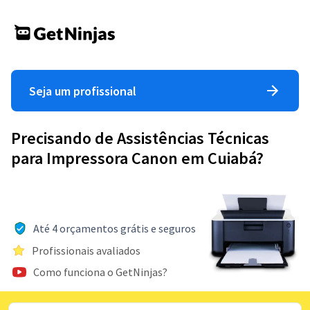
Seja um profissional
Precisando de Assistências Técnicas
para Impressora Canon em Cuiabá?
Até 4 orçamentos grátis e seguros
Profissionais avaliados
Como funciona o GetNinjas?