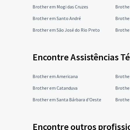
Brother em Mogi das Cruzes
Brothe
Brother em Santo André
Brothe
Brother em São José do Rio Preto
Brothe
Encontre Assistências T
Brother em Americana
Brothe
Brother em Catanduva
Brothe
Brother em Santa Bárbara d'Oeste
Brothe
Encontre outros profissi