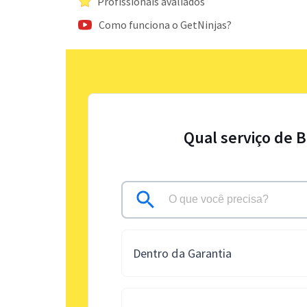
Profissionais avaliados
Como funciona o GetNinjas?
Qual serviço de 
Dentro da Garantia