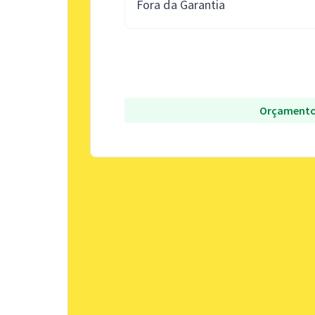
Fora da Garantia
Orçamento