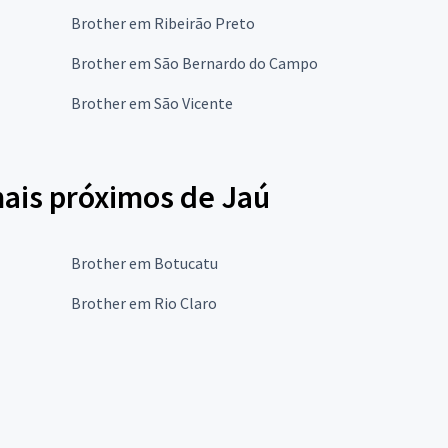
Brother em Ribeirão Preto
Brother em São Bernardo do Campo
Brother em São Vicente
mais próximos de Jaú
Brother em Botucatu
Brother em Rio Claro