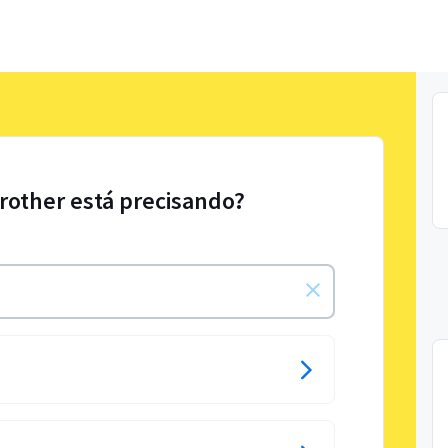
Brother está precisando?