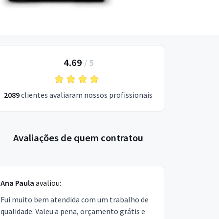
4.69
/
5
2089
clientes avaliaram nossos profissionais
Avaliações de quem contratou
Ana Paula
avaliou:
Fui muito bem atendida com um trabalho de
qualidade. Valeu a pena, orçamento grátis e