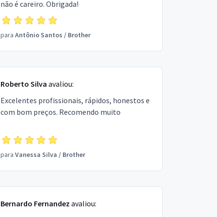
não é careiro. Obrigada!
para
Antônio Santos
/
Brother
Roberto Silva
avaliou:
Excelentes profissionais, rápidos, honestos e
com bom preços. Recomendo muito
para
Vanessa Silva
/
Brother
Bernardo Fernandez
avaliou: