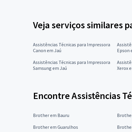
Veja serviços similares p
Assistências Técnicas para Impressora
Assistê
Canon em Jaú
Epson 
Assistências Técnicas para Impressora
Assistê
Samsung em Jaú
Xerox 
Encontre Assistências Té
Brother em Bauru
Brothe
Brother em Guarulhos
Brothe