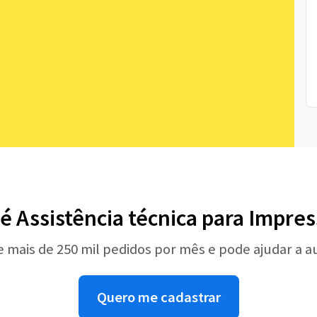
é Assistência técnica para Impre
e mais de 250 mil pedidos por mês e pode ajudar a 
Quero me cadastrar