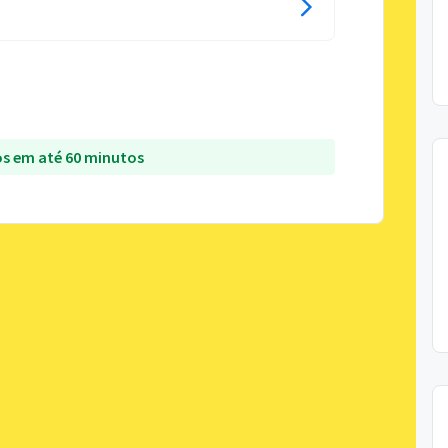
s em até 60 minutos