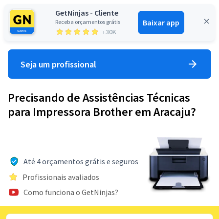
GetNinjas - Cliente
Baixar app
Receba orçamentos grátis
Entrar
+30K
Seja um profissional
Precisando de Assistências Técnicas
para Impressora Brother em Aracaju?
Até 4 orçamentos grátis e seguros
Profissionais avaliados
Como funciona o GetNinjas?