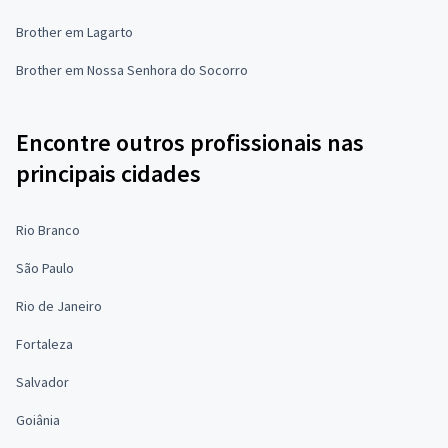
Brother em Lagarto
Brother em Nossa Senhora do Socorro
Encontre outros profissionais nas
principais cidades
Rio Branco
São Paulo
Rio de Janeiro
Fortaleza
Salvador
Goiânia