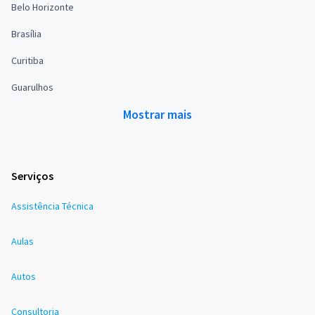
Belo Horizonte
Brasília
Curitiba
Guarulhos
Mostrar mais
Serviços
Assistência Técnica
Aulas
Autos
Consultoria