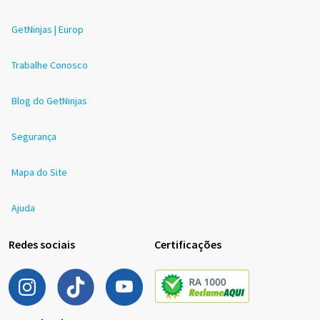
GetNinjas | Europ
Trabalhe Conosco
Blog do GetNinjas
Segurança
Mapa do Site
Ajuda
Redes sociais
Certificações