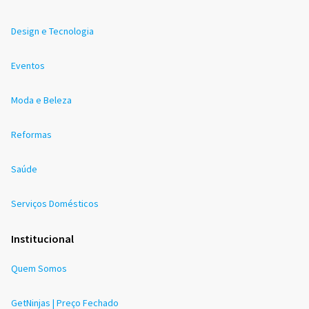
Design e Tecnologia
Eventos
Moda e Beleza
Reformas
Saúde
Serviços Domésticos
Institucional
Quem Somos
GetNinjas | Preço Fechado