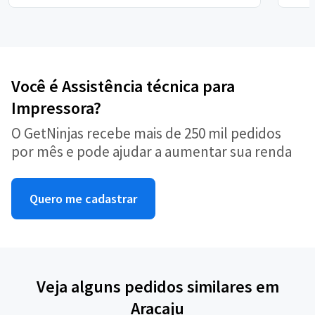
Você é Assistência técnica para
Impressora?
O GetNinjas recebe mais de 250 mil pedidos
por mês e pode ajudar a aumentar sua renda
Quero me cadastrar
Veja alguns pedidos similares em
Aracaju