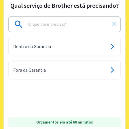
Qual serviço de Brother está precisando?
Dentro da Garantia
Fora da Garantia
Orçamentos em até 60 minutos