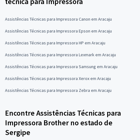
técnica para Impressora
Assistências Técnicas para Impressora Canon em Aracaju
Assistências Técnicas para Impressora Epson em Aracaju
Assistências Técnicas para Impressora HP em Aracaju
Assistências Técnicas para Impressora Lexmark em Aracaju
Assistências Técnicas para Impressora Samsung em Aracaju
Assistências Técnicas para Impressora Xerox em Aracaju
Assistências Técnicas para Impressora Zebra em Aracaju
Encontre Assistências Técnicas para
Impressora Brother no estado de
Sergipe