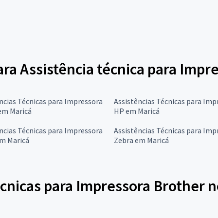
ara Assistência técnica para Impr
ncias Técnicas para Impressora
Assistências Técnicas para Imp
em Maricá
HP em Maricá
ncias Técnicas para Impressora
Assistências Técnicas para Imp
em Maricá
Zebra em Maricá
cnicas para Impressora Brother n