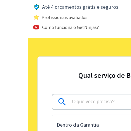
Até 4 orçamentos grátis e seguros
Profissionais avaliados
Como funciona o GetNinjas?
Qual serviço de 
Dentro da Garantia