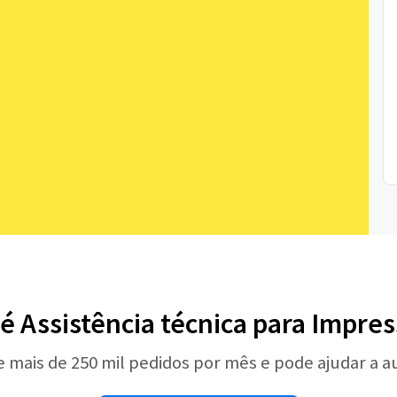
é Assistência técnica para Impre
e mais de 250 mil pedidos por mês e pode ajudar a 