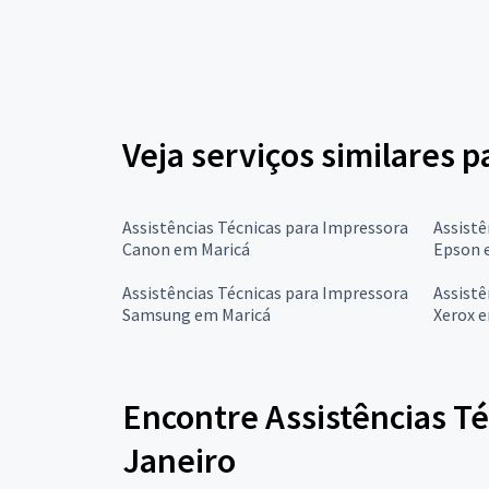
Veja serviços similares p
Assistências Técnicas para Impressora
Assistê
Canon em Maricá
Epson 
Assistências Técnicas para Impressora
Assistê
Samsung em Maricá
Xerox 
Encontre Assistências Té
Janeiro