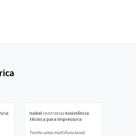
rica
ncia
Isabel
contratou
Assistência
técnica para Impressora
Tenho uma multifuncional