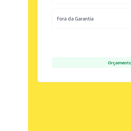
Fora da Garantia
Orçamento