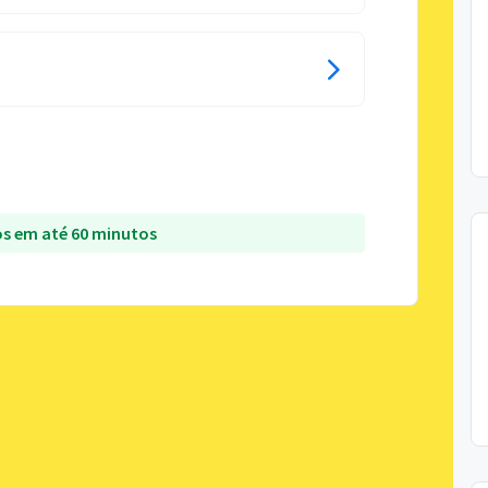
s em até 60 minutos