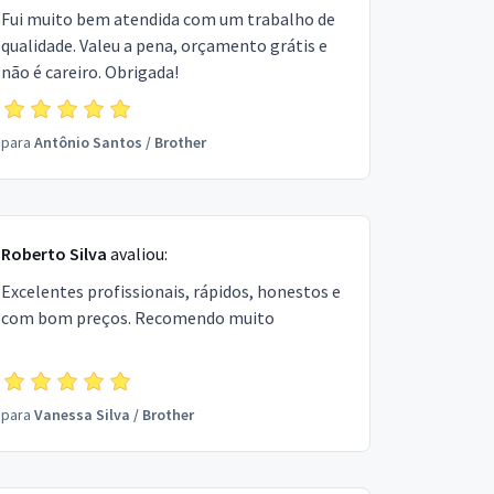
Fui muito bem atendida com um trabalho de
qualidade. Valeu a pena, orçamento grátis e
não é careiro. Obrigada!
para
Antônio Santos
/
Brother
Roberto Silva
avaliou:
Excelentes profissionais, rápidos, honestos e
com bom preços. Recomendo muito
para
Vanessa Silva
/
Brother