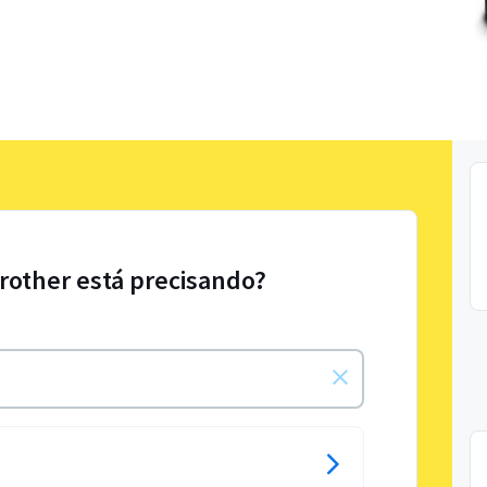
Brother está precisando?