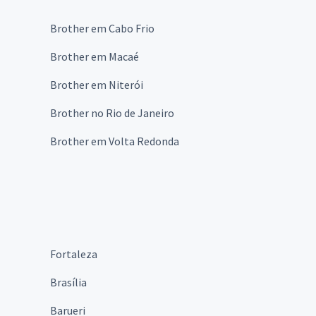
Brother em Cabo Frio
Brother em Macaé
Brother em Niterói
Brother no Rio de Janeiro
Brother em Volta Redonda
Fortaleza
Brasília
Barueri