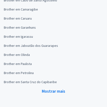
Brother em Cabo de Santo Agostinho
Brother em Camaragibe
Brother em Caruaru
Brother em Garanhuns
Brother em Igarassu
Brother em Jaboatão dos Guararapes
Brother em Olinda
Brother em Paulista
Brother em Petrolina
Brother em Santa Cruz do Capibaribe
Mostrar mais