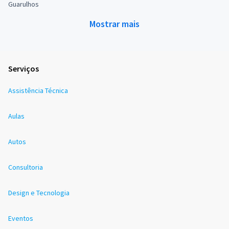
Guarulhos
Mostrar mais
Serviços
Assistência Técnica
Aulas
Autos
Consultoria
Design e Tecnologia
Eventos