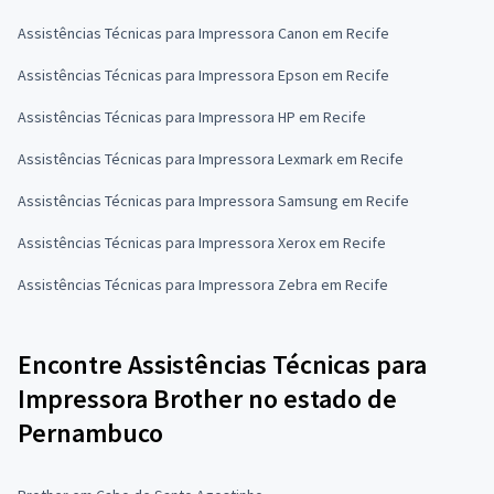
Assistências Técnicas para Impressora Canon em Recife
Assistências Técnicas para Impressora Epson em Recife
Assistências Técnicas para Impressora HP em Recife
Assistências Técnicas para Impressora Lexmark em Recife
Assistências Técnicas para Impressora Samsung em Recife
Assistências Técnicas para Impressora Xerox em Recife
Assistências Técnicas para Impressora Zebra em Recife
Encontre Assistências Técnicas para
Impressora Brother no estado de
Pernambuco