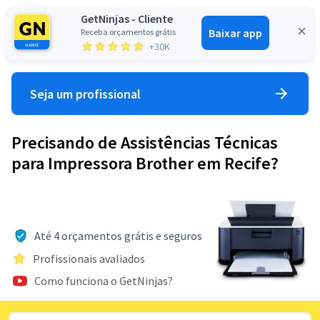
GetNinjas - Cliente
Baixar app
Receba orçamentos grátis
Entrar
+30K
Seja um profissional
Precisando de Assistências Técnicas
para Impressora Brother em Recife?
Até 4 orçamentos grátis e seguros
Profissionais avaliados
Como funciona o GetNinjas?