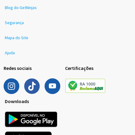
Blog do GetNinjas
Segurança
Mapa do Site
Ajuda
Redes sociais
Certificações
Downloads