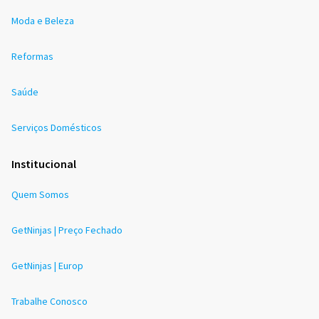
Moda e Beleza
Reformas
Saúde
Serviços Domésticos
Institucional
Quem Somos
GetNinjas | Preço Fechado
GetNinjas | Europ
Trabalhe Conosco