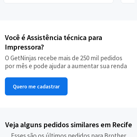
Você é Assistência técnica para
Impressora?
O GetNinjas recebe mais de 250 mil pedidos
por mês e pode ajudar a aumentar sua renda
Quero me cadastrar
Veja alguns pedidos similares em Recife
Esses são os últimos pedidos para Brother