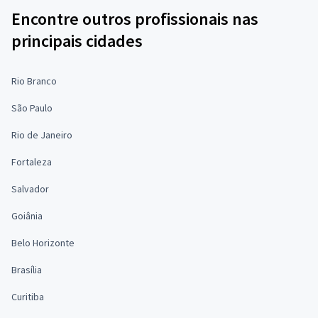
Encontre outros profissionais nas
principais cidades
Rio Branco
São Paulo
Rio de Janeiro
Fortaleza
Salvador
Goiânia
Belo Horizonte
Brasília
Curitiba