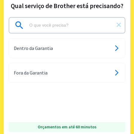
Qual serviço de Brother está precisando?
Dentro da Garantia
Fora da Garantia
Orçamentos em até 60 minutos