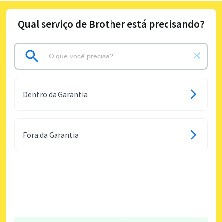
Qual serviço de Brother está precisando?
Dentro da Garantia
Fora da Garantia