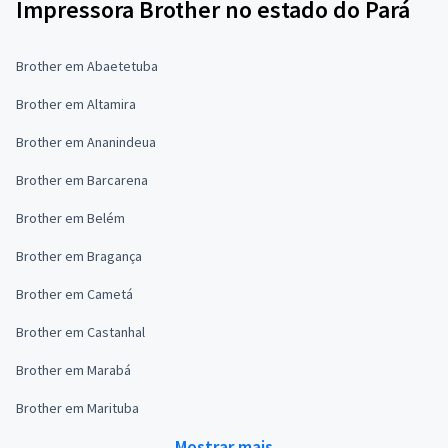
Impressora Brother no estado do Pará
Brother em Abaetetuba
Brother em Altamira
Brother em Ananindeua
Brother em Barcarena
Brother em Belém
Brother em Bragança
Brother em Cametá
Brother em Castanhal
Brother em Marabá
Brother em Marituba
Mostrar mais