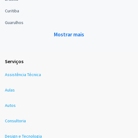
Curitiba
Guarulhos
Mostrar mais
Serviços
Assistência Técnica
Aulas
Autos
Consultoria
Design e Tecnologia