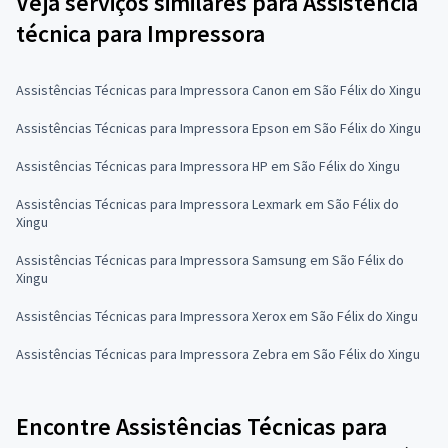
Veja serviços similares para Assistência
técnica para Impressora
Assistências Técnicas para Impressora Canon em São Félix do Xingu
Assistências Técnicas para Impressora Epson em São Félix do Xingu
Assistências Técnicas para Impressora HP em São Félix do Xingu
Assistências Técnicas para Impressora Lexmark em São Félix do
Xingu
Assistências Técnicas para Impressora Samsung em São Félix do
Xingu
Assistências Técnicas para Impressora Xerox em São Félix do Xingu
Assistências Técnicas para Impressora Zebra em São Félix do Xingu
Encontre Assistências Técnicas para