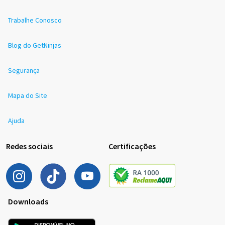
Trabalhe Conosco
Blog do GetNinjas
Segurança
Mapa do Site
Ajuda
Redes sociais
Certificações
Downloads