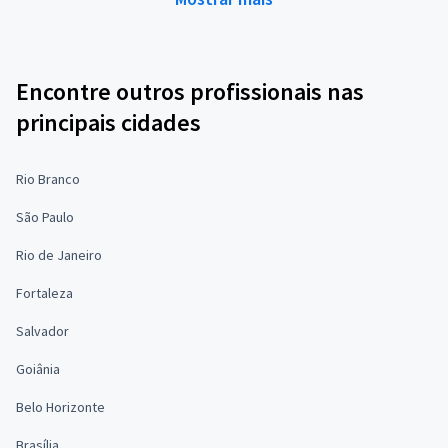
Encontre outros profissionais nas
principais cidades
Rio Branco
São Paulo
Rio de Janeiro
Fortaleza
Salvador
Goiânia
Belo Horizonte
Brasília