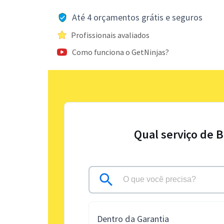
Até 4 orçamentos grátis e seguros
Profissionais avaliados
Como funciona o GetNinjas?
Qual serviço de 
Dentro da Garantia