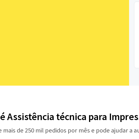
é Assistência técnica para Impre
e mais de 250 mil pedidos por mês e pode ajudar a 