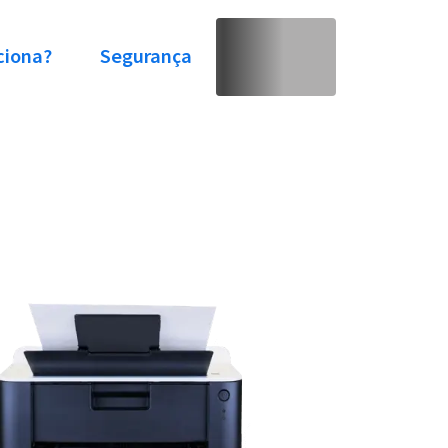
ciona?
Segurança