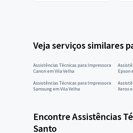
Veja serviços similares p
Assistências Técnicas para Impressora
Assistê
Canon em Vila Velha
Epson e
Assistências Técnicas para Impressora
Assistê
Samsung em Vila Velha
Xerox e
Encontre Assistências Té
Santo