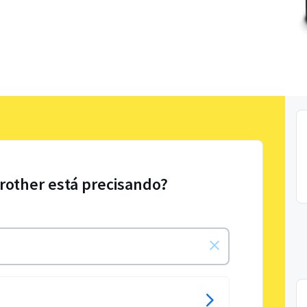
Brother está precisando?