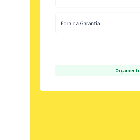
Fora da Garantia
Orçamento