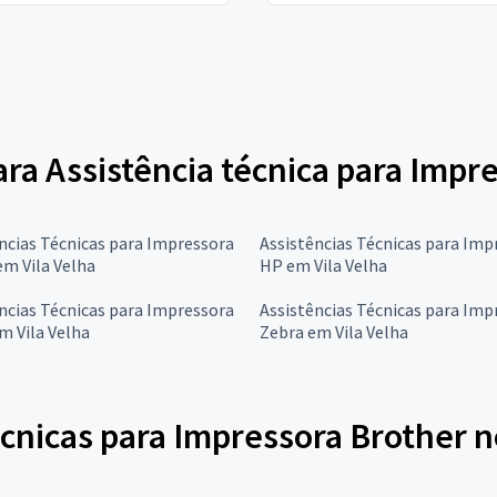
ara Assistência técnica para Impr
ncias Técnicas para Impressora
Assistências Técnicas para Imp
m Vila Velha
HP em Vila Velha
ncias Técnicas para Impressora
Assistências Técnicas para Imp
m Vila Velha
Zebra em Vila Velha
cnicas para Impressora Brother n