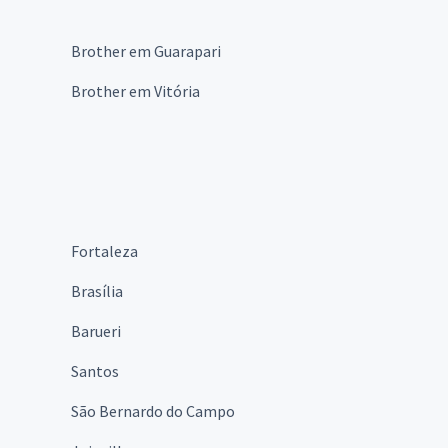
Brother em Guarapari
Brother em Vitória
Fortaleza
Brasília
Barueri
Santos
São Bernardo do Campo