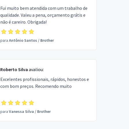
Fui muito bem atendida com um trabalho de
qualidade. Valeu a pena, orçamento grátis e
não é careiro. Obrigada!
para
Antônio Santos
/
Brother
Roberto Silva
avaliou:
Excelentes profissionais, rápidos, honestos e
com bom preços. Recomendo muito
para
Vanessa Silva
/
Brother