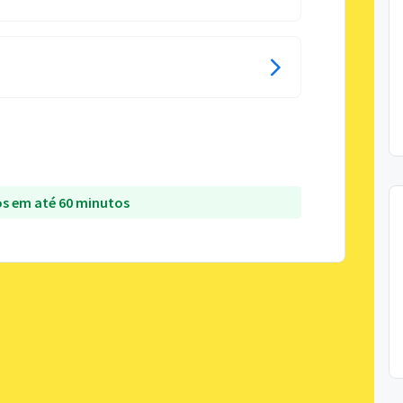
s em até 60 minutos