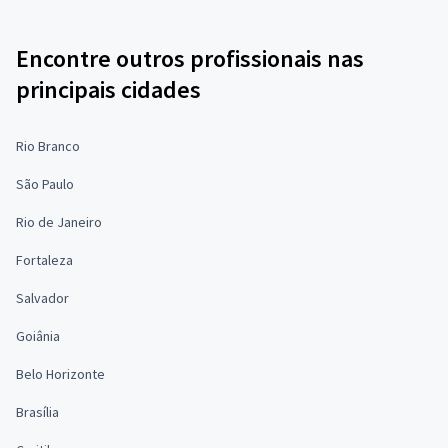
Encontre outros profissionais nas
principais cidades
Rio Branco
São Paulo
Rio de Janeiro
Fortaleza
Salvador
Goiânia
Belo Horizonte
Brasília