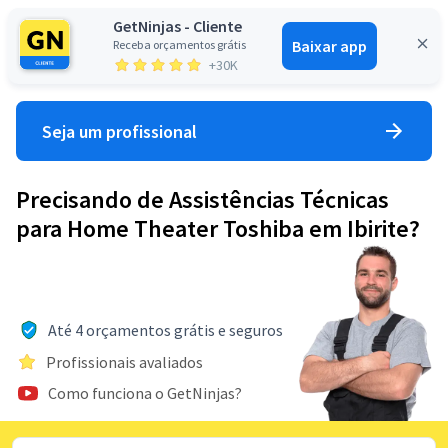
GetNinjas - Cliente
Baixar app
Receba orçamentos grátis
Entrar
+30K
Seja um profissional
Precisando de Assistências Técnicas
para Home Theater Toshiba em Ibirite?
Até 4 orçamentos grátis e seguros
Profissionais avaliados
Como funciona o GetNinjas?