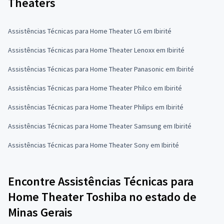
Theaters
Assistências Técnicas para Home Theater LG em Ibirité
Assistências Técnicas para Home Theater Lenoxx em Ibirité
Assistências Técnicas para Home Theater Panasonic em Ibirité
Assistências Técnicas para Home Theater Philco em Ibirité
Assistências Técnicas para Home Theater Philips em Ibirité
Assistências Técnicas para Home Theater Samsung em Ibirité
Assistências Técnicas para Home Theater Sony em Ibirité
Encontre Assistências Técnicas para
Home Theater Toshiba no estado de
Minas Gerais