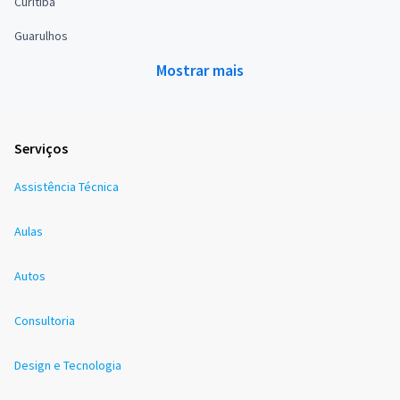
Curitiba
Guarulhos
Mostrar mais
Serviços
Assistência Técnica
Aulas
Autos
Consultoria
Design e Tecnologia