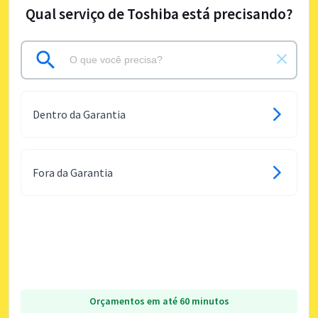
Qual serviço de Toshiba está precisando?
Dentro da Garantia
Fora da Garantia
Orçamentos em até 60 minutos