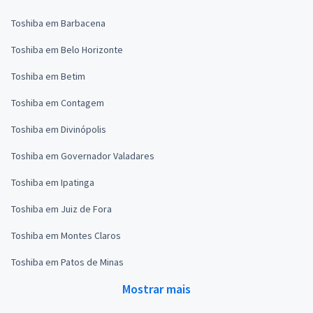
Toshiba em Barbacena
Toshiba em Belo Horizonte
Toshiba em Betim
Toshiba em Contagem
Toshiba em Divinópolis
Toshiba em Governador Valadares
Toshiba em Ipatinga
Toshiba em Juiz de Fora
Toshiba em Montes Claros
Toshiba em Patos de Minas
Mostrar mais