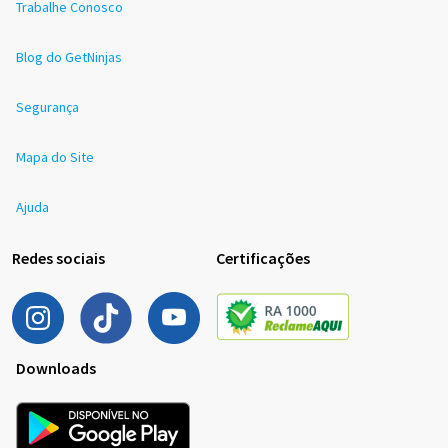
Trabalhe Conosco
Blog do GetNinjas
Segurança
Mapa do Site
Ajuda
Redes sociais
Certificações
Downloads