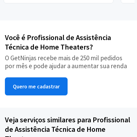
Você é Profissional de Assistência
Técnica de Home Theaters?
O GetNinjas recebe mais de 250 mil pedidos
por mês e pode ajudar a aumentar sua renda
Quero me cadastrar
Veja serviços similares para Profissional
de Assistência Técnica de Home