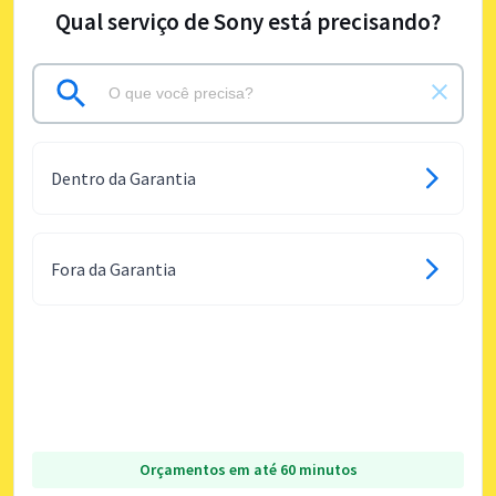
Qual serviço de Sony está precisando?
Dentro da Garantia
Fora da Garantia
Orçamentos em até 60 minutos