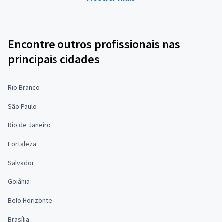
Encontre outros profissionais nas
principais cidades
Rio Branco
São Paulo
Rio de Janeiro
Fortaleza
Salvador
Goiânia
Belo Horizonte
Brasília