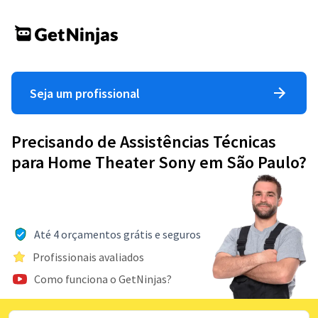
Seja um profissional
Precisando de Assistências Técnicas
para Home Theater Sony em São Paulo?
Até 4 orçamentos grátis e seguros
Profissionais avaliados
Como funciona o GetNinjas?