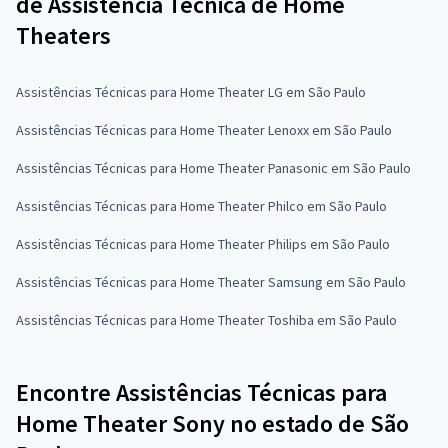
de Assistência Técnica de Home
Theaters
Assistências Técnicas para Home Theater LG em São Paulo
Assistências Técnicas para Home Theater Lenoxx em São Paulo
Assistências Técnicas para Home Theater Panasonic em São Paulo
Assistências Técnicas para Home Theater Philco em São Paulo
Assistências Técnicas para Home Theater Philips em São Paulo
Assistências Técnicas para Home Theater Samsung em São Paulo
Assistências Técnicas para Home Theater Toshiba em São Paulo
Encontre Assistências Técnicas para
Home Theater Sony no estado de São