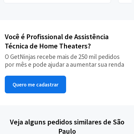
Você é Profissional de Assistência
Técnica de Home Theaters?
O GetNinjas recebe mais de 250 mil pedidos
por mês e pode ajudar a aumentar sua renda
Quero me cadastrar
Veja alguns pedidos similares de São
Paulo