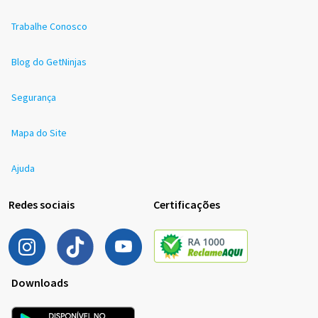
Trabalhe Conosco
Blog do GetNinjas
Segurança
Mapa do Site
Ajuda
Redes sociais
Certificações
Downloads