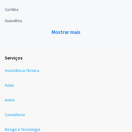
Curitiba
Guarulhos
Mostrar mais
Serviços
Assistência Técnica
Aulas
Autos
Consultoria
Design e Tecnologia