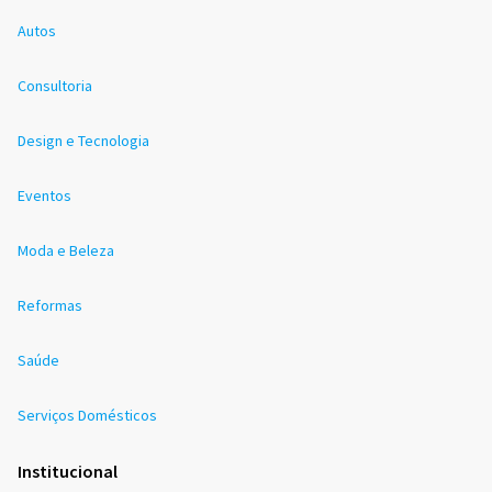
Autos
Consultoria
Design e Tecnologia
Eventos
Moda e Beleza
Reformas
Saúde
Serviços Domésticos
Institucional