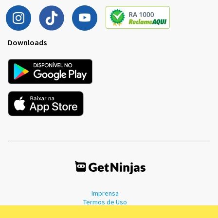
Downloads
Imprensa
Termos de Uso
Política de Privacidade