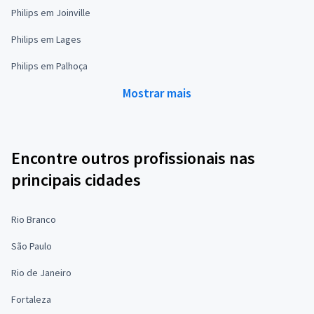
Philips em Joinville
Philips em Lages
Philips em Palhoça
Mostrar mais
Encontre outros profissionais nas
principais cidades
Rio Branco
São Paulo
Rio de Janeiro
Fortaleza