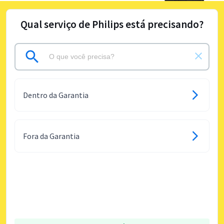
Qual serviço de Philips está precisando?
Dentro da Garantia
Fora da Garantia