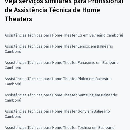
Veja serviços similares para Profissional
de Assistência Técnica de Home
Theaters
Assistências Técnicas para Home Theater LG em Balneário Camboriú
Assistências Técnicas para Home Theater Lenoxx em Balneário
Camboriú
Assistências Técnicas para Home Theater Panasonic em Balneário
Camboriú
Assistências Técnicas para Home Theater Philco em Balneário
Camboriú
Assistências Técnicas para Home Theater Samsung em Balneário
Camboriú
Assistências Técnicas para Home Theater Sony em Balneário
Camboriú
Assistências Técnicas para Home Theater Toshiba em Balneário