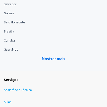
Salvador
Goiânia
Belo Horizonte
Brasília
Curitiba
Guarulhos
Mostrar mais
Serviços
Assistência Técnica
Aulas