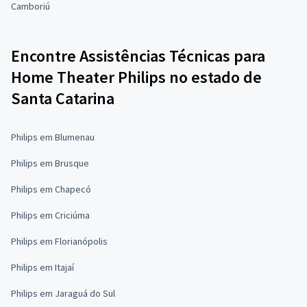
Camboriú
Encontre Assistências Técnicas para
Home Theater Philips no estado de
Santa Catarina
Philips em Blumenau
Philips em Brusque
Philips em Chapecó
Philips em Criciúma
Philips em Florianópolis
Philips em Itajaí
Philips em Jaraguá do Sul