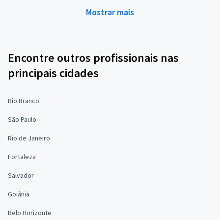
Mostrar mais
Encontre outros profissionais nas
principais cidades
Rio Branco
São Paulo
Rio de Janeiro
Fortaleza
Salvador
Goiânia
Belo Horizonte