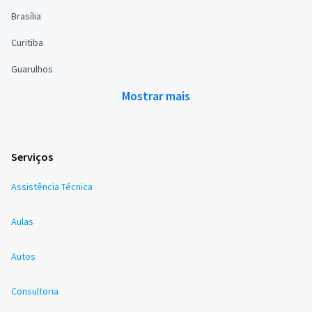
Brasília
Curitiba
Guarulhos
Mostrar mais
Serviços
Assistência Técnica
Aulas
Autos
Consultoria