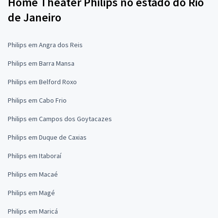
Home Theater Philips no estado do Rio
de Janeiro
Philips em Angra dos Reis
Philips em Barra Mansa
Philips em Belford Roxo
Philips em Cabo Frio
Philips em Campos dos Goytacazes
Philips em Duque de Caxias
Philips em Itaboraí
Philips em Macaé
Philips em Magé
Philips em Maricá