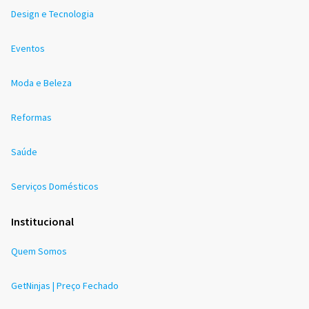
Design e Tecnologia
Eventos
Moda e Beleza
Reformas
Saúde
Serviços Domésticos
Institucional
Quem Somos
GetNinjas | Preço Fechado