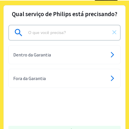
Qual serviço de Philips está precisando?
Dentro da Garantia
Fora da Garantia