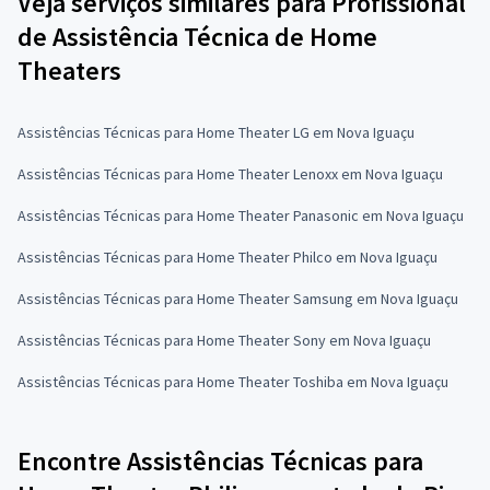
Veja serviços similares para Profissional
de Assistência Técnica de Home
Theaters
Assistências Técnicas para Home Theater LG em Nova Iguaçu
Assistências Técnicas para Home Theater Lenoxx em Nova Iguaçu
Assistências Técnicas para Home Theater Panasonic em Nova Iguaçu
Assistências Técnicas para Home Theater Philco em Nova Iguaçu
Assistências Técnicas para Home Theater Samsung em Nova Iguaçu
Assistências Técnicas para Home Theater Sony em Nova Iguaçu
Assistências Técnicas para Home Theater Toshiba em Nova Iguaçu
Encontre Assistências Técnicas para