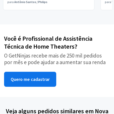
para
Antônio Santos
/
Philips
para
V
Você é Profissional de Assistência
Técnica de Home Theaters?
O GetNinjas recebe mais de 250 mil pedidos
por mês e pode ajudar a aumentar sua renda
Quero me cadastrar
Veja alguns pedidos similares em Nova